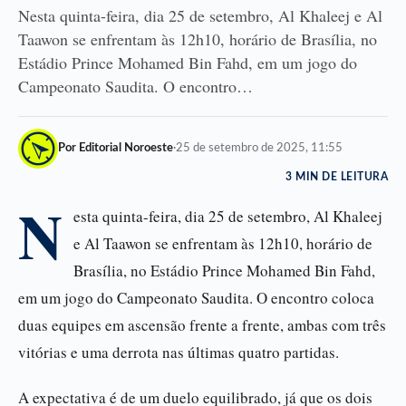
Nesta quinta-feira, dia 25 de setembro, Al Khaleej e Al
Taawon se enfrentam às 12h10, horário de Brasília, no
Estádio Prince Mohamed Bin Fahd, em um jogo do
Campeonato Saudita. O encontro…
Por Editorial Noroeste
·
25 de setembro de 2025, 11:55
3 MIN DE LEITURA
N
esta quinta-feira, dia 25 de setembro, Al Khaleej
e Al Taawon se enfrentam às 12h10, horário de
Brasília, no Estádio Prince Mohamed Bin Fahd,
em um jogo do Campeonato Saudita. O encontro coloca
duas equipes em ascensão frente a frente, ambas com três
vitórias e uma derrota nas últimas quatro partidas.
A expectativa é de um duelo equilibrado, já que os dois