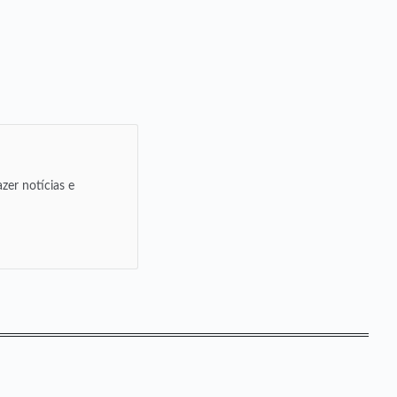
zer notícias e