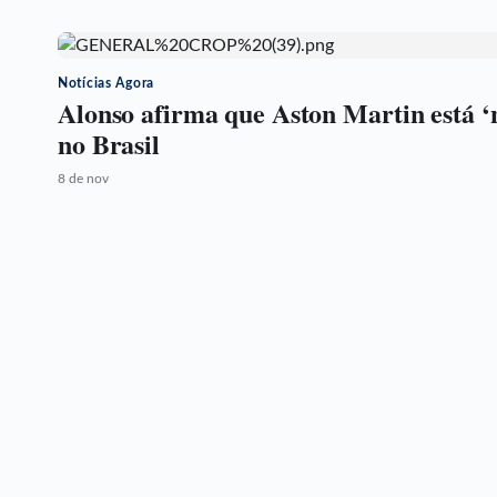
Notícias Agora
Alonso afirma que Aston Martin está ‘
no Brasil
8 de nov