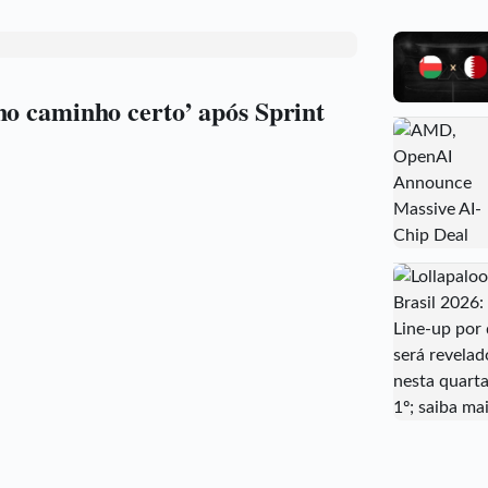
no caminho certo’ após Sprint