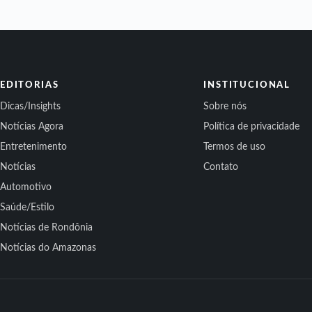
EDITORIAS
INSTITUCIONAL
Dicas/Insights
Sobre nós
Notícias Agora
Política de privacidade
Entretenimento
Termos de uso
Notícias
Contato
Automotivo
Saúde/Estilo
Notícias de Rondônia
Notícias do Amazonas