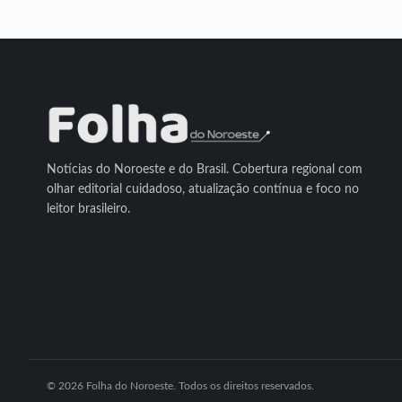
Notícias do Noroeste e do Brasil. Cobertura regional com
olhar editorial cuidadoso, atualização contínua e foco no
leitor brasileiro.
© 2026 Folha do Noroeste. Todos os direitos reservados.