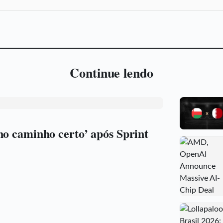
Continue lendo
no caminho certo’ após Sprint