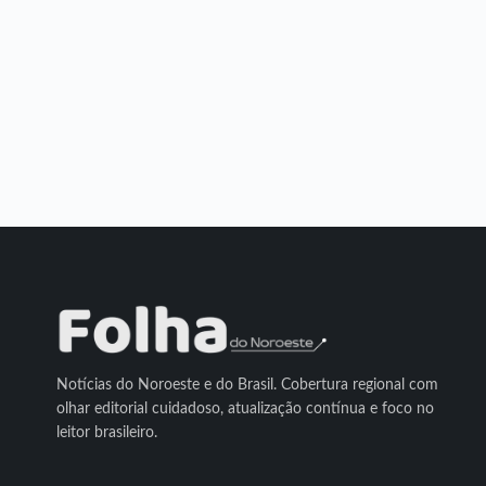
Notícias do Noroeste e do Brasil. Cobertura regional com
olhar editorial cuidadoso, atualização contínua e foco no
leitor brasileiro.