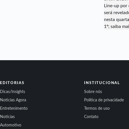
EDITORIAS
INSTITUCIONAL
Dicas/Insights
Sobre nós
Notícias Agora
Política de privacidade
Entretenimento
Termos de uso
Notícias
Contato
Automotivo