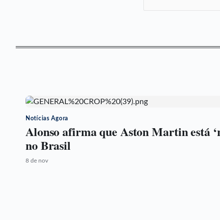
Notícias Agora
Alonso afirma que Aston Martin está ‘
no Brasil
8 de nov