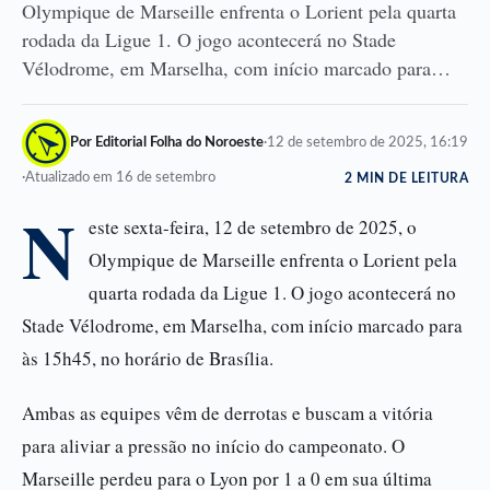
Olympique de Marseille enfrenta o Lorient pela quarta
rodada da Ligue 1. O jogo acontecerá no Stade
Vélodrome, em Marselha, com início marcado para…
Por Editorial Folha do Noroeste
·
12 de setembro de 2025, 16:19
·
Atualizado em 16 de setembro
2 MIN DE LEITURA
N
este sexta-feira, 12 de setembro de 2025, o
Olympique de Marseille enfrenta o Lorient pela
quarta rodada da Ligue 1. O jogo acontecerá no
Stade Vélodrome, em Marselha, com início marcado para
às 15h45, no horário de Brasília.
Ambas as equipes vêm de derrotas e buscam a vitória
para aliviar a pressão no início do campeonato. O
Marseille perdeu para o Lyon por 1 a 0 em sua última