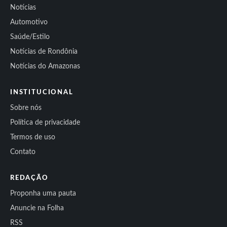
Notícias
Automotivo
Saúde/Estilo
Notícias de Rondônia
Notícias do Amazonas
INSTITUCIONAL
Sobre nós
Política de privacidade
Termos de uso
Contato
REDAÇÃO
Proponha uma pauta
Anuncie na Folha
RSS