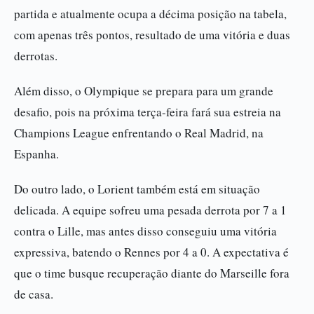
partida e atualmente ocupa a décima posição na tabela,
com apenas três pontos, resultado de uma vitória e duas
derrotas.
Além disso, o Olympique se prepara para um grande
desafio, pois na próxima terça-feira fará sua estreia na
Champions League enfrentando o Real Madrid, na
Espanha.
Do outro lado, o Lorient também está em situação
delicada. A equipe sofreu uma pesada derrota por 7 a 1
contra o Lille, mas antes disso conseguiu uma vitória
expressiva, batendo o Rennes por 4 a 0. A expectativa é
que o time busque recuperação diante do Marseille fora
de casa.