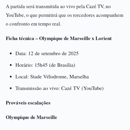
A partida será transmitida ao vivo pela Cazé TV, no
YouTube, o que permitirá que os torcedores acompanhem
o confronto em tempo real.
Ficha técnica – Olympique de Marseille x Lorient
Data: 12 de setembro de 2025
Horário: 15h45 (de Brasília)
Local: Stade Vélodrome, Marselha
Transmissão ao vivo: Cazé TV (YouTube)
Prováveis escalações
Olympique de Marseille