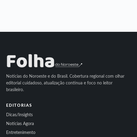
Notícias do Noroeste e do Brasil. Cobertura regional com olhar
editorial cuidadoso, atualização contínua e foco no leitor
brasileiro.
EDITORIAS
Dicas/Insights
Notícias Agora
Entretenimento