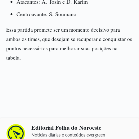
Atacantes: A. Tosin e D. Karim
Centroavante: S. Soumano
Essa partida promete ser um momento decisivo para
ambos os times, que desejam se recuperar e conquistar os
pontos necessários para melhorar suas posições na
tabela.
Editorial Folha do Noroeste
Notícias diárias e conteúdos evergreen