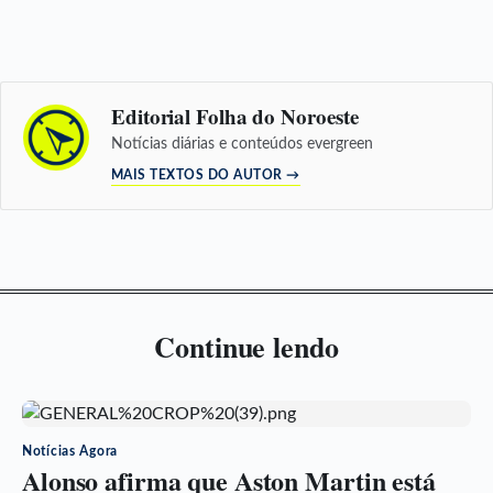
Editorial Folha do Noroeste
Notícias diárias e conteúdos evergreen
MAIS TEXTOS DO AUTOR →
Continue lendo
Notícias Agora
Alonso afirma que Aston Martin está