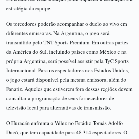
estratégia da equipe.
Os torcedores poderão acompanhar o duelo ao vivo em
diferentes emissoras. Na Argentina, o jogo será
transmitido pelo TNT Sports Premium. Em outras partes
da América do Sul, incluindo países como México e na
própria Argentina, será possível assistir pela TyC Sports
Internacional. Para os espectadores nos Estados Unidos,
o jogo estará disponível pela mesma emissora, além do
Fanatiz. Aqueles que estiverem fora dessas regiões devem
consultar a programação de seus fornecedores de
televisão local para alternativas de transmissão.
O Huracán enfrenta o Vélez no Estádio Tomás Adolfo
Ducó, que tem capacidade para 48.314 espectadores. O