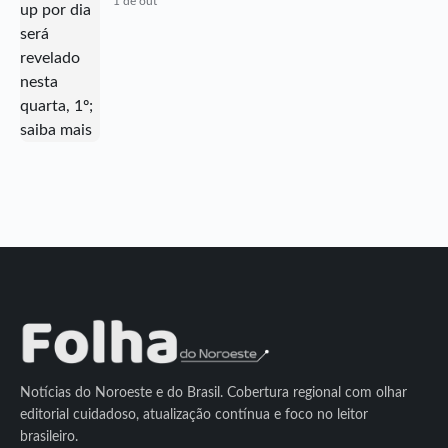
1 de out
Notícias do Noroeste e do Brasil. Cobertura regional com olhar
editorial cuidadoso, atualização contínua e foco no leitor
brasileiro.