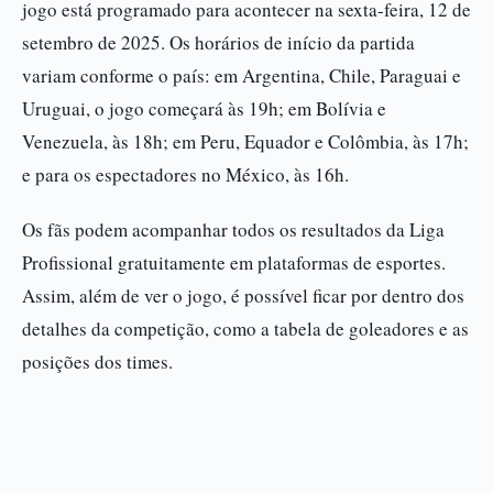
jogo está programado para acontecer na sexta-feira, 12 de
setembro de 2025. Os horários de início da partida
variam conforme o país: em Argentina, Chile, Paraguai e
Uruguai, o jogo começará às 19h; em Bolívia e
Venezuela, às 18h; em Peru, Equador e Colômbia, às 17h;
e para os espectadores no México, às 16h.
Os fãs podem acompanhar todos os resultados da Liga
Profissional gratuitamente em plataformas de esportes.
Assim, além de ver o jogo, é possível ficar por dentro dos
detalhes da competição, como a tabela de goleadores e as
posições dos times.