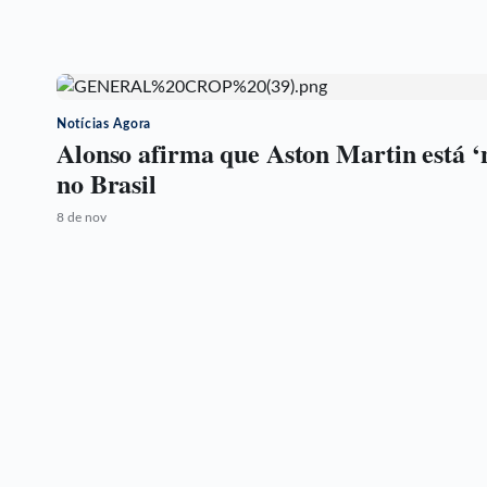
Notícias Agora
Alonso afirma que Aston Martin está ‘
no Brasil
8 de nov