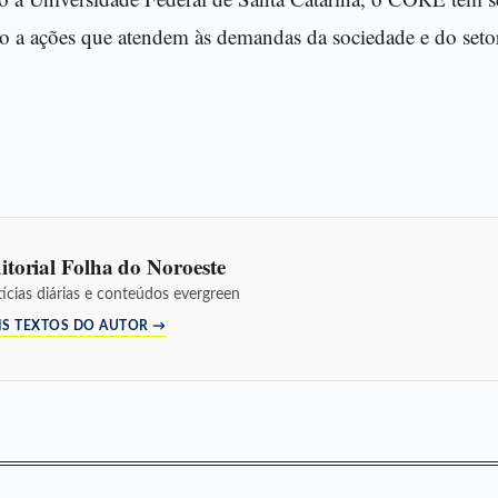
ão a ações que atendem às demandas da sociedade e do seto
itorial Folha do Noroeste
ícias diárias e conteúdos evergreen
IS TEXTOS DO AUTOR →