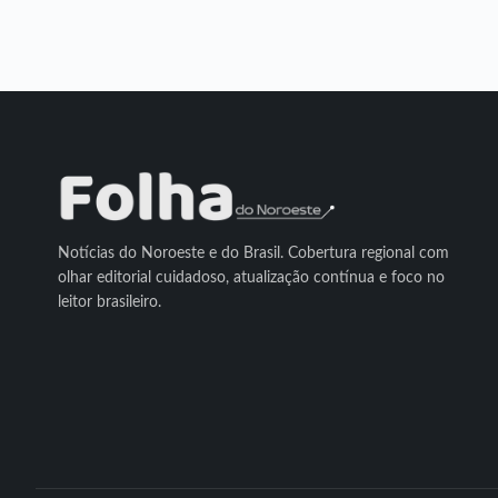
Notícias do Noroeste e do Brasil. Cobertura regional com
olhar editorial cuidadoso, atualização contínua e foco no
leitor brasileiro.