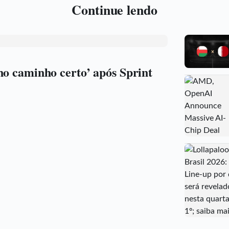
Continue lendo
no caminho certo’ após Sprint