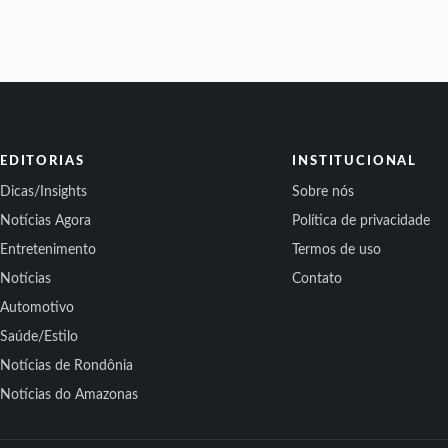
EDITORIAS
INSTITUCIONAL
Dicas/Insights
Sobre nós
Notícias Agora
Política de privacidade
Entretenimento
Termos de uso
Notícias
Contato
Automotivo
Saúde/Estilo
Notícias de Rondônia
Notícias do Amazonas