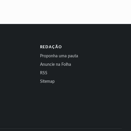
REDAÇÃO
Proponha uma pauta
Anuncie na Folha
RSS
Sitemap