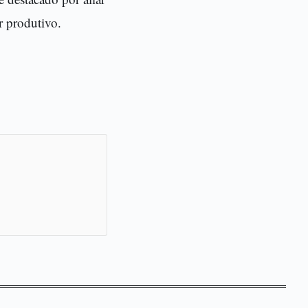
r produtivo.