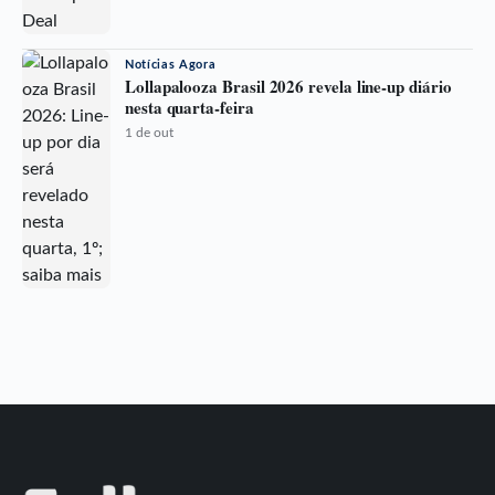
Notícias Agora
Lollapalooza Brasil 2026 revela line-up diário
nesta quarta-feira
1 de out