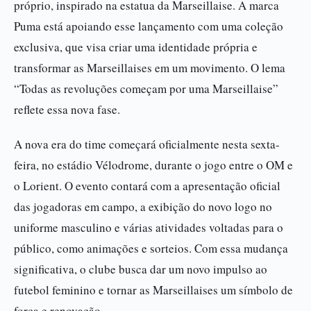
próprio, inspirado na estatua da Marseillaise. A marca
Puma está apoiando esse lançamento com uma coleção
exclusiva, que visa criar uma identidade própria e
transformar as Marseillaises em um movimento. O lema
“Todas as revoluções começam por uma Marseillaise”
reflete essa nova fase.
A nova era do time começará oficialmente nesta sexta-
feira, no estádio Vélodrome, durante o jogo entre o OM e
o Lorient. O evento contará com a apresentação oficial
das jogadoras em campo, a exibição do novo logo no
uniforme masculino e várias atividades voltadas para o
público, como animações e sorteios. Com essa mudança
significativa, o clube busca dar um novo impulso ao
futebol feminino e tornar as Marseillaises um símbolo de
força e renovação.