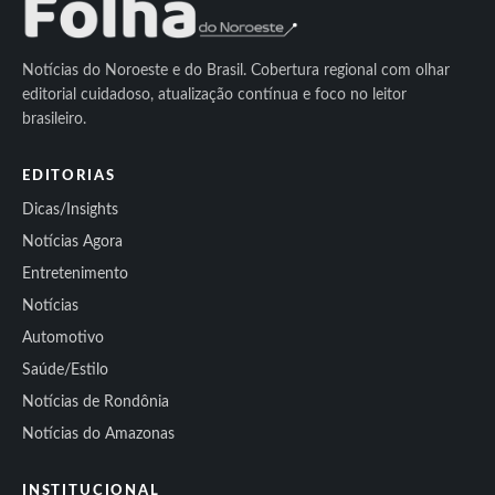
Notícias do Noroeste e do Brasil. Cobertura regional com olhar
editorial cuidadoso, atualização contínua e foco no leitor
brasileiro.
EDITORIAS
Dicas/Insights
Notícias Agora
Entretenimento
Notícias
Automotivo
Saúde/Estilo
Notícias de Rondônia
Notícias do Amazonas
INSTITUCIONAL