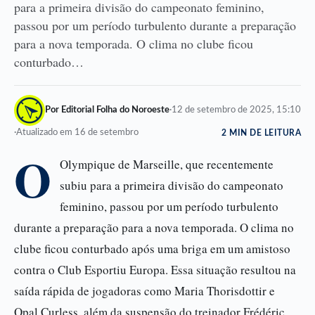
para a primeira divisão do campeonato feminino,
passou por um período turbulento durante a preparação
para a nova temporada. O clima no clube ficou
conturbado…
Por Editorial Folha do Noroeste
·
12 de setembro de 2025, 15:10
·
Atualizado em 16 de setembro
2 MIN DE LEITURA
O
Olympique de Marseille, que recentemente
subiu para a primeira divisão do campeonato
feminino, passou por um período turbulento
durante a preparação para a nova temporada. O clima no
clube ficou conturbado após uma briga em um amistoso
contra o Club Esportiu Europa. Essa situação resultou na
saída rápida de jogadoras como Maria Thorisdottir e
Opal Curless, além da suspensão do treinador Frédéric