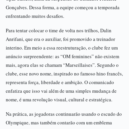
Gonçalves. Dessa forma, a equipe começou a temporada
enfrentando muitos desafios.
Para tentar colocar o time de volta nos trilhos, Dalin
Anrifani, que era o auxiliar, foi promovido a treinador
interino. Em meio a essa reestruturação, o clube fez um
anúncio surpreendente: as “OM feminines” não existem
mais, agora elas se chamam “Marseillaises”. Segundo o
clube, esse novo nome, inspirado no famoso hino francês,
representa força, liberdade e ambição. O comunicado
enfatiza que isso vai além de uma simples mudança de
nome, é uma revolução visual, cultural e estratégica.
Na prática, as jogadoras continuarão usando o escudo do
Olympique, mas também contarão com um emblema