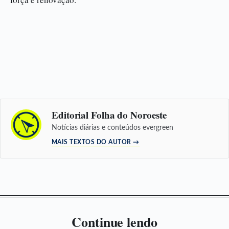
Editorial Folha do Noroeste
Notícias diárias e conteúdos evergreen
MAIS TEXTOS DO AUTOR →
Continue lendo