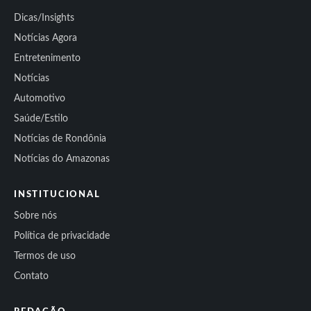
Dicas/Insights
Notícias Agora
Entretenimento
Notícias
Automotivo
Saúde/Estilo
Notícias de Rondônia
Notícias do Amazonas
INSTITUCIONAL
Sobre nós
Política de privacidade
Termos de uso
Contato