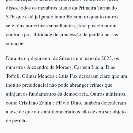
disso, todos os membros atuais da Primeira Turma do
STF, que está julgando tanto Bolsonaro quanto outros
sete réus por crimes semelhantes, já se posicionaram
contra a possibilidade de concessão de perdão nessas
situações.
Durante o julgamento de Silveira em maio de 2023, os
ministros Alexandre de Moraes, Cármen Lúcia, Dias
Toffoli, Gilmar Mendes e Luiz Fux deixaram claro que um
indulto presidencial não pode abranger crimes que
atinjam os fundamentos da democracia. Outros ministros,
como Cristiano Zanin e Flávio Dino, também defenderam
a tese de que atos antidemocráticos não devem ser objeto
de perdão.