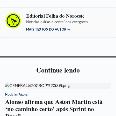
Editorial Folha do Noroeste
Notícias diárias e conteúdos evergreen
MAIS TEXTOS DO AUTOR →
Continue lendo
Notícias Agora
Alonso afirma que Aston Martin está
‘no caminho certo’ após Sprint no
Brasil