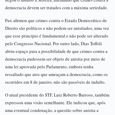
democracia devem ser tratados com a máxima seriedade.
Fux afirmou que crimes contra o Estado Democrático de
Direito são políticos e não podem ser anistiados, uma vez
que esse princípio é fundamental e não pode ser alterado
pelo Congresso Nacional. Por outro lado, Dias Toffoli
abriu espaço para a possibilidade de que crimes contra a
democracia pudessem ser objeto de anistia por meio de
uma lei aprovada pelo Parlamento, embora tenha
ressaltado que atos que ameaçam a democracia, como os
ocorridos em 8 de janeiro, não são passíveis de indulto.
O atual presidente do STF, Luiz Roberto Barroso, também
expressou uma visão semelhante. Ele indicou que, após
uma eventual condenação, a questão sobre anistia a