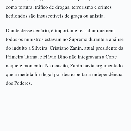
como tortura, tráfico de drogas, terrorismo e crimes
hediondos são insuscetíveis de graça ou anistia.
Diante desse cenário, é importante ressaltar que nem
todos os ministros estavam no Supremo durante a análise
do indulto a Silveira. Cristiano Zanin, atual presidente da
Primeira Turma, e Flávio Dino não integravam a Corte
naquele momento. Na ocasião, Zanin havia argumentado
que a medida foi ilegal por desrespeitar a independência
dos Poderes.