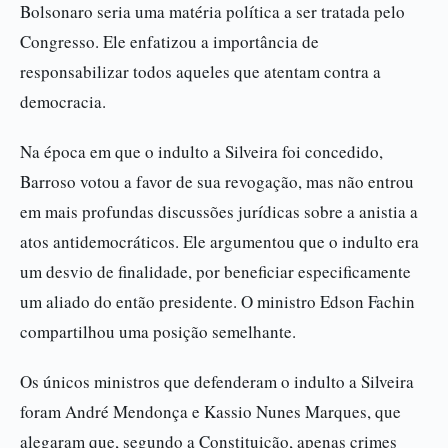
Bolsonaro seria uma matéria política a ser tratada pelo
Congresso. Ele enfatizou a importância de
responsabilizar todos aqueles que atentam contra a
democracia.
Na época em que o indulto a Silveira foi concedido,
Barroso votou a favor de sua revogação, mas não entrou
em mais profundas discussões jurídicas sobre a anistia a
atos antidemocráticos. Ele argumentou que o indulto era
um desvio de finalidade, por beneficiar especificamente
um aliado do então presidente. O ministro Edson Fachin
compartilhou uma posição semelhante.
Os únicos ministros que defenderam o indulto a Silveira
foram André Mendonça e Kassio Nunes Marques, que
alegaram que, segundo a Constituição, apenas crimes