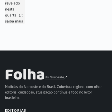
Notícias do Noroeste e do Brasil. Cobertura regional com olhar
editorial cuidadoso, atualização contínua e foco no leitor
brasileiro.
EDITORIAS