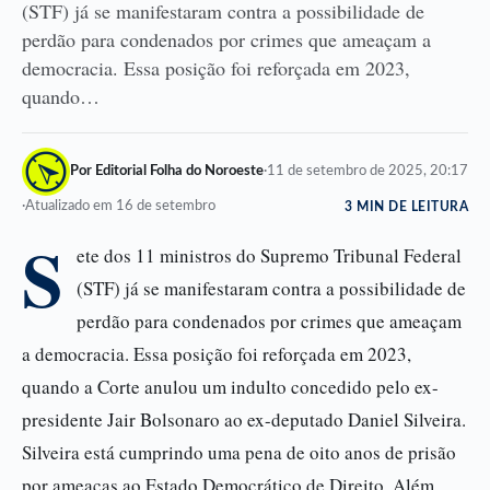
(STF) já se manifestaram contra a possibilidade de
perdão para condenados por crimes que ameaçam a
democracia. Essa posição foi reforçada em 2023,
quando…
Por Editorial Folha do Noroeste
·
11 de setembro de 2025, 20:17
·
Atualizado em 16 de setembro
3 MIN DE LEITURA
S
ete dos 11 ministros do Supremo Tribunal Federal
(STF) já se manifestaram contra a possibilidade de
perdão para condenados por crimes que ameaçam
a democracia. Essa posição foi reforçada em 2023,
quando a Corte anulou um indulto concedido pelo ex-
presidente Jair Bolsonaro ao ex-deputado Daniel Silveira.
Silveira está cumprindo uma pena de oito anos de prisão
por ameaças ao Estado Democrático de Direito. Além