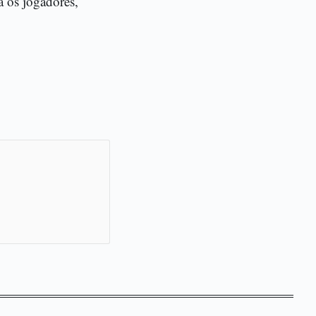
a os jogadores,