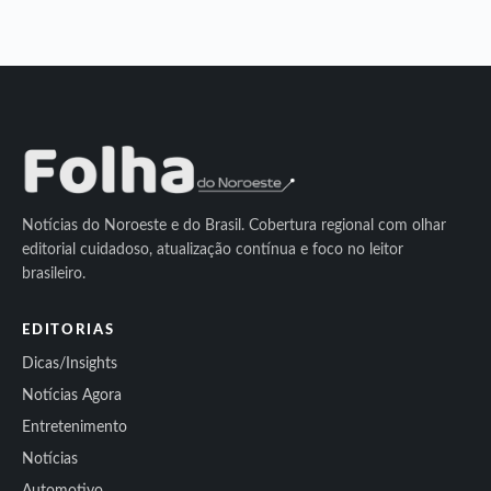
Notícias do Noroeste e do Brasil. Cobertura regional com olhar
editorial cuidadoso, atualização contínua e foco no leitor
brasileiro.
EDITORIAS
Dicas/Insights
Notícias Agora
Entretenimento
Notícias