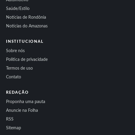
Automotivo
Saúde/Estilo
Notícias de Rondônia
Notícias do Amazonas
INSTITUCIONAL
Sobre nós
Política de privacidade
Termos de uso
Contato
REDAÇÃO
Proponha uma pauta
Anuncie na Folha
RSS
Sitemap