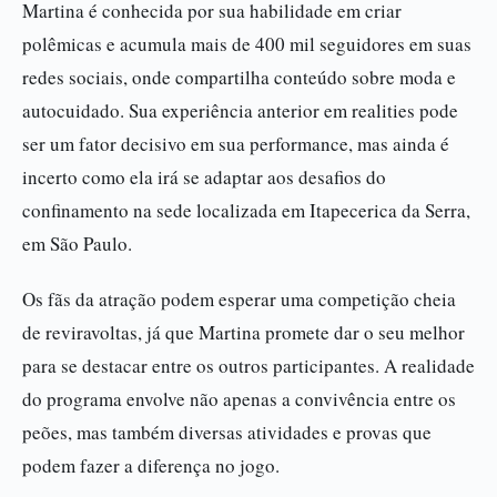
Martina é conhecida por sua habilidade em criar
polêmicas e acumula mais de 400 mil seguidores em suas
redes sociais, onde compartilha conteúdo sobre moda e
autocuidado. Sua experiência anterior em realities pode
ser um fator decisivo em sua performance, mas ainda é
incerto como ela irá se adaptar aos desafios do
confinamento na sede localizada em Itapecerica da Serra,
em São Paulo.
Os fãs da atração podem esperar uma competição cheia
de reviravoltas, já que Martina promete dar o seu melhor
para se destacar entre os outros participantes. A realidade
do programa envolve não apenas a convivência entre os
peões, mas também diversas atividades e provas que
podem fazer a diferença no jogo.