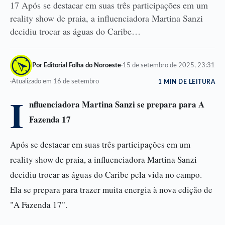
17 Após se destacar em suas três participações em um
reality show de praia, a influenciadora Martina Sanzi
decidiu trocar as águas do Caribe…
Por Editorial Folha do Noroeste
·
15 de setembro de 2025, 23:31
·
Atualizado em 16 de setembro
1 MIN DE LEITURA
I
nfluenciadora Martina Sanzi se prepara para A
Fazenda 17
Após se destacar em suas três participações em um
reality show de praia, a influenciadora Martina Sanzi
decidiu trocar as águas do Caribe pela vida no campo.
Ela se prepara para trazer muita energia à nova edição de
"A Fazenda 17".