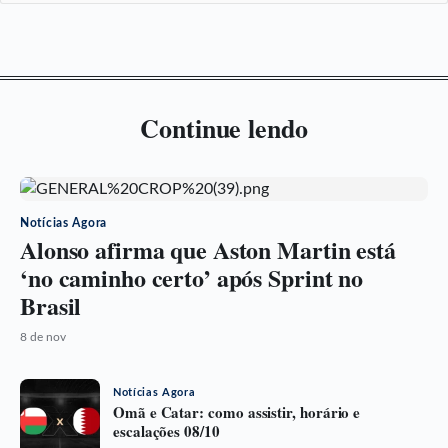
Continue lendo
Notícias Agora
Alonso afirma que Aston Martin está
‘no caminho certo’ após Sprint no
Brasil
8 de nov
Notícias Agora
Omã e Catar: como assistir, horário e
escalações 08/10