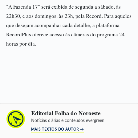
"A Fazenda 17" será exibida de segunda a sábado, às
22h30, e aos domingos, às 23h, pela Record. Para aqueles
que desejam acompanhar cada detalhe, a plataforma
RecordPlus oferece acesso às câmeras do programa 24
horas por dia.
Editorial Folha do Noroeste
Notícias diárias e conteúdos evergreen
MAIS TEXTOS DO AUTOR →