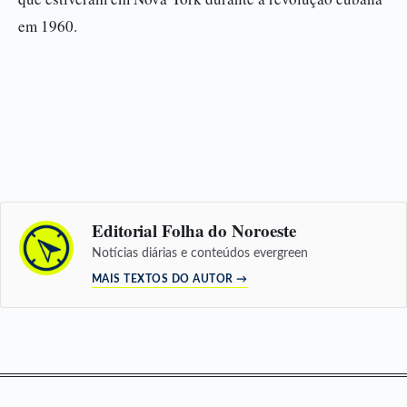
em 1960.
Editorial Folha do Noroeste
Notícias diárias e conteúdos evergreen
MAIS TEXTOS DO AUTOR →