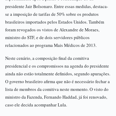
presidente Jair Bolsonaro. Entre essas medidas, destaca-
se a imposição de tarifas de 50% sobre os produtos
brasileiros importados pelos Estados Unidos. Também
foram revogados os vistos de Alexandre de Moraes,
ministro do STF, e de dois servidores públicos
relacionados ao programa Mais Médicos de 2013.
Neste cenário, a composição final da comitiva
presidencial e os compromissos na agenda do presidente
ainda não estão totalmente definidos, segundo apurações.
O governo brasileiro afirma que não é necessário fechar a
lista de membros da comitiva neste momento. O visto do
ministro da Fazenda, Fernando Haddad, já foi renovado,
caso ele decida acompanhar Lula.