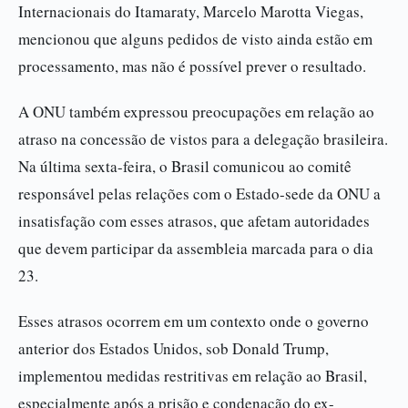
Internacionais do Itamaraty, Marcelo Marotta Viegas,
mencionou que alguns pedidos de visto ainda estão em
processamento, mas não é possível prever o resultado.
A ONU também expressou preocupações em relação ao
atraso na concessão de vistos para a delegação brasileira.
Na última sexta-feira, o Brasil comunicou ao comitê
responsável pelas relações com o Estado-sede da ONU a
insatisfação com esses atrasos, que afetam autoridades
que devem participar da assembleia marcada para o dia
23.
Esses atrasos ocorrem em um contexto onde o governo
anterior dos Estados Unidos, sob Donald Trump,
implementou medidas restritivas em relação ao Brasil,
especialmente após a prisão e condenação do ex-