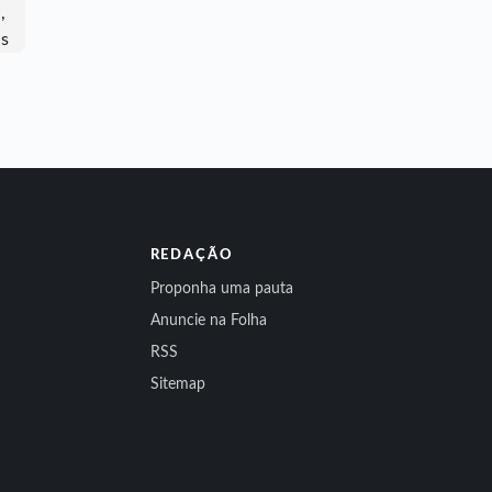
REDAÇÃO
Proponha uma pauta
Anuncie na Folha
RSS
Sitemap