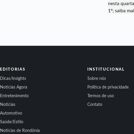
EDITORIAS
INSTITUCIONAL
Dicas/Insights
Sobre nós
Notícias Agora
Política de privacidade
Entretenimento
Termos de uso
Notícias
Contato
Automotivo
Saúde/Estilo
Notícias de Rondônia