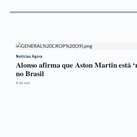
Notícias Agora
Alonso afirma que Aston Martin está ‘
no Brasil
8 de nov