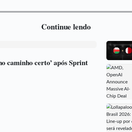
Continue lendo
no caminho certo’ após Sprint