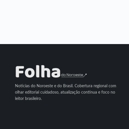
Notícias do Noroeste e do Brasil. Cobertura regional com
olhar editorial cuidadoso, atualização contínua e foco no
leitor brasileiro.