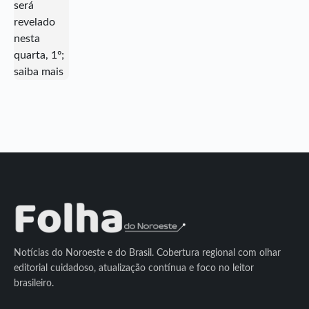
Notícias do Noroeste e do Brasil. Cobertura regional com olhar
editorial cuidadoso, atualização contínua e foco no leitor
brasileiro.