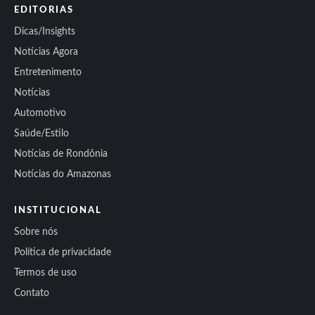
EDITORIAS
Dicas/Insights
Notícias Agora
Entretenimento
Notícias
Automotivo
Saúde/Estilo
Notícias de Rondônia
Notícias do Amazonas
INSTITUCIONAL
Sobre nós
Política de privacidade
Termos de uso
Contato