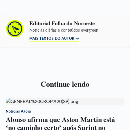
Editorial Folha do Noroeste
Notícias diárias e conteúdos evergreen
MAIS TEXTOS DO AUTOR →
Continue lendo
Notícias Agora
Alonso afirma que Aston Martin está
‘no caminho certo’ após Sprint no