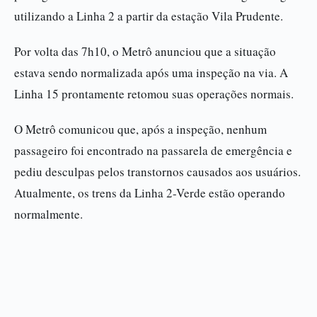
utilizando a Linha 2 a partir da estação Vila Prudente.
Por volta das 7h10, o Metrô anunciou que a situação
estava sendo normalizada após uma inspeção na via. A
Linha 15 prontamente retomou suas operações normais.
O Metrô comunicou que, após a inspeção, nenhum
passageiro foi encontrado na passarela de emergência e
pediu desculpas pelos transtornos causados aos usuários.
Atualmente, os trens da Linha 2-Verde estão operando
normalmente.