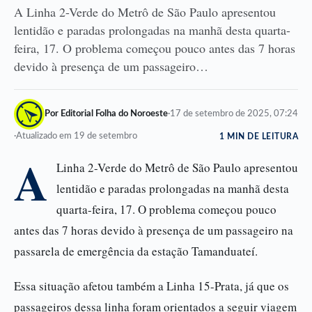
A Linha 2-Verde do Metrô de São Paulo apresentou
lentidão e paradas prolongadas na manhã desta quarta-
feira, 17. O problema começou pouco antes das 7 horas
devido à presença de um passageiro…
Por Editorial Folha do Noroeste
·
17 de setembro de 2025, 07:24
·
Atualizado em 19 de setembro
1 MIN DE LEITURA
A
Linha 2-Verde do Metrô de São Paulo apresentou
lentidão e paradas prolongadas na manhã desta
quarta-feira, 17. O problema começou pouco
antes das 7 horas devido à presença de um passageiro na
passarela de emergência da estação Tamanduateí.
Essa situação afetou também a Linha 15-Prata, já que os
passageiros dessa linha foram orientados a seguir viagem