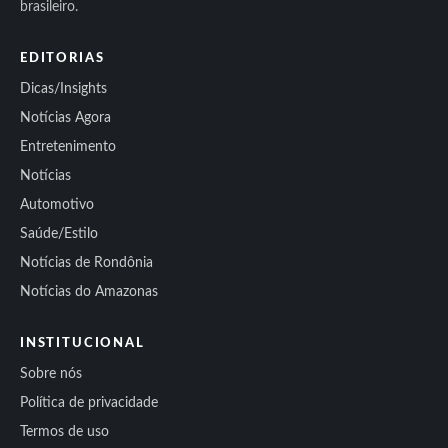
brasileiro.
EDITORIAS
Dicas/Insights
Notícias Agora
Entretenimento
Notícias
Automotivo
Saúde/Estilo
Notícias de Rondônia
Notícias do Amazonas
INSTITUCIONAL
Sobre nós
Política de privacidade
Termos de uso