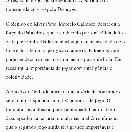
Aires, com ingressos já esgotados. A partida será
transmitida ao vivo pelo Disney+.
O técnico do River Plate, Marcelo Gallardo, destacou a
força do Palmeiras, que é conhecido por sua sólida defesa
e ataque rápido. Gallardo alertou para a necessidade de o
time estar atento ao perigoso ataque do Palmeiras, que
pode ser decisivo mesmo com menos posse de bola. Ele
ressaltou a importância de jogar com inteligência e
coletividade.
Além disso, Gallardo afirmou que a série de confrontos
será muito disputada, com 180 minutos de jogo. O
treinador reconheceu que é fundamental ter um bom
desempenho na partida inicial, mas também enfatizou
que o segundo jogo ainda terá grande importância e