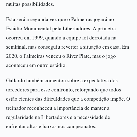
muitas possibilidades.
Esta será a segunda vez que o Palmeiras jogará no
Estádio Monumental pela Libertadores. A primeira
ocorreu em 1999, quando a equipe foi derrotada na
semifinal, mas conseguiu reverter a situação em casa. Em
2020, o Palmeiras venceu o River Plate, mas o jogo
aconteceu em outro estádio.
Gallardo também comentou sobre a expectativa dos
torcedores para esse confronto, reforçando que todos
estão cientes das dificuldades que a competição impõe. O
treinador reconheceu a importância de manter a
regularidade na Libertadores e a necessidade de
enfrentar altos e baixos nos campeonatos.