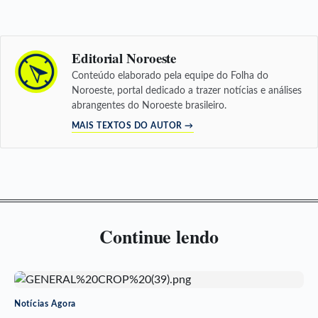
Editorial Noroeste
Conteúdo elaborado pela equipe do Folha do
Noroeste, portal dedicado a trazer notícias e análises
abrangentes do Noroeste brasileiro.
MAIS TEXTOS DO AUTOR →
Continue lendo
Notícias Agora