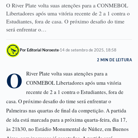
O River Plate volta suas atenções para a CONMEBOL
Libertadores após uma vitória recente de 2 a 1 contra o
Estudiantes, fora de casa. O próximo desafio do time
será enfrentar o…
Por Editorial Noroeste
·
14 de setembro de 2025, 18:58
2 MIN DE LEITURA
O
River Plate volta suas atenções para a
CONMEBOL Libertadores após uma vitória
recente de 2 a 1 contra o Estudiantes, fora de
casa. O próximo desafio do time será enfrentar o
Palmeiras nas quartas de final da competição. A partida
de ida está marcada para a próxima quarta-feira, dia 17,
às 21h30, no Estádio Monumental de Núñez, em Buenos