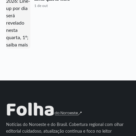
1 de out
Notícias do Noroeste e do Brasil. Cobertura regional com olhar
editorial cuidadoso, atualização contínua e foco no leitor