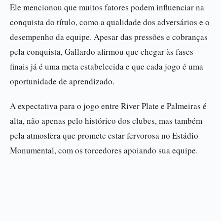
Ele mencionou que muitos fatores podem influenciar na
conquista do título, como a qualidade dos adversários e o
desempenho da equipe. Apesar das pressões e cobranças
pela conquista, Gallardo afirmou que chegar às fases
finais já é uma meta estabelecida e que cada jogo é uma
oportunidade de aprendizado.
A expectativa para o jogo entre River Plate e Palmeiras é
alta, não apenas pelo histórico dos clubes, mas também
pela atmosfera que promete estar fervorosa no Estádio
Monumental, com os torcedores apoiando sua equipe.