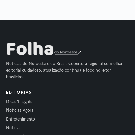
Notícias do Noroeste e do Brasil. Cobertura regional com olhar
editorial cuidadoso, atualização contínua e foco no leitor
brasileiro.
EDITORIAS
Dicas/Insights
Notícias Agora
Entretenimento
Notícias