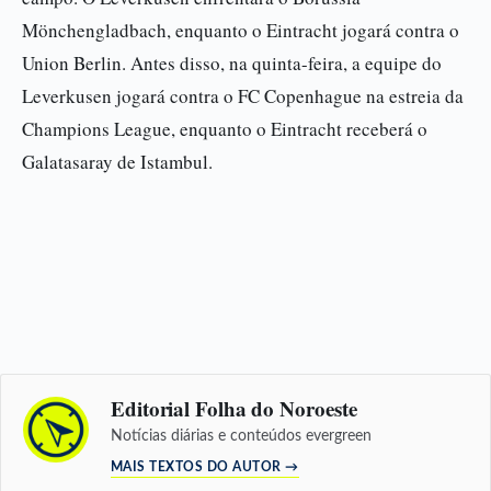
Mönchengladbach, enquanto o Eintracht jogará contra o
Union Berlin. Antes disso, na quinta-feira, a equipe do
Leverkusen jogará contra o FC Copenhague na estreia da
Champions League, enquanto o Eintracht receberá o
Galatasaray de Istambul.
Editorial Folha do Noroeste
Notícias diárias e conteúdos evergreen
MAIS TEXTOS DO AUTOR →