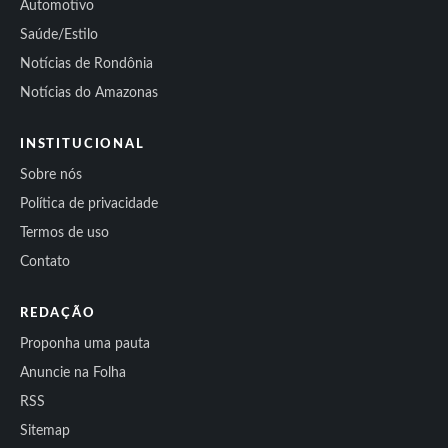
Automotivo
Saúde/Estilo
Notícias de Rondônia
Notícias do Amazonas
INSTITUCIONAL
Sobre nós
Política de privacidade
Termos de uso
Contato
REDAÇÃO
Proponha uma pauta
Anuncie na Folha
RSS
Sitemap