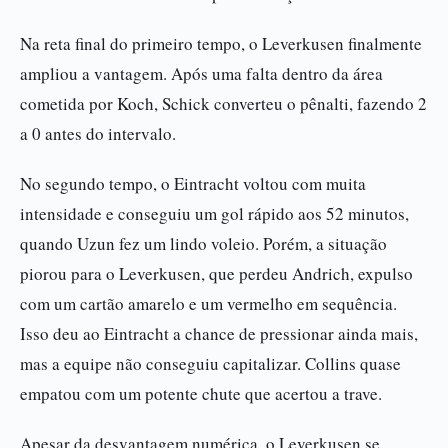
Na reta final do primeiro tempo, o Leverkusen finalmente
ampliou a vantagem. Após uma falta dentro da área
cometida por Koch, Schick converteu o pênalti, fazendo 2
a 0 antes do intervalo.
No segundo tempo, o Eintracht voltou com muita
intensidade e conseguiu um gol rápido aos 52 minutos,
quando Uzun fez um lindo voleio. Porém, a situação
piorou para o Leverkusen, que perdeu Andrich, expulso
com um cartão amarelo e um vermelho em sequência.
Isso deu ao Eintracht a chance de pressionar ainda mais,
mas a equipe não conseguiu capitalizar. Collins quase
empatou com um potente chute que acertou a trave.
Apesar da desvantagem numérica, o Leverkusen se