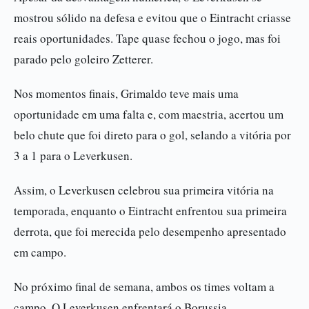
mostrou sólido na defesa e evitou que o Eintracht criasse
reais oportunidades. Tape quase fechou o jogo, mas foi
parado pelo goleiro Zetterer.
Nos momentos finais, Grimaldo teve mais uma
oportunidade em uma falta e, com maestria, acertou um
belo chute que foi direto para o gol, selando a vitória por
3 a 1 para o Leverkusen.
Assim, o Leverkusen celebrou sua primeira vitória na
temporada, enquanto o Eintracht enfrentou sua primeira
derrota, que foi merecida pelo desempenho apresentado
em campo.
No próximo final de semana, ambos os times voltam a
campo. O Leverkusen enfrentará o Borussia