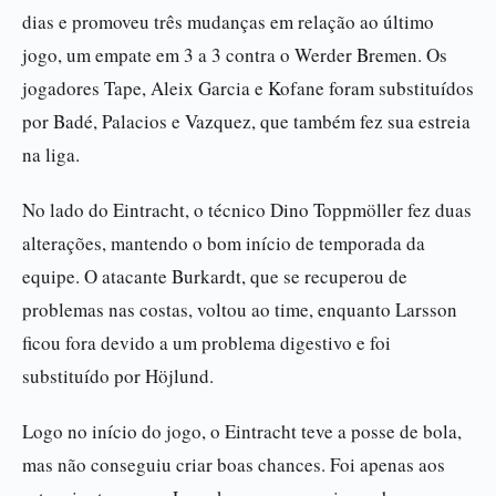
dias e promoveu três mudanças em relação ao último
jogo, um empate em 3 a 3 contra o Werder Bremen. Os
jogadores Tape, Aleix Garcia e Kofane foram substituídos
por Badé, Palacios e Vazquez, que também fez sua estreia
na liga.
No lado do Eintracht, o técnico Dino Toppmöller fez duas
alterações, mantendo o bom início de temporada da
equipe. O atacante Burkardt, que se recuperou de
problemas nas costas, voltou ao time, enquanto Larsson
ficou fora devido a um problema digestivo e foi
substituído por Höjlund.
Logo no início do jogo, o Eintracht teve a posse de bola,
mas não conseguiu criar boas chances. Foi apenas aos