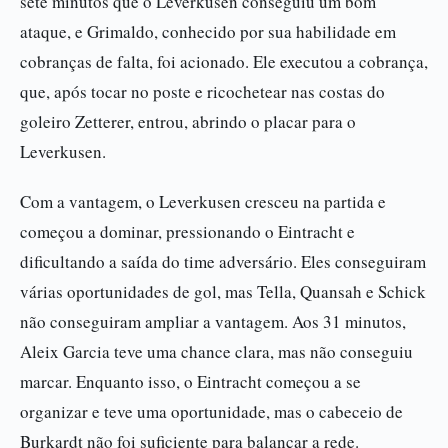
sete minutos que o Leverkusen conseguiu um bom
ataque, e Grimaldo, conhecido por sua habilidade em
cobranças de falta, foi acionado. Ele executou a cobrança,
que, após tocar no poste e ricochetear nas costas do
goleiro Zetterer, entrou, abrindo o placar para o
Leverkusen.
Com a vantagem, o Leverkusen cresceu na partida e
começou a dominar, pressionando o Eintracht e
dificultando a saída do time adversário. Eles conseguiram
várias oportunidades de gol, mas Tella, Quansah e Schick
não conseguiram ampliar a vantagem. Aos 31 minutos,
Aleix Garcia teve uma chance clara, mas não conseguiu
marcar. Enquanto isso, o Eintracht começou a se
organizar e teve uma oportunidade, mas o cabeceio de
Burkardt não foi suficiente para balançar a rede.