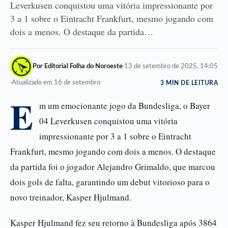
Leverkusen conquistou uma vitória impressionante por
3 a 1 sobre o Eintracht Frankfurt, mesmo jogando com
dois a menos. O destaque da partida…
Por Editorial Folha do Noroeste
·
13 de setembro de 2025, 14:05
·
Atualizado em 16 de setembro
3 MIN DE LEITURA
E
m um emocionante jogo da Bundesliga, o Bayer
04 Leverkusen conquistou uma vitória
impressionante por 3 a 1 sobre o Eintracht
Frankfurt, mesmo jogando com dois a menos. O destaque
da partida foi o jogador Alejandro Grimaldo, que marcou
dois gols de falta, garantindo um debut vitorioso para o
novo treinador, Kasper Hjulmand.
Kasper Hjulmand fez seu retorno à Bundesliga após 3864