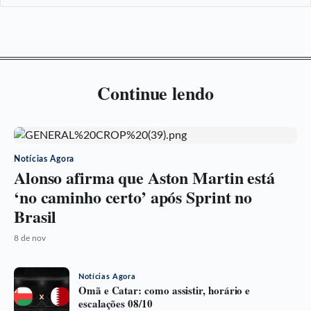
Continue lendo
Notícias Agora
Alonso afirma que Aston Martin está
‘no caminho certo’ após Sprint no
Brasil
8 de nov
Notícias Agora
Omã e Catar: como assistir, horário e
escalações 08/10