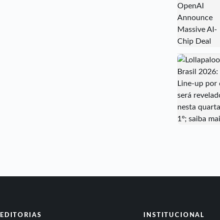
EDITORIAS
INSTITUCIONAL