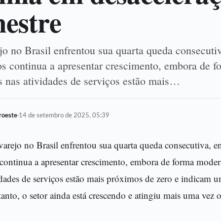
mestre
jo no Brasil enfrentou sua quarta queda consecuti
ços continua a apresentar crescimento, embora de 
 nas atividades de serviços estão mais…
oroeste
·
14 de setembro de 2025, 05:39
 varejo no Brasil enfrentou sua quarta queda consecutiva, e
 continua a apresentar crescimento, embora de forma mode
idades de serviços estão mais próximos de zero e indicam u
tanto, o setor ainda está crescendo e atingiu mais uma vez 