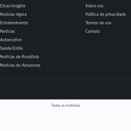
Dicas/Insights
Sobre nós
Notícias Agora
Política de privacidade
Entretenimento
Termos de uso
Notícias
Contato
Automotivo
Saúde/Estilo
Notícias de Rondônia
Notícias do Amazonas
Todas as matérias