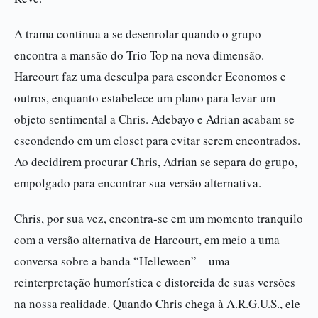
A trama continua a se desenrolar quando o grupo
encontra a mansão do Trio Top na nova dimensão.
Harcourt faz uma desculpa para esconder Economos e
outros, enquanto estabelece um plano para levar um
objeto sentimental a Chris. Adebayo e Adrian acabam se
escondendo em um closet para evitar serem encontrados.
Ao decidirem procurar Chris, Adrian se separa do grupo,
empolgado para encontrar sua versão alternativa.
Chris, por sua vez, encontra-se em um momento tranquilo
com a versão alternativa de Harcourt, em meio a uma
conversa sobre a banda “Helleween” – uma
reinterpretação humorística e distorcida de suas versões
na nossa realidade. Quando Chris chega à A.R.G.U.S., ele