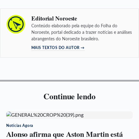
Editorial Noroeste
Conteúdo elaborado pela equipe do Folha do
Noroeste, portal dedicado a trazer notícias e análises
abrangentes do Noroeste brasileiro.
MAIS TEXTOS DO AUTOR →
Continue lendo
Notícias Agora
Alonso afirma que Aston Martin está