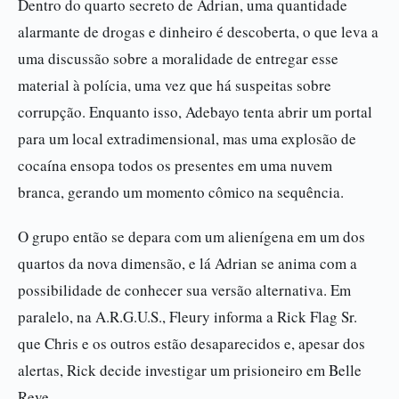
Dentro do quarto secreto de Adrian, uma quantidade
alarmante de drogas e dinheiro é descoberta, o que leva a
uma discussão sobre a moralidade de entregar esse
material à polícia, uma vez que há suspeitas sobre
corrupção. Enquanto isso, Adebayo tenta abrir um portal
para um local extradimensional, mas uma explosão de
cocaína ensopa todos os presentes em uma nuvem
branca, gerando um momento cômico na sequência.
O grupo então se depara com um alienígena em um dos
quartos da nova dimensão, e lá Adrian se anima com a
possibilidade de conhecer sua versão alternativa. Em
paralelo, na A.R.G.U.S., Fleury informa a Rick Flag Sr.
que Chris e os outros estão desaparecidos e, apesar dos
alertas, Rick decide investigar um prisioneiro em Belle
Reve.