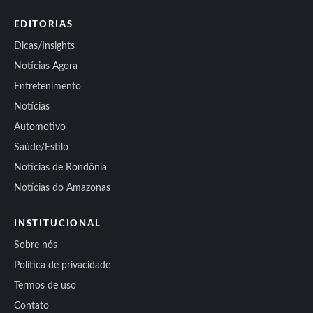
EDITORIAS
Dicas/Insights
Notícias Agora
Entretenimento
Notícias
Automotivo
Saúde/Estilo
Notícias de Rondônia
Notícias do Amazonas
INSTITUCIONAL
Sobre nós
Política de privacidade
Termos de uso
Contato