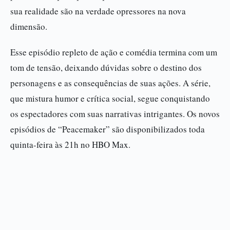
sua realidade são na verdade opressores na nova
dimensão.
Esse episódio repleto de ação e comédia termina com um
tom de tensão, deixando dúvidas sobre o destino dos
personagens e as consequências de suas ações. A série,
que mistura humor e crítica social, segue conquistando
os espectadores com suas narrativas intrigantes. Os novos
episódios de “Peacemaker” são disponibilizados toda
quinta-feira às 21h no HBO Max.