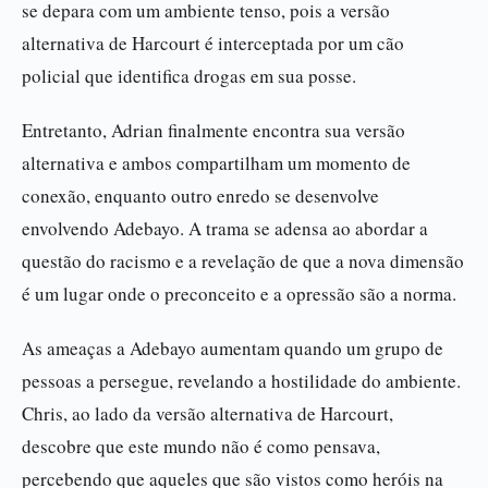
se depara com um ambiente tenso, pois a versão
alternativa de Harcourt é interceptada por um cão
policial que identifica drogas em sua posse.
Entretanto, Adrian finalmente encontra sua versão
alternativa e ambos compartilham um momento de
conexão, enquanto outro enredo se desenvolve
envolvendo Adebayo. A trama se adensa ao abordar a
questão do racismo e a revelação de que a nova dimensão
é um lugar onde o preconceito e a opressão são a norma.
As ameaças a Adebayo aumentam quando um grupo de
pessoas a persegue, revelando a hostilidade do ambiente.
Chris, ao lado da versão alternativa de Harcourt,
descobre que este mundo não é como pensava,
percebendo que aqueles que são vistos como heróis na