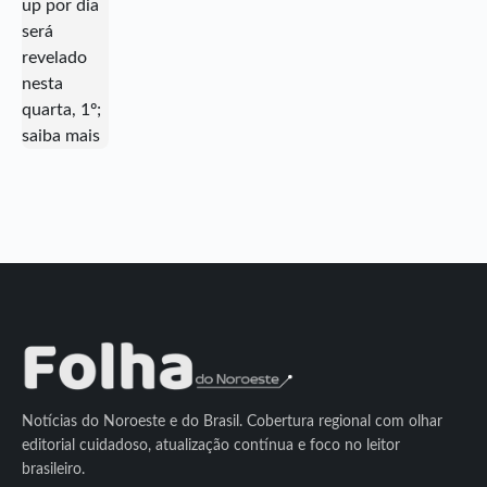
Notícias do Noroeste e do Brasil. Cobertura regional com olhar
editorial cuidadoso, atualização contínua e foco no leitor
brasileiro.