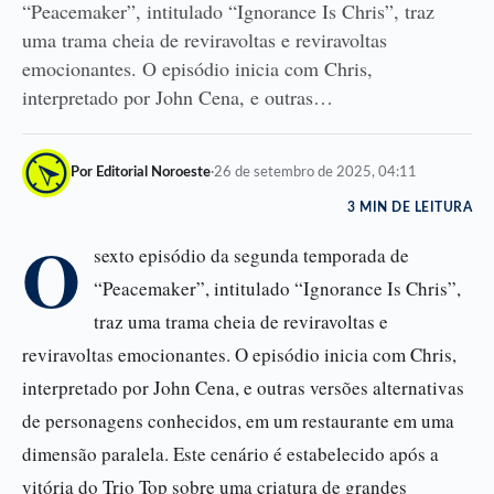
“Peacemaker”, intitulado “Ignorance Is Chris”, traz
uma trama cheia de reviravoltas e reviravoltas
emocionantes. O episódio inicia com Chris,
interpretado por John Cena, e outras…
Por Editorial Noroeste
·
26 de setembro de 2025, 04:11
3 MIN DE LEITURA
O
sexto episódio da segunda temporada de
“Peacemaker”, intitulado “Ignorance Is Chris”,
traz uma trama cheia de reviravoltas e
reviravoltas emocionantes. O episódio inicia com Chris,
interpretado por John Cena, e outras versões alternativas
de personagens conhecidos, em um restaurante em uma
dimensão paralela. Este cenário é estabelecido após a
vitória do Trio Top sobre uma criatura de grandes