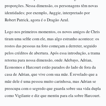
proporções. Nessa dimensão, os personagens têm novas
identidades; por exemplo, Auggie, interpretado por
Robert Patrick, agora é o Dragão Azul.
Logo nos primeiros momentos, os novos amigos de Chris
tiram uma selfie com ele, mas algo estranho acontece: os
rostos das pessoas na foto começam a derreter, seguido
pelos créditos de abertura. Após essa introdução, a trama
retorna para nossa dimensão, onde Adebayo, Adrian,
Economos e Harcourt estão parados do lado de fora da
casa de Adrian, que vive com sua mãe. É revelado que a
mãe dele é uma pessoa muito carinhosa, mas Adrian se
preocupa com o segredo que guarda sobre sua vida dupla
como Vigilante e diz que mentiu para ela sobre Harcourt.