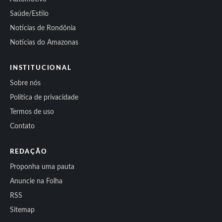
Saúde/Estilo
Notícias de Rondônia
Notícias do Amazonas
INSTITUCIONAL
Sobre nós
Política de privacidade
Termos de uso
Contato
REDAÇÃO
Proponha uma pauta
Anuncie na Folha
RSS
Sitemap