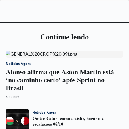
Continue lendo
Notícias Agora
Alonso afirma que Aston Martin está
‘no caminho certo’ após Sprint no
Brasil
8 de nov
Notícias Agora
Omã e Catar: como assistir, horário e
escalações 08/10