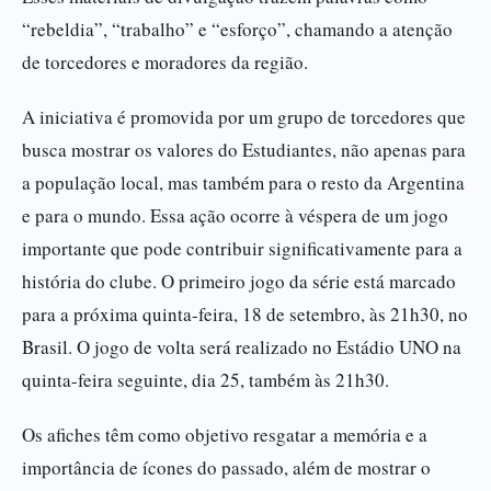
“rebeldia”, “trabalho” e “esforço”, chamando a atenção
de torcedores e moradores da região.
A iniciativa é promovida por um grupo de torcedores que
busca mostrar os valores do Estudiantes, não apenas para
a população local, mas também para o resto da Argentina
e para o mundo. Essa ação ocorre à véspera de um jogo
importante que pode contribuir significativamente para a
história do clube. O primeiro jogo da série está marcado
para a próxima quinta-feira, 18 de setembro, às 21h30, no
Brasil. O jogo de volta será realizado no Estádio UNO na
quinta-feira seguinte, dia 25, também às 21h30.
Os afiches têm como objetivo resgatar a memória e a
importância de ícones do passado, além de mostrar o