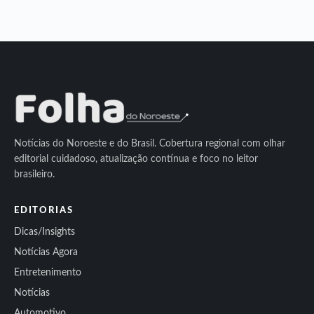
Notícias do Noroeste e do Brasil. Cobertura regional com olhar
editorial cuidadoso, atualização contínua e foco no leitor
brasileiro.
EDITORIAS
Dicas/Insights
Notícias Agora
Entretenimento
Notícias
Automotivo