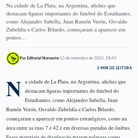
Na cidade de La Plata, na Argentina, afiches que
destacam figuras importantes do futebol do Estudiantes,
como Alejandro Sabella, Juan Ramón Verón, Osvaldo
Zubeldía e Carlos Bilardo, começaram a aparecer em
pontos…
Por Editorial Noroeste
·
13 de setembro de 2025, 18:43
2 MIN DE LEITURA
N
a cidade de La Plata, na Argentina, afiches que
destacam figuras importantes do futebol do
Estudiantes, como Alejandro Sabella, Juan
Ramón Verón, Osvaldo Zubeldía e Carlos Bilardo,
começaram a aparecer em pontos estratégicos, como na
área entre as ruas 7 e 42 e em diversas paradas de ônibus.
Esses materiais de divulgação trazem palavras como