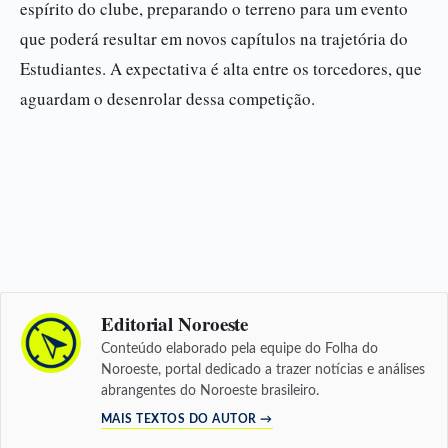
espírito do clube, preparando o terreno para um evento
que poderá resultar em novos capítulos na trajetória do
Estudiantes. A expectativa é alta entre os torcedores, que
aguardam o desenrolar dessa competição.
Editorial Noroeste
Conteúdo elaborado pela equipe do Folha do
Noroeste, portal dedicado a trazer notícias e análises
abrangentes do Noroeste brasileiro.
MAIS TEXTOS DO AUTOR →