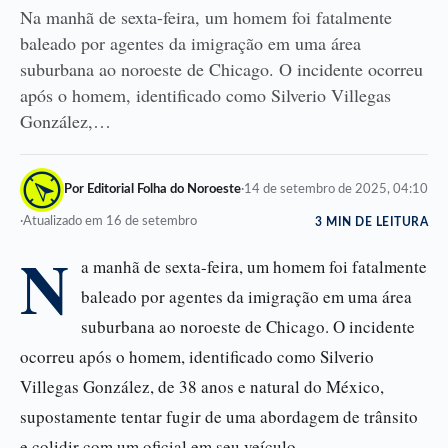
Na manhã de sexta-feira, um homem foi fatalmente
baleado por agentes da imigração em uma área
suburbana ao noroeste de Chicago. O incidente ocorreu
após o homem, identificado como Silverio Villegas
González,…
Por Editorial Folha do Noroeste
·
14 de setembro de 2025, 04:10
·
Atualizado em 16 de setembro
3 MIN DE LEITURA
N
a manhã de sexta-feira, um homem foi fatalmente
baleado por agentes da imigração em uma área
suburbana ao noroeste de Chicago. O incidente
ocorreu após o homem, identificado como Silverio
Villegas González, de 38 anos e natural do México,
supostamente tentar fugir de uma abordagem de trânsito
e colidir com um oficial em seu veículo.