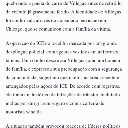
quebrando a janela do carro de Villegas antes de retirá-lo
da veículo já gravemente ferido. A identidade de Villegas
foi confirmada através do consulado mexicano em
Chicago, que se comunicou com a família da vítima.
A operação do ICE no local foi marcada por um grande
despliegue policial, com agentes vestidos em uniformes
táticos. Um vizinho descreveu Villegas como um homem
de família, e expressou sua preocupação com a segurança
da comunidade, sugerindo que muitos na área se sentem
ameaçados pelas ações do ICE. De acordo com registros,
ele tinha um histórico de infrações de trânsito, incluindo
multas por dirigir sem seguro e com a carteira de
motorista vencida.
A situação também provocou reações de líderes políticos