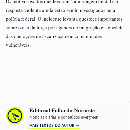
Os motivos exatos que levaram à abordagem inicial e à
resposta violenta ainda estão sendo investigados pela
polícia federal. O incidente levanta questões importantes
sobre o uso da força por agentes de imigração e a eficácia
das operações de fiscalização em comunidades
vulneráveis.
Editorial Folha do Noroeste
Notícias diárias e conteúdos evergreen
MAIS TEXTOS DO AUTOR →