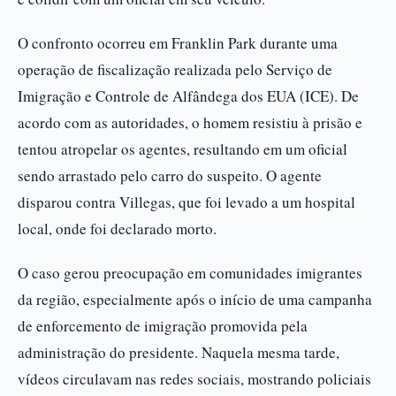
O confronto ocorreu em Franklin Park durante uma
operação de fiscalização realizada pelo Serviço de
Imigração e Controle de Alfândega dos EUA (ICE). De
acordo com as autoridades, o homem resistiu à prisão e
tentou atropelar os agentes, resultando em um oficial
sendo arrastado pelo carro do suspeito. O agente
disparou contra Villegas, que foi levado a um hospital
local, onde foi declarado morto.
O caso gerou preocupação em comunidades imigrantes
da região, especialmente após o início de uma campanha
de enforcemento de imigração promovida pela
administração do presidente. Naquela mesma tarde,
vídeos circulavam nas redes sociais, mostrando policiais