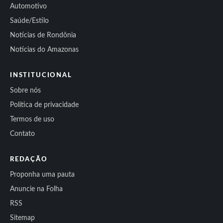
Automotivo
Saúde/Estilo
Notícias de Rondônia
Notícias do Amazonas
INSTITUCIONAL
Sobre nós
Política de privacidade
Termos de uso
Contato
REDAÇÃO
Proponha uma pauta
Anuncie na Folha
RSS
Sitemap