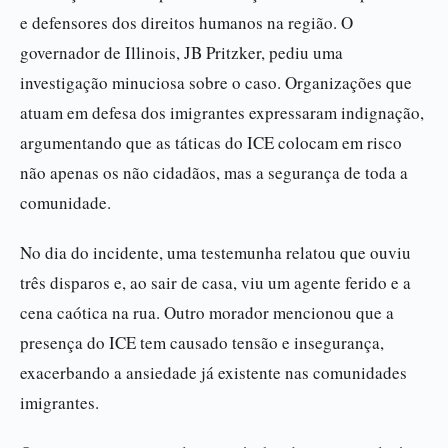
e defensores dos direitos humanos na região. O
governador de Illinois, JB Pritzker, pediu uma
investigação minuciosa sobre o caso. Organizações que
atuam em defesa dos imigrantes expressaram indignação,
argumentando que as táticas do ICE colocam em risco
não apenas os não cidadãos, mas a segurança de toda a
comunidade.
No dia do incidente, uma testemunha relatou que ouviu
três disparos e, ao sair de casa, viu um agente ferido e a
cena caótica na rua. Outro morador mencionou que a
presença do ICE tem causado tensão e insegurança,
exacerbando a ansiedade já existente nas comunidades
imigrantes.