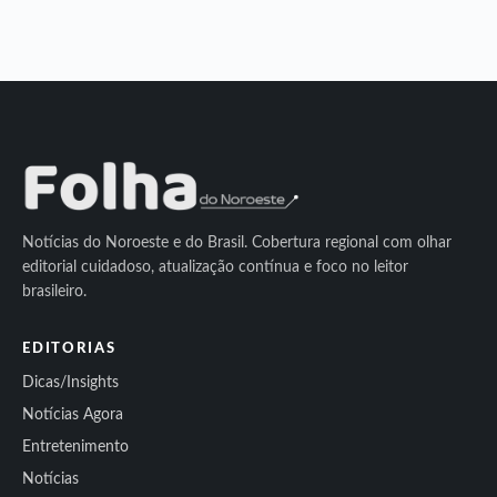
Notícias do Noroeste e do Brasil. Cobertura regional com olhar
editorial cuidadoso, atualização contínua e foco no leitor
brasileiro.
EDITORIAS
Dicas/Insights
Notícias Agora
Entretenimento
Notícias