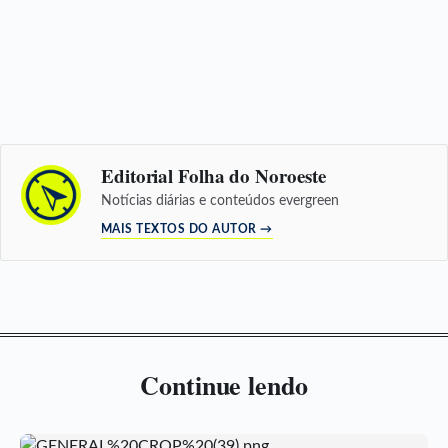
Editorial Folha do Noroeste
Notícias diárias e conteúdos evergreen
MAIS TEXTOS DO AUTOR →
Continue lendo