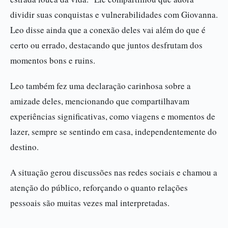
dividir suas conquistas e vulnerabilidades com Giovanna.
Leo disse ainda que a conexão deles vai além do que é
certo ou errado, destacando que juntos desfrutam dos
momentos bons e ruins.
Leo também fez uma declaração carinhosa sobre a
amizade deles, mencionando que compartilhavam
experiências significativas, como viagens e momentos de
lazer, sempre se sentindo em casa, independentemente do
destino.
A situação gerou discussões nas redes sociais e chamou a
atenção do público, reforçando o quanto relações
pessoais são muitas vezes mal interpretadas.