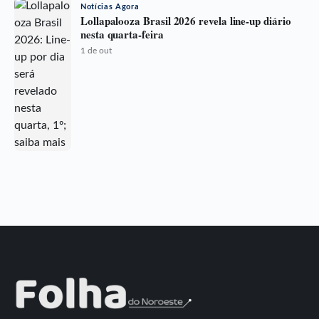
Notícias Agora
Lollapalooza Brasil 2026 revela line-up diário
nesta quarta-feira
1 de out