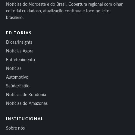
Notícias do Noroeste e do Brasil. Cobertura regional com olhar
editorial cuidadoso, atualização contínua e foco no leitor
brasileiro.
EDITORIAS
Dicas/Insights
Notícias Agora
Entretenimento
Notícias
Automotivo
Saúde/Estilo
Notícias de Rondônia
Notícias do Amazonas
INSTITUCIONAL
Sobre nós