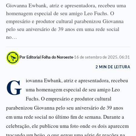
Giovanna Ewbank, atriz e apresentadora, recebeu uma
homenagem especial de seu amigo Leo Fuchs. O
empresário e produtor cultural parabenizou Giovanna
pelo seu aniversário de 39 anos em uma rede social
no…
Por Editorial Folha do Noroeste
·
16 de setembro de 2025, 06:31
2 MIN DE LEITURA
G
iovanna Ewbank, atriz e apresentadora, recebeu
uma homenagem especial de seu amigo Leo
Fuchs. O empresário e produtor cultural
parabenizou Giovanna pelo seu aniversário de 39 anos
em uma rede social no último fim de semana. Durante a
celebração, ele publicou uma foto onde os dois aparecem
trocando um beijo, o que gerou uma série de reações na