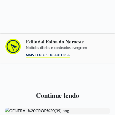
Editorial Folha do Noroeste
Notícias diárias e conteúdos evergreen
MAIS TEXTOS DO AUTOR →
Continue lendo