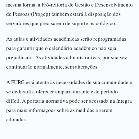
mesma forma, a Pró-reitoria de Gestão e Desenvolvimento
de Pessoas (Progep) também estará à disposição dos
servidores que precisarem de suporte psicológico.
As aulas e atividades acadêmicas serão reprogramadas
para garantir que o calendário acadêmico não seja
prejudicado. As atividades administrativas, por sua vez,
continuarão normalmente, sem alterações.
A FURG está atenta às necessidades de sua comunidade e
se dedicará a oferecer amparo durante este período
difícil. A portaria normativa pode ser acessada na íntegra
para mais informações sobre as medidas a serem
adotadas.