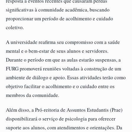
resposta a eventos recentes que causaram perdas
significativas à comunidade acadêmica, buscando
proporcionar um período de acolhimento e cuidado
coletivo.
A universidade reafirma seu compromisso com a saúde
mental e o bem-estar de seus alunos e servidores.
Durante o período em que as aulas estarão suspensas, a
FURG promoverá reuniões voltadas à construção de um
ambiente de diálogo e apoio. Essas atividades terão como
objetivo facilitar o acolhimento e o cuidado entre os
membros da comunidade.
Além disso, a Pró-reitoria de Assuntos Estudantis (Prae)
disponibilizará o serviço de psicologia para oferecer
suporte aos alunos, com atendimentos e orientações. Da