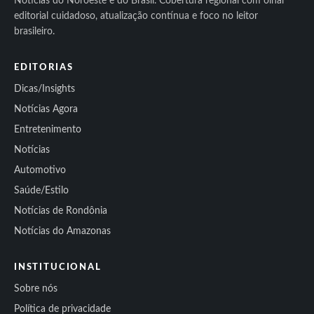
Notícias do Noroeste e do Brasil. Cobertura regional com olhar
editorial cuidadoso, atualização contínua e foco no leitor
brasileiro.
EDITORIAS
Dicas/Insights
Notícias Agora
Entretenimento
Notícias
Automotivo
Saúde/Estilo
Notícias de Rondônia
Notícias do Amazonas
INSTITUCIONAL
Sobre nós
Política de privacidade