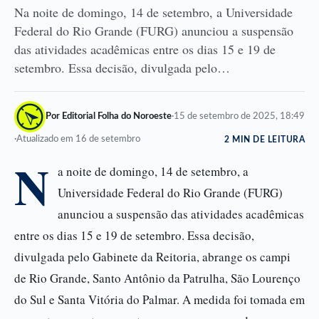
Na noite de domingo, 14 de setembro, a Universidade
Federal do Rio Grande (FURG) anunciou a suspensão
das atividades acadêmicas entre os dias 15 e 19 de
setembro. Essa decisão, divulgada pelo…
Por Editorial Folha do Noroeste
·
15 de setembro de 2025, 18:49
·
Atualizado em 16 de setembro
2 MIN DE LEITURA
N
a noite de domingo, 14 de setembro, a
Universidade Federal do Rio Grande (FURG)
anunciou a suspensão das atividades acadêmicas
entre os dias 15 e 19 de setembro. Essa decisão,
divulgada pelo Gabinete da Reitoria, abrange os campi
de Rio Grande, Santo Antônio da Patrulha, São Lourenço
do Sul e Santa Vitória do Palmar. A medida foi tomada em