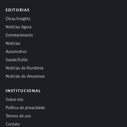
EDITORIAS
Dicas/Insights
Notícias Agora
Entretenimento
Notícias
Automotivo
Saúde/Estilo
Notícias de Rondônia
Notícias do Amazonas
INSTITUCIONAL
Sobre nós
Política de privacidade
Termos de uso
Contato