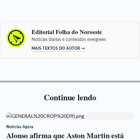
Editorial Folha do Noroeste
Notícias diárias e conteúdos evergreen
MAIS TEXTOS DO AUTOR →
Continue lendo
Notícias Agora
Alonso afirma que Aston Martin está