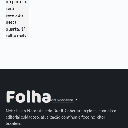
Notícias do Noroeste e do Brasil. Cobertura regional com olhar
editorial cuidadoso, atualização contínua e foco no leitor
brasileiro.