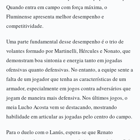
Quando entra em campo com força máxima, o
Fluminense apresenta melhor desempenho e
competitividade.
Uma parte fundamental desse desempenho é o trio de
volantes formado por Martinelli, Hércules e Nonato, que
demonstram boa sintonia e energia tanto em jogadas
ofensivas quanto defensivas. No entanto, a equipe sente a
falta de um jogador que tenha as características de um
armador, especialmente em jogos contra adversários que
jogam de maneira mais defensiva. Nos últimos jogos, o
meia Lucho Acosta vem se destacando, mostrando
habilidade em articular as jogadas pelo centro do campo.
Para o duelo com o Lanús, espera-se que Renato