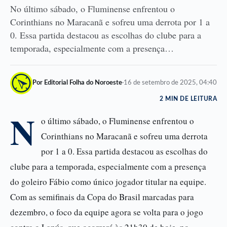
No último sábado, o Fluminense enfrentou o
Corinthians no Maracanã e sofreu uma derrota por 1 a
0. Essa partida destacou as escolhas do clube para a
temporada, especialmente com a presença…
Por Editorial Folha do Noroeste
·
16 de setembro de 2025, 04:40
2 MIN DE LEITURA
N
o último sábado, o Fluminense enfrentou o
Corinthians no Maracanã e sofreu uma derrota
por 1 a 0. Essa partida destacou as escolhas do
clube para a temporada, especialmente com a presença
do goleiro Fábio como único jogador titular na equipe.
Com as semifinais da Copa do Brasil marcadas para
dezembro, o foco da equipe agora se volta para o jogo