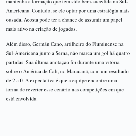
mantenha a formação que tem sido bem-sucedida na Sul-
Americana. Contudo, se ele optar por uma estratégia mais
ousada, Acosta pode ter a chance de assumir um papel
mais ativo na criação de jogadas.
Além disso, Germán Cano, artilheiro do Fluminense na
Sul-Americana junto a Serna, não marca um gol há quatro
partidas. Sua última anotação foi durante uma vitória
sobre o América de Cali, no Maracanã, com um resultado
de 2 a 0. A expectativa é que a equipe encontre uma
forma de reverter esse cenário nas competições em que
está envolvida.