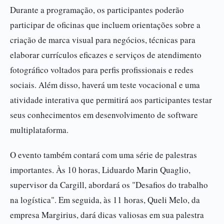
Durante a programação, os participantes poderão
participar de oficinas que incluem orientações sobre a
criação de marca visual para negócios, técnicas para
elaborar currículos eficazes e serviços de atendimento
fotográfico voltados para perfis profissionais e redes
sociais. Além disso, haverá um teste vocacional e uma
atividade interativa que permitirá aos participantes testar
seus conhecimentos em desenvolvimento de software
multiplataforma.
O evento também contará com uma série de palestras
importantes. Às 10 horas, Liduardo Marin Quaglio,
supervisor da Cargill, abordará os "Desafios do trabalho
na logística". Em seguida, às 11 horas, Queli Melo, da
empresa Margirius, dará dicas valiosas em sua palestra