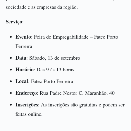
sociedade e as empresas da região.
Serviço
:
Evento
: Feira de Empregabilidade – Fatec Porto
Ferreira
Data
: Sábado, 13 de setembro
Horário
: Das 9 às 13 horas
Local
: Fatec Porto Ferreira
Endereço
: Rua Padre Nestor C. Maranhão, 40
Inscrições
: As inscrições são gratuitas e podem ser
feitas online.