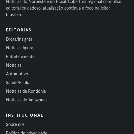
Notícias do Noroeste e do Brasil. Cobertura regional com olhar
editorial cuidadoso, atualização contínua e foco no leitor
brasileiro.
EDITORIAS
Dicas/Insights
Notícias Agora
Entretenimento
Notícias
Automotivo
Saúde/Estilo
Notícias de Rondônia
Notícias do Amazonas
INSTITUCIONAL
Sobre nós
Política de privacidade