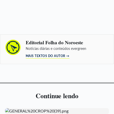
Editorial Folha do Noroeste
Notícias diárias e conteúdos evergreen
MAIS TEXTOS DO AUTOR →
Continue lendo