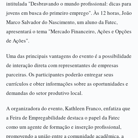
intitulada "Desbravando o mundo profissional: dicas para
jovens em busca do primeiro emprego". Às 12 horas, João
Marco Salvador do Nascimento, um aluno da Fatec,
apresentará o tema "Mercado Financeiro, Ações e Opções
de Ações".
Uma das principais vantagens do evento é a possibilidade
de interação direta com representantes de empresas
parceiras. Os participantes poderão entregar seus
currículos e obter informações sobre as oportunidades e
demandas do setor produtivo local.
A organizadora do evento, Kathleen Franco, enfatiza que
a Feira de Empregabilidade destaca o papel da Fatec
como um agente de formação e inserção profissional,
promovendo a união entre a comunidade acadêmica, a