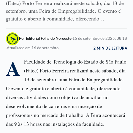
(Fatec) Porto Ferreira realizará neste sábado, dia 13 de
setembro, uma Feira de Empregabilidade. O evento é
gratuito e aberto à comunidade, oferecendo…
Por Editorial Folha do Noroeste
·
15 de setembro de 2025, 08:18
·
Atualizado em 16 de setembro
2 MIN DE LEITURA
A
Faculdade de Tecnologia do Estado de São Paulo
(Fatec) Porto Ferreira realizará neste sábado, dia
13 de setembro, uma Feira de Empregabilidade.
O evento é gratuito e aberto à comunidade, oferecendo
diversas atividades com o objetivo de auxiliar no
desenvolvimento de carreiras e na inserção de
profissionais no mercado de trabalho. A Feira acontecerá
das 9 às 13 horas nas instalações da faculdade.