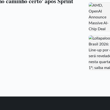
no caminho certo’ após Sprint