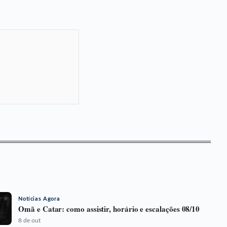
Notícias Agora
Omã e Catar: como assistir, horário e escalações 08/10
8 de out