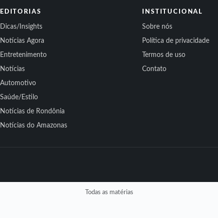
EDITORIAS
INSTITUCIONAL
Dicas/Insights
Sobre nós
Notícias Agora
Política de privacidade
Entretenimento
Termos de uso
Notícias
Contato
Automotivo
Saúde/Estilo
Notícias de Rondônia
Notícias do Amazonas
Todas as matérias