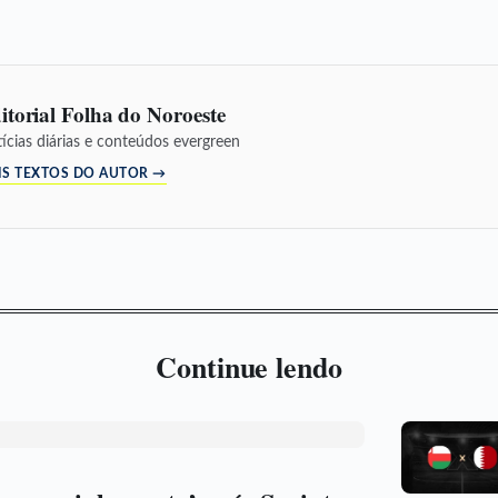
itorial Folha do Noroeste
ícias diárias e conteúdos evergreen
IS TEXTOS DO AUTOR →
Continue lendo