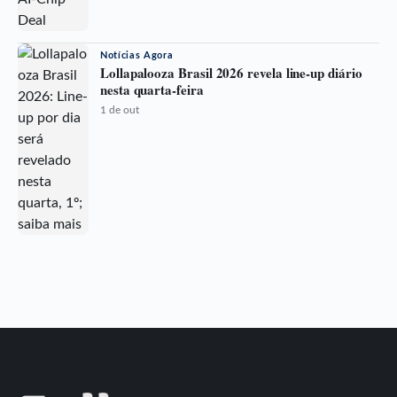
Notícias Agora
Lollapalooza Brasil 2026 revela line-up diário
nesta quarta-feira
1 de out