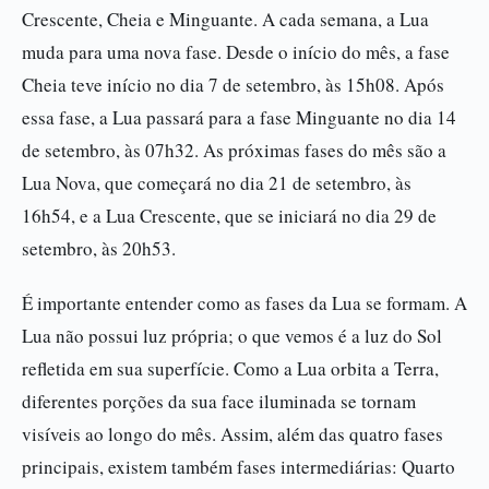
Crescente, Cheia e Minguante. A cada semana, a Lua
muda para uma nova fase. Desde o início do mês, a fase
Cheia teve início no dia 7 de setembro, às 15h08. Após
essa fase, a Lua passará para a fase Minguante no dia 14
de setembro, às 07h32. As próximas fases do mês são a
Lua Nova, que começará no dia 21 de setembro, às
16h54, e a Lua Crescente, que se iniciará no dia 29 de
setembro, às 20h53.
É importante entender como as fases da Lua se formam. A
Lua não possui luz própria; o que vemos é a luz do Sol
refletida em sua superfície. Como a Lua orbita a Terra,
diferentes porções da sua face iluminada se tornam
visíveis ao longo do mês. Assim, além das quatro fases
principais, existem também fases intermediárias: Quarto