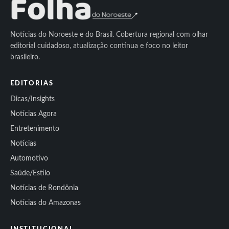
Notícias do Noroeste e do Brasil. Cobertura regional com olhar
editorial cuidadoso, atualização contínua e foco no leitor
brasileiro.
EDITORIAS
Dicas/Insights
Notícias Agora
Entretenimento
Notícias
Automotivo
Saúde/Estilo
Notícias de Rondônia
Notícias do Amazonas