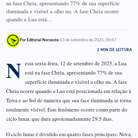
na fase Cheia, apresentando 77% de sua superfície
iluminada e visível a olho nu. A fase Cheia ocorre
quando a Lua está…
Por Editorial Noroeste
·
13 de setembro de 2025, 00:47
2 MIN DE LEITURA
N
esta sexta-feira, 12 de setembro de 2025, a Lua
está na fase Cheia, apresentando 77% de sua
superfície iluminada e visível a olho nu. A fase
Cheia ocorre quando a Lua está posicionada em relação à
Terra e ao Sol de maneira que sua face iluminada se torna
totalmente visível. Este fenômeno ocorre como parte do
ciclo lunar, que dura aproximadamente 29,5 dias.
O ciclo lunar é dividido em quatro fases principais: Nova,