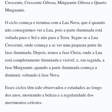
Crescente, Crescente Gibosa, Minguante Gibosa e Quarto
Minguante.
O ciclo começa e termina com a Lua Nova, que é quando
não conseguimos ver a Lua, pois a parte iluminada está
voltada para o Sol e não para a Terra. Segue-se a Lua
Crescente, onde começa a se ver uma pequena parte da
face iluminada. Depois, temos a fase Cheia, onde a Lua
está completamente iluminada e visível, e, em seguida, a
fase Minguante, quando a parte iluminada começa a
diminuir, voltando à fase Nova.
Esses ciclos têm sido observados e estudados ao longo
dos anos, mostrando a beleza e a regularidade dos
movimentos celestes.