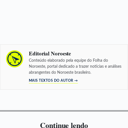
Editorial Noroeste
Conteúdo elaborado pela equipe do Folha do
Noroeste, portal dedicado a trazer notícias e análises
abrangentes do Noroeste brasileiro.
MAIS TEXTOS DO AUTOR →
Continue lendo