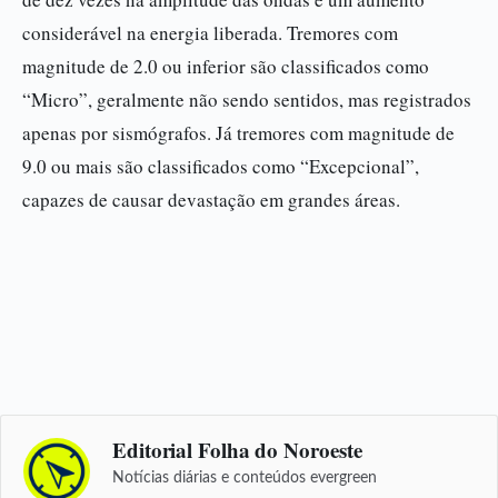
considerável na energia liberada. Tremores com
magnitude de 2.0 ou inferior são classificados como
“Micro”, geralmente não sendo sentidos, mas registrados
apenas por sismógrafos. Já tremores com magnitude de
9.0 ou mais são classificados como “Excepcional”,
capazes de causar devastação em grandes áreas.
Editorial Folha do Noroeste
Notícias diárias e conteúdos evergreen