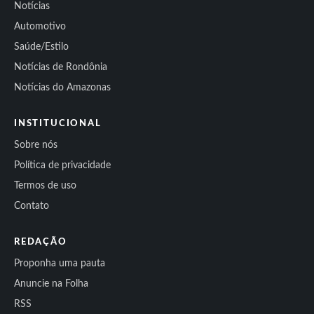
Notícias
Automotivo
Saúde/Estilo
Notícias de Rondônia
Notícias do Amazonas
INSTITUCIONAL
Sobre nós
Política de privacidade
Termos de uso
Contato
REDAÇÃO
Proponha uma pauta
Anuncie na Folha
RSS