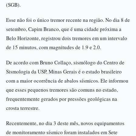
(SGB).
Esse não foi o único tremor recente na região. No dia 8 de
setembro, Capim Branco, que é uma cidade próxima a
Belo Horizonte, registrou dois tremores em um intervalo
de 15 minutos, com magnitudes de 1.9 e 2.0.
De acordo com Bruno Collaço, sismólogo do Centro de
Sismologia da USP, Minas Gerais é o estado brasileiro
com a maior ocorrência de abalos sísmicos. Ele informou
que esses pequenos tremores são comuns no estado,
frequentemente gerados por pressões geológicas na
crosta terrestre.
Recentemente, no dia 3 deste mês, novos equipamentos
de monitoramento sísmico foram instalados em Sete