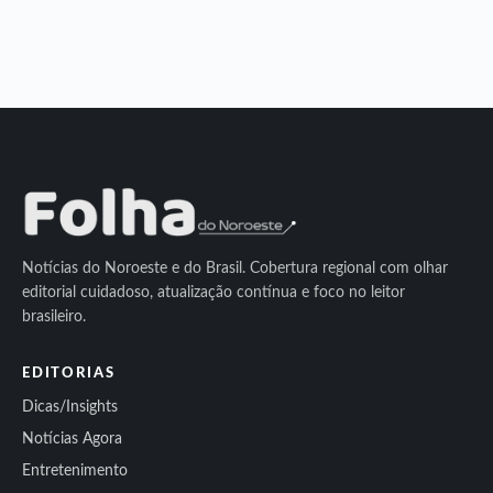
Notícias do Noroeste e do Brasil. Cobertura regional com olhar
editorial cuidadoso, atualização contínua e foco no leitor
brasileiro.
EDITORIAS
Dicas/Insights
Notícias Agora
Entretenimento