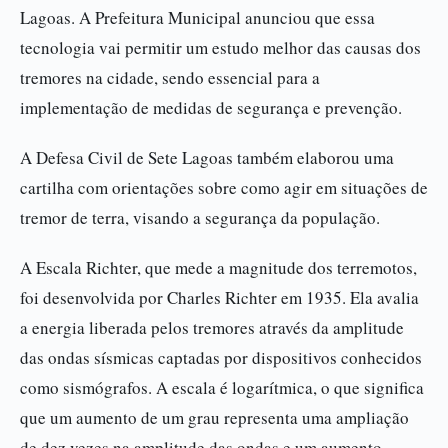
Lagoas. A Prefeitura Municipal anunciou que essa
tecnologia vai permitir um estudo melhor das causas dos
tremores na cidade, sendo essencial para a
implementação de medidas de segurança e prevenção.
A Defesa Civil de Sete Lagoas também elaborou uma
cartilha com orientações sobre como agir em situações de
tremor de terra, visando a segurança da população.
A Escala Richter, que mede a magnitude dos terremotos,
foi desenvolvida por Charles Richter em 1935. Ela avalia
a energia liberada pelos tremores através da amplitude
das ondas sísmicas captadas por dispositivos conhecidos
como sismógrafos. A escala é logarítmica, o que significa
que um aumento de um grau representa uma ampliação
de dez vezes na amplitude das ondas e um aumento