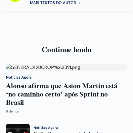
MAIS TEXTOS DO AUTOR →
Continue lendo
Notícias Agora
Alonso afirma que Aston Martin está
‘no caminho certo’ após Sprint no
Brasil
8 de nov
Notícias Agora