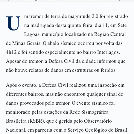
U
m tremor de terra de magnitude 2.0 foi registrado
na madrugada desta quinta-feira, dia 11, em Sete
Lagoas, município localizado na Região Central
de Minas Gerais. O abalo sísmico ocorreu por volta das
4h12 e foi sentido especialmente no bairro Interlagos.
Apesar do tremor, a Defesa Civil da cidade informou que
não houve relatos de danos em estruturas ou feridos.
Após o evento, a Defesa Civil realizou uma inspeção em
diferentes bairros, mas não encontrou qualquer sinal de
danos provocados pelo tremor. O evento sísmico foi
monitorado pelas estações da Rede Sismográfica
Brasileira (RSBR), que é gerida pelo Observatório
Nacional, em parceria com o Serviço Geológico do Brasil