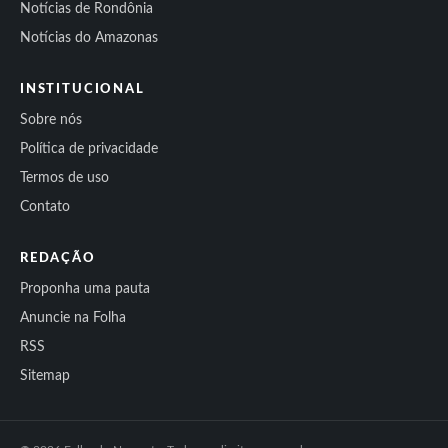
Notícias de Rondônia
Notícias do Amazonas
INSTITUCIONAL
Sobre nós
Política de privacidade
Termos de uso
Contato
REDAÇÃO
Proponha uma pauta
Anuncie na Folha
RSS
Sitemap