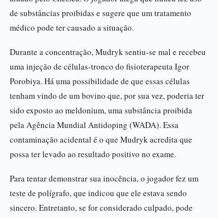
de substâncias proibidas e sugere que um tratamento
médico pode ter causado a situação.
Durante a concentração, Mudryk sentiu-se mal e recebeu
uma injeção de células-tronco do fisioterapeuta Igor
Porobiya. Há uma possibilidade de que essas células
tenham vindo de um bovino que, por sua vez, poderia ter
sido exposto ao meldonium, uma substância proibida
pela Agência Mundial Antidoping (WADA). Essa
contaminação acidental é o que Mudryk acredita que
possa ter levado ao resultado positivo no exame.
Para tentar demonstrar sua inocência, o jogador fez um
teste de polígrafo, que indicou que ele estava sendo
sincero. Entretanto, se for considerado culpado, pode