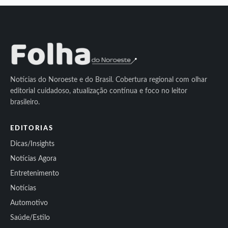
Notícias do Noroeste e do Brasil. Cobertura regional com olhar
editorial cuidadoso, atualização contínua e foco no leitor
brasileiro.
EDITORIAS
Dicas/Insights
Notícias Agora
Entretenimento
Notícias
Automotivo
Saúde/Estilo