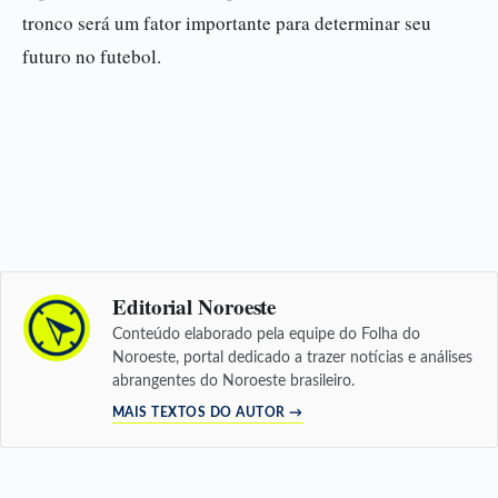
tronco será um fator importante para determinar seu
futuro no futebol.
Editorial Noroeste
Conteúdo elaborado pela equipe do Folha do
Noroeste, portal dedicado a trazer notícias e análises
abrangentes do Noroeste brasileiro.
MAIS TEXTOS DO AUTOR →