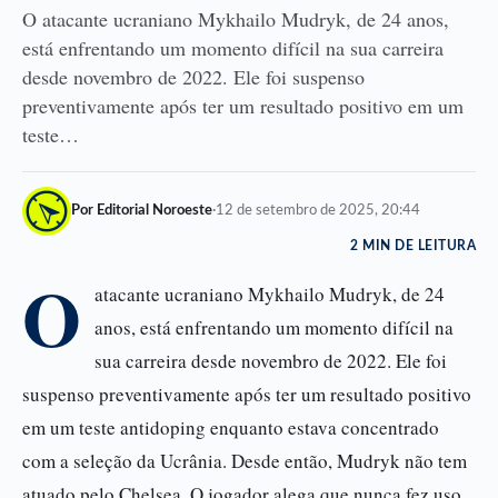
O atacante ucraniano Mykhailo Mudryk, de 24 anos,
está enfrentando um momento difícil na sua carreira
desde novembro de 2022. Ele foi suspenso
preventivamente após ter um resultado positivo em um
teste…
Por Editorial Noroeste
·
12 de setembro de 2025, 20:44
2 MIN DE LEITURA
O
atacante ucraniano Mykhailo Mudryk, de 24
anos, está enfrentando um momento difícil na
sua carreira desde novembro de 2022. Ele foi
suspenso preventivamente após ter um resultado positivo
em um teste antidoping enquanto estava concentrado
com a seleção da Ucrânia. Desde então, Mudryk não tem
atuado pelo Chelsea. O jogador alega que nunca fez uso