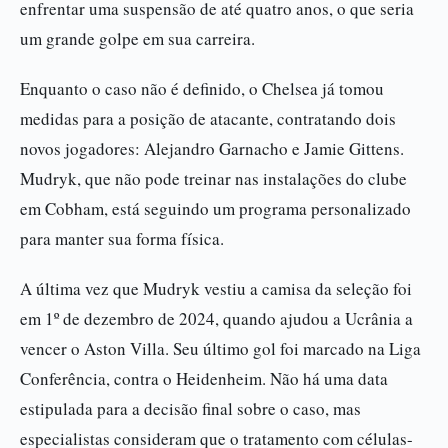
enfrentar uma suspensão de até quatro anos, o que seria
um grande golpe em sua carreira.
Enquanto o caso não é definido, o Chelsea já tomou
medidas para a posição de atacante, contratando dois
novos jogadores: Alejandro Garnacho e Jamie Gittens.
Mudryk, que não pode treinar nas instalações do clube
em Cobham, está seguindo um programa personalizado
para manter sua forma física.
A última vez que Mudryk vestiu a camisa da seleção foi
em 1º de dezembro de 2024, quando ajudou a Ucrânia a
vencer o Aston Villa. Seu último gol foi marcado na Liga
Conferência, contra o Heidenheim. Não há uma data
estipulada para a decisão final sobre o caso, mas
especialistas consideram que o tratamento com células-