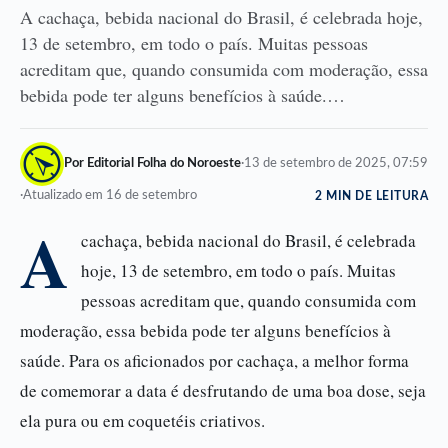
A cachaça, bebida nacional do Brasil, é celebrada hoje,
13 de setembro, em todo o país. Muitas pessoas
acreditam que, quando consumida com moderação, essa
bebida pode ter alguns benefícios à saúde.…
Por Editorial Folha do Noroeste
·
13 de setembro de 2025, 07:59
·
Atualizado em 16 de setembro
2 MIN DE LEITURA
A
cachaça, bebida nacional do Brasil, é celebrada
hoje, 13 de setembro, em todo o país. Muitas
pessoas acreditam que, quando consumida com
moderação, essa bebida pode ter alguns benefícios à
saúde. Para os aficionados por cachaça, a melhor forma
de comemorar a data é desfrutando de uma boa dose, seja
ela pura ou em coquetéis criativos.