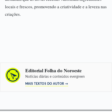
locais e frescos, promovendo a criatividade e a leveza nas
criações.
Editorial Folha do Noroeste
Notícias diárias e conteúdos evergreen
MAIS TEXTOS DO AUTOR →