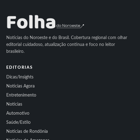
Notícias do Noroeste e do Brasil. Cobertura regional com olhar
editorial cuidadoso, atualização contínua e foco no leitor
brasileiro.
EDITORIAS
Dicas/Insights
Notícias Agora
Entretenimento
Notícias
Automotivo
Saúde/Estilo
Notícias de Rondônia