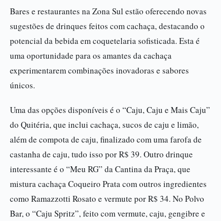
Bares e restaurantes na Zona Sul estão oferecendo novas
sugestões de drinques feitos com cachaça, destacando o
potencial da bebida em coquetelaria sofisticada. Esta é
uma oportunidade para os amantes da cachaça
experimentarem combinações inovadoras e sabores
únicos.
Uma das opções disponíveis é o “Caju, Caju e Mais Caju”
do Quitéria, que inclui cachaça, sucos de caju e limão,
além de compota de caju, finalizado com uma farofa de
castanha de caju, tudo isso por R$ 39. Outro drinque
interessante é o “Meu RG” da Cantina da Praça, que
mistura cachaça Coqueiro Prata com outros ingredientes
como Ramazzotti Rosato e vermute por R$ 34. No Polvo
Bar, o “Caju Spritz”, feito com vermute, caju, gengibre e