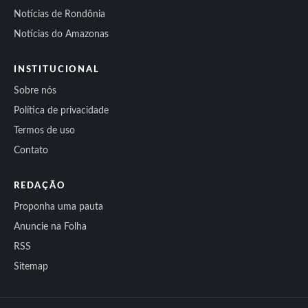
Notícias de Rondônia
Notícias do Amazonas
INSTITUCIONAL
Sobre nós
Política de privacidade
Termos de uso
Contato
REDAÇÃO
Proponha uma pauta
Anuncie na Folha
RSS
Sitemap