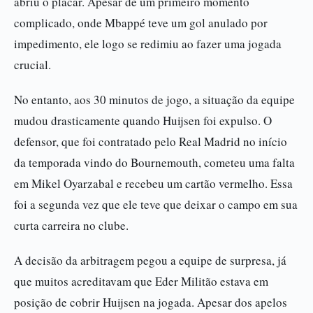
abriu o placar. Apesar de um primeiro momento
complicado, onde Mbappé teve um gol anulado por
impedimento, ele logo se redimiu ao fazer uma jogada
crucial.
No entanto, aos 30 minutos de jogo, a situação da equipe
mudou drasticamente quando Huijsen foi expulso. O
defensor, que foi contratado pelo Real Madrid no início
da temporada vindo do Bournemouth, cometeu uma falta
em Mikel Oyarzabal e recebeu um cartão vermelho. Essa
foi a segunda vez que ele teve que deixar o campo em sua
curta carreira no clube.
A decisão da arbitragem pegou a equipe de surpresa, já
que muitos acreditavam que Eder Militão estava em
posição de cobrir Huijsen na jogada. Apesar dos apelos