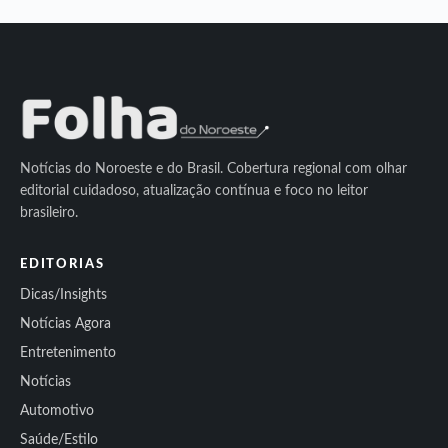
Notícias do Noroeste e do Brasil. Cobertura regional com olhar
editorial cuidadoso, atualização contínua e foco no leitor
brasileiro.
EDITORIAS
Dicas/Insights
Notícias Agora
Entretenimento
Notícias
Automotivo
Saúde/Estilo