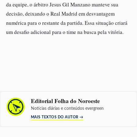
da equipe, o árbitro Jesus Gil Manzano manteve sua
decisão, deixando o Real Madrid em desvantagem
numérica para o restante da partida. Essa situação criará
um desafio adicional para o time na busca pela vitória.
Editorial Folha do Noroeste
Notícias diárias e conteúdos evergreen
MAIS TEXTOS DO AUTOR →