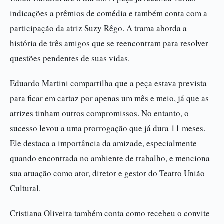
indicações a prêmios de comédia e também conta com a
participação da atriz Suzy Rêgo. A trama aborda a
história de três amigos que se reencontram para resolver
questões pendentes de suas vidas.
Eduardo Martini compartilha que a peça estava prevista
para ficar em cartaz por apenas um mês e meio, já que as
atrizes tinham outros compromissos. No entanto, o
sucesso levou a uma prorrogação que já dura 11 meses.
Ele destaca a importância da amizade, especialmente
quando encontrada no ambiente de trabalho, e menciona
sua atuação como ator, diretor e gestor do Teatro União
Cultural.
Cristiana Oliveira também conta como recebeu o convite