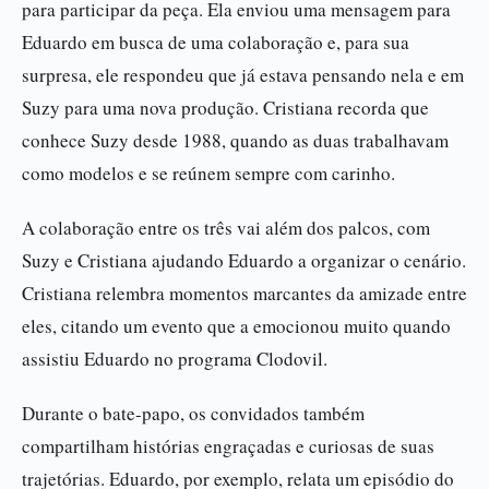
para participar da peça. Ela enviou uma mensagem para
Eduardo em busca de uma colaboração e, para sua
surpresa, ele respondeu que já estava pensando nela e em
Suzy para uma nova produção. Cristiana recorda que
conhece Suzy desde 1988, quando as duas trabalhavam
como modelos e se reúnem sempre com carinho.
A colaboração entre os três vai além dos palcos, com
Suzy e Cristiana ajudando Eduardo a organizar o cenário.
Cristiana relembra momentos marcantes da amizade entre
eles, citando um evento que a emocionou muito quando
assistiu Eduardo no programa Clodovil.
Durante o bate-papo, os convidados também
compartilham histórias engraçadas e curiosas de suas
trajetórias. Eduardo, por exemplo, relata um episódio do