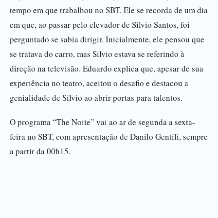
tempo em que trabalhou no SBT. Ele se recorda de um dia
em que, ao passar pelo elevador de Silvio Santos, foi
perguntado se sabia dirigir. Inicialmente, ele pensou que
se tratava do carro, mas Silvio estava se referindo à
direção na televisão. Eduardo explica que, apesar de sua
experiência no teatro, aceitou o desafio e destacou a
genialidade de Silvio ao abrir portas para talentos.
O programa “The Noite” vai ao ar de segunda a sexta-
feira no SBT, com apresentação de Danilo Gentili, sempre
a partir da 00h15.