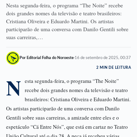
Nesta segunda-feira, o programa “The Noite” recebe
dois grandes nomes da televisão e teatro brasileiros:
Cristiana Oliveira e Eduardo Martini. Os artistas
participarão de uma conversa com Danilo Gentili sobre
suas carreiras,…
Por Editorial Folha do Noroeste
·
16 de setembro de 2025, 00:37
2 MIN DE LEITURA
N
esta segunda-feira, o programa “The Noite”
recebe dois grandes nomes da televisão e teatro
brasileiros: Cristiana Oliveira e Eduardo Martini.
Os artistas participarão de uma conversa com Danilo
Gentili sobre suas carreiras, a amizade entre eles e o
espetáculo “Cá Entre Nós”, que está em cartaz no Teatro
União Cultural até o dia 28. A peça já recebeu várias