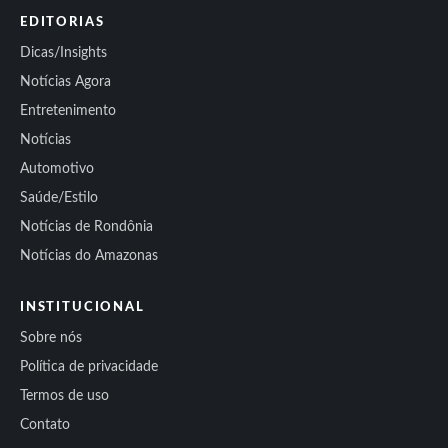
EDITORIAS
Dicas/Insights
Notícias Agora
Entretenimento
Notícias
Automotivo
Saúde/Estilo
Notícias de Rondônia
Notícias do Amazonas
INSTITUCIONAL
Sobre nós
Política de privacidade
Termos de uso
Contato