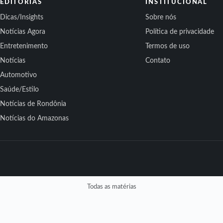
EDITORIAS
INSTITUCIONAL
Dicas/Insights
Sobre nós
Notícias Agora
Política de privacidade
Entretenimento
Termos de uso
Notícias
Contato
Automotivo
Saúde/Estilo
Notícias de Rondônia
Notícias do Amazonas
Todas as matérias