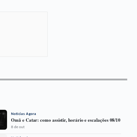
Notícias Agora
Omã e Catar: como assistir, horário e escalações 08/10
8 de out