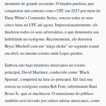
momento de grande ascensão. O lutador paulista, que
conquistou um contrato com o UFC em 2023 por meio do
Dana White’s Contender Series, venceu todas as suas
cinco lutas no UFC até agora. Impressionantemente, ele
finalizou todos os seus adversários, o que demonstra sua
habilidade no octógono. Recentemente, ele derrotou
Bryce Mitchell com um "ninja choke" no segundo round
em abril, no mesmo evento onde Lopes perdeu.
Embora não haja lutadores mexicanos no evento
principal, David Martinez, conhecido como ‘Black
Spartan’, competirá na luta co-principal. Ele fará sua
estreia no octógono contra Rob Font, substituindo Raul
Rosas Jr., que se machucou. O entusiasmo do público
também será elevado por outros atletas mexicanos, como