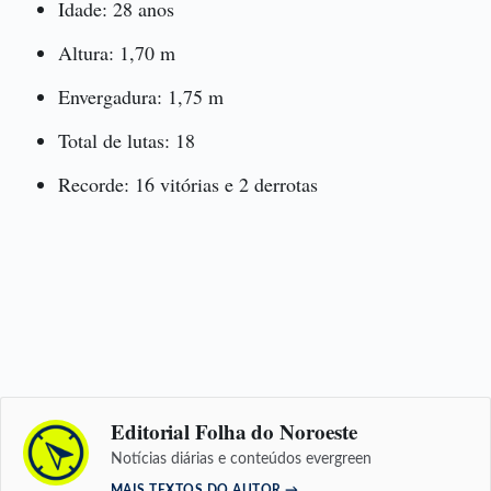
Idade: 28 anos
Altura: 1,70 m
Envergadura: 1,75 m
Total de lutas: 18
Recorde: 16 vitórias e 2 derrotas
Editorial Folha do Noroeste
Notícias diárias e conteúdos evergreen
MAIS TEXTOS DO AUTOR →