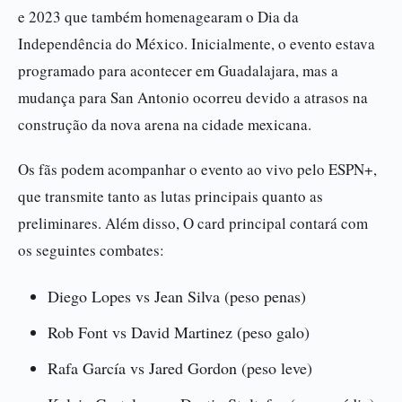
e 2023 que também homenagearam o Dia da
Independência do México. Inicialmente, o evento estava
programado para acontecer em Guadalajara, mas a
mudança para San Antonio ocorreu devido a atrasos na
construção da nova arena na cidade mexicana.
Os fãs podem acompanhar o evento ao vivo pelo ESPN+,
que transmite tanto as lutas principais quanto as
preliminares. Além disso, O card principal contará com
os seguintes combates:
Diego Lopes vs Jean Silva (peso penas)
Rob Font vs David Martinez (peso galo)
Rafa García vs Jared Gordon (peso leve)