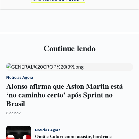
Continue lendo
Notícias Agora
Alonso afirma que Aston Martin está
‘no caminho certo’ após Sprint no
Brasil
8 de nov
Notícias Agora
Omã e Catar: como assistir, horário e