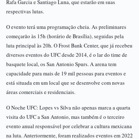
Rafa Garcia e Santiago Luna, que estarão em suas
respectivas lutas.
O evento terá uma programação cheia. As preliminares
começarão às 15h (horário de Brasília), seguidas pela
luta principal às 20h. O Frost Bank Center, que já recebeu
diversos eventos do UFC desde 2014, é o lar do time de
basquete local, os San Antonio Spurs. A arena tem
capacidade para mais de 19 mil pessoas para eventos e
está situada em um local que se desenvolve com novas
áreas comerciais e residenciais.
O Noche UFC: Lopes vs Silva não apenas marca a quarta
visita do UFC a San Antonio, mas também é o terceiro
evento anual responsável por celebrar a cultura mexicana
na luta. Anteriormente, foram realizados eventos em 2022