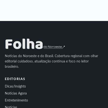
Notícias do Noroeste e do Brasil. Cobertura regional com olhar
editorial cuidadoso, atualização contínua e foco no leitor
brasileiro.
EDITORIAS
Dicas/Insights
Notícias Agora
Entretenimento
Notícias