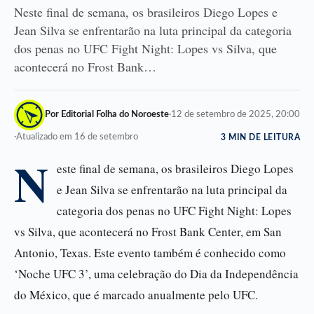
Neste final de semana, os brasileiros Diego Lopes e
Jean Silva se enfrentarão na luta principal da categoria
dos penas no UFC Fight Night: Lopes vs Silva, que
acontecerá no Frost Bank…
Por Editorial Folha do Noroeste
·
12 de setembro de 2025, 20:00
·
Atualizado em 16 de setembro
3 MIN DE LEITURA
N
este final de semana, os brasileiros Diego Lopes
e Jean Silva se enfrentarão na luta principal da
categoria dos penas no UFC Fight Night: Lopes
vs Silva, que acontecerá no Frost Bank Center, em San
Antonio, Texas. Este evento também é conhecido como
‘Noche UFC 3’, uma celebração do Dia da Independência
do México, que é marcado anualmente pelo UFC.