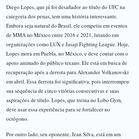
Diego Lopes, que já foi desafiador ao título do UFC na
categoria dos penas, tem uma história interessante.
Embora seja natural do Brasil, ele competiu em eventos
de MMA no México entre 2016 e 2021, lutando em
organizações como LUX e Jasaji Fighting League. Hoje,
Lopes mora em Puebla, no México, e deve contar com o
apoio animado do público texano. Ele está em busca de
recuperação após a derrota para Alexander Volkanovski
em abril. Essa derrota foi significativa, pois interrompeu
sua sequência de cinco vitórias consecutivas e suas
aspirações de título. Lopes, que treina no Lobo Gym,
deve usar essa experiência para se fortalecer no
octógono.
Por outro lado, seu oponente, Jean Silva, está em um