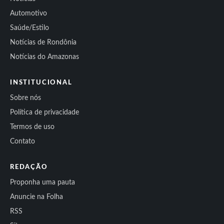
Automotivo
Saúde/Estilo
Notícias de Rondônia
Notícias do Amazonas
INSTITUCIONAL
Sobre nós
Política de privacidade
Termos de uso
Contato
REDAÇÃO
Proponha uma pauta
Anuncie na Folha
RSS