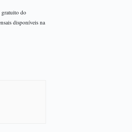
 gratuito do
nsais disponíveis na