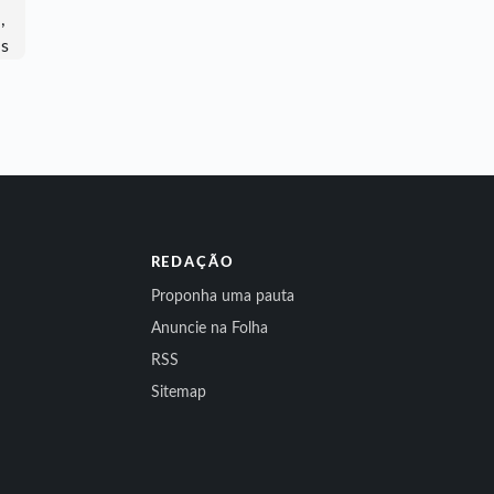
REDAÇÃO
Proponha uma pauta
Anuncie na Folha
RSS
Sitemap