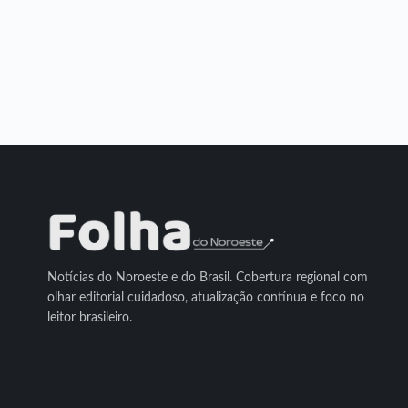
Notícias do Noroeste e do Brasil. Cobertura regional com
olhar editorial cuidadoso, atualização contínua e foco no
leitor brasileiro.