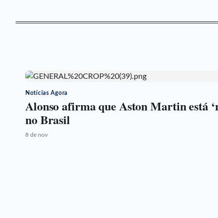
Notícias Agora
Alonso afirma que Aston Martin está ‘
no Brasil
8 de nov