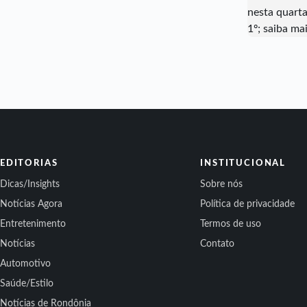
EDITORIAS
INSTITUCIONAL
Dicas/Insights
Sobre nós
Notícias Agora
Política de privacidade
Entretenimento
Termos de uso
Notícias
Contato
Automotivo
Saúde/Estilo
Notícias de Rondônia