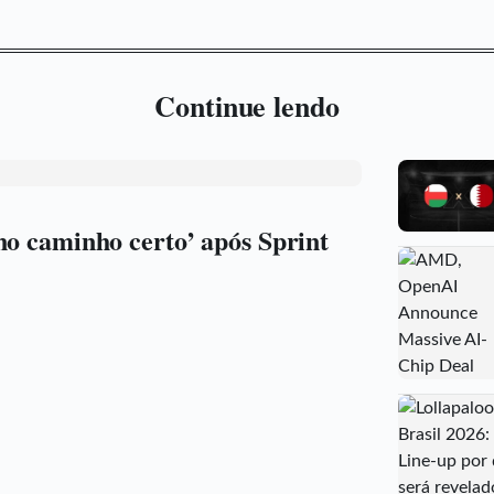
Continue lendo
no caminho certo’ após Sprint