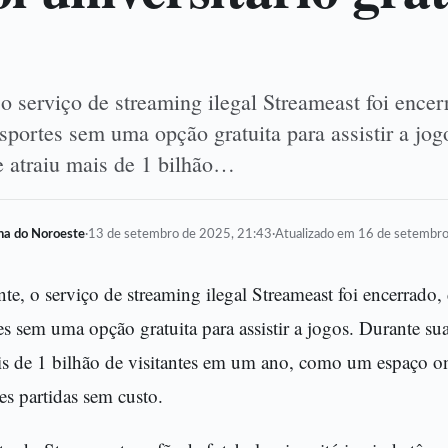
o serviço de streaming ilegal Streameast foi ence
sportes sem uma opção gratuita para assistir a jog
e atraiu mais de 1 bilhão…
lha do Noroeste
·
13 de setembro de 2025, 21:43
·
Atualizado em 16 de setembr
te, o serviço de streaming ilegal Streameast foi encerrado,
es sem uma opção gratuita para assistir a jogos. Durante sua
is de 1 bilhão de visitantes em um ano, como um espaço on
s partidas sem custo.