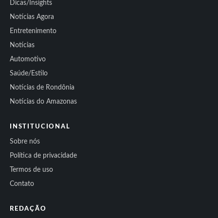
Dicas/Insights
Notícias Agora
Entretenimento
Notícias
Automotivo
Saúde/Estilo
Notícias de Rondônia
Notícias do Amazonas
INSTITUCIONAL
Sobre nós
Política de privacidade
Termos de uso
Contato
REDAÇÃO