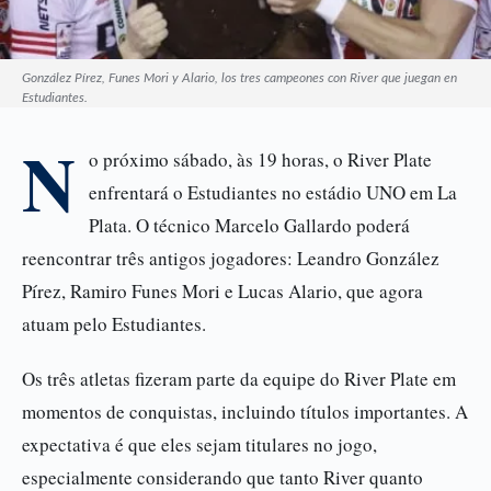
González Pírez, Funes Mori y Alario, los tres campeones con River que juegan en
Estudiantes.
N
o próximo sábado, às 19 horas, o River Plate
enfrentará o Estudiantes no estádio UNO em La
Plata. O técnico Marcelo Gallardo poderá
reencontrar três antigos jogadores: Leandro González
Pírez, Ramiro Funes Mori e Lucas Alario, que agora
atuam pelo Estudiantes.
Os três atletas fizeram parte da equipe do River Plate em
momentos de conquistas, incluindo títulos importantes. A
expectativa é que eles sejam titulares no jogo,
especialmente considerando que tanto River quanto