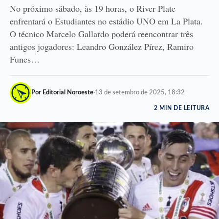
No próximo sábado, às 19 horas, o River Plate
enfrentará o Estudiantes no estádio UNO em La Plata.
O técnico Marcelo Gallardo poderá reencontrar três
antigos jogadores: Leandro González Pírez, Ramiro
Funes…
Por Editorial Noroeste
·
13 de setembro de 2025, 18:32
2 MIN DE LEITURA