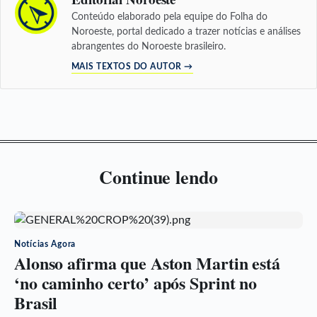
Conteúdo elaborado pela equipe do Folha do
Noroeste, portal dedicado a trazer notícias e análises
abrangentes do Noroeste brasileiro.
MAIS TEXTOS DO AUTOR →
Continue lendo
Notícias Agora
Alonso afirma que Aston Martin está
‘no caminho certo’ após Sprint no
Brasil