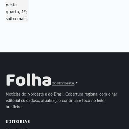
Notícias do Noroeste e do Brasil. Cobertura regional com olhar
editorial cuidadoso, atualização contínua e foco no leitor
brasileiro.
EDITORIAS