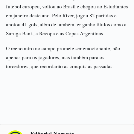
futebol europeu, voltou ao Brasil e chegou ao Estudiantes
em janeiro deste ano. Pelo River, jogou 82 partidas e
anotou 41 gols, além de também ter ganho títulos como a
Suruga Bank, a Recopa e as Copas Argentinas.
O reencontro no campo promete ser emocionante, não
apenas para os jogadores, mas também para os
torcedores, que recordarão as conquistas passadas.
Editorial Noroeste