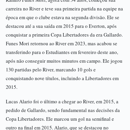
carreira no River e teve sua primeira partida na equipe na
época em que o clube estava na segunda divisão. Ele se
destacou até a sua saída em 2015 para o Everton, após
conquistar a primeira Copa Libertadores da era Gallardo.
Funes Mori retornou ao River em 2023, mas acabou se
transferindo para o Estudiantes em fevereiro deste ano,
após não conseguir muitos minutos em campo. Ele jogou
130 partidas pelo River, marcando 10 gols e
conquistando nove títulos, incluindo a Libertadores em
2015.
Lucas Alario foi o último a chegar ao River, em 2015, a
pedido de Gallardo, sendo fundamental nas decisões da
Copa Libertadores. Ele marcou um gol na semifinal e
outro na final em 2015. Alario, que se destacou no