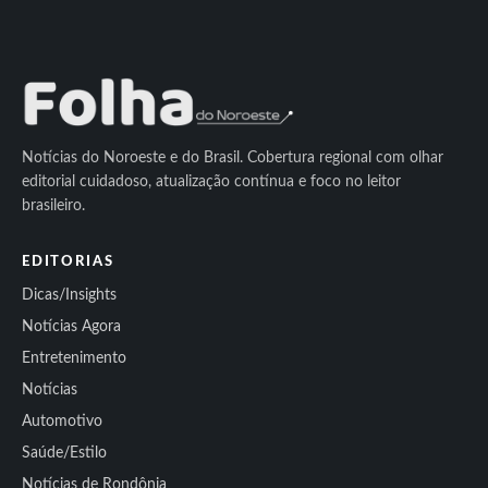
Notícias do Noroeste e do Brasil. Cobertura regional com olhar
editorial cuidadoso, atualização contínua e foco no leitor
brasileiro.
EDITORIAS
Dicas/Insights
Notícias Agora
Entretenimento
Notícias
Automotivo
Saúde/Estilo
Notícias de Rondônia