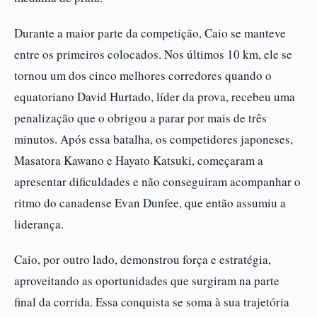
Durante a maior parte da competição, Caio se manteve
entre os primeiros colocados. Nos últimos 10 km, ele se
tornou um dos cinco melhores corredores quando o
equatoriano David Hurtado, líder da prova, recebeu uma
penalização que o obrigou a parar por mais de três
minutos. Após essa batalha, os competidores japoneses,
Masatora Kawano e Hayato Katsuki, começaram a
apresentar dificuldades e não conseguiram acompanhar o
ritmo do canadense Evan Dunfee, que então assumiu a
liderança.
Caio, por outro lado, demonstrou força e estratégia,
aproveitando as oportunidades que surgiram na parte
final da corrida. Essa conquista se soma à sua trajetória