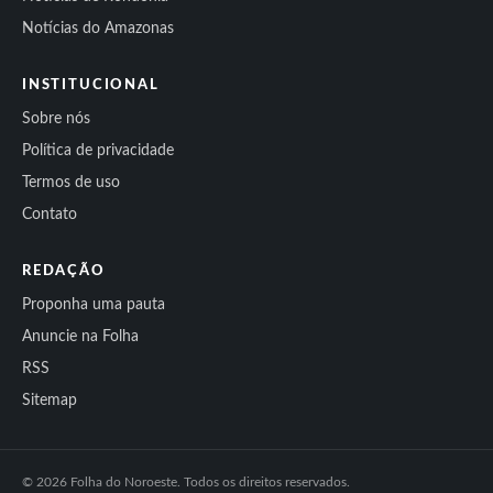
Notícias do Amazonas
INSTITUCIONAL
Sobre nós
Política de privacidade
Termos de uso
Contato
REDAÇÃO
Proponha uma pauta
Anuncie na Folha
RSS
Sitemap
© 2026 Folha do Noroeste. Todos os direitos reservados.