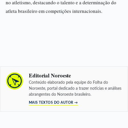
no atletismo, destacando o talento e a determinação do
atleta brasileiro em competições internacionais.
Editorial Noroeste
Conteúdo elaborado pela equipe do Folha do
Noroeste, portal dedicado a trazer notícias e análises
abrangentes do Noroeste brasileiro.
MAIS TEXTOS DO AUTOR →