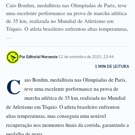
Caio Bonfim, medalhista nas Olimpíadas de Paris, teve
uma excelente performance na prova de marcha atlética
de 35 km, realizada no Mundial de Atletismo em
Tóquio. O atleta brasileiro enfrentou altas temperaturas,
…
Por Editorial Noroeste
·
12 de setembro de 2025, 22:46
1 MIN DE LEITURA
C
aio Bonfim, medalhista nas Olimpíadas de Paris,
teve uma excelente performance na prova de
marcha atlética de 35 km, realizada no Mundial
de Atletismo em Tóquio. O atleta brasileiro enfrentou
altas temperaturas, mas conseguiu uma notável
recuperação nos momentos finais da corrida, garantindo a
medalha de prata.