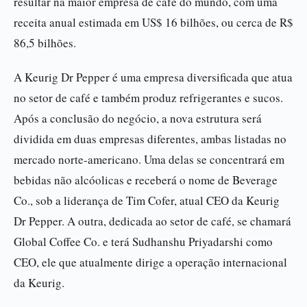
resultar na maior empresa de café do mundo, com uma
receita anual estimada em US$ 16 bilhões, ou cerca de R$
86,5 bilhões.
A Keurig Dr Pepper é uma empresa diversificada que atua
no setor de café e também produz refrigerantes e sucos.
Após a conclusão do negócio, a nova estrutura será
dividida em duas empresas diferentes, ambas listadas no
mercado norte-americano. Uma delas se concentrará em
bebidas não alcóolicas e receberá o nome de Beverage
Co., sob a liderança de Tim Cofer, atual CEO da Keurig
Dr Pepper. A outra, dedicada ao setor de café, se chamará
Global Coffee Co. e terá Sudhanshu Priyadarshi como
CEO, ele que atualmente dirige a operação internacional
da Keurig.