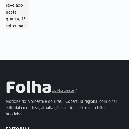
Notícias do Noroeste e do Brasil. Cobertura regional com olhar
editorial cuidadoso, atualização contínua e foco no leitor
brasileiro.