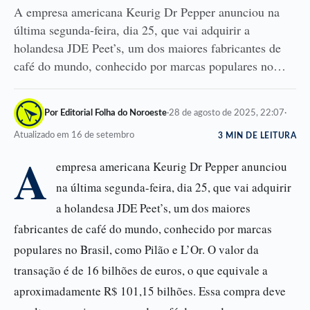
A empresa americana Keurig Dr Pepper anunciou na
última segunda-feira, dia 25, que vai adquirir a
holandesa JDE Peet’s, um dos maiores fabricantes de
café do mundo, conhecido por marcas populares no…
Por Editorial Folha do Noroeste
·
28 de agosto de 2025, 22:07
·
Atualizado em 16 de setembro
3 MIN DE LEITURA
A
empresa americana Keurig Dr Pepper anunciou
na última segunda-feira, dia 25, que vai adquirir
a holandesa JDE Peet’s, um dos maiores
fabricantes de café do mundo, conhecido por marcas
populares no Brasil, como Pilão e L’Or. O valor da
transação é de 16 bilhões de euros, o que equivale a
aproximadamente R$ 101,15 bilhões. Essa compra deve