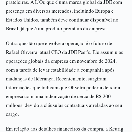
prateleiras. A L’Or, que é uma marca global da JDE com
presença em diversos mercados, incluindo Europa e
Estados Unidos, também deve continuar disponível no
Brasil, já que é um produto premium da empresa.
Outra questão que envolve a operação é o futuro de
Rafael Oliveira, atual CEO da JDE Peet’s. Ele assumiu as
operações globais da empresa em novembro de 2024,
com a tarefa de levar estabilidade à companhia após
mudanças de liderança. Recentemente, surgiram
informações que indicam que Oliveira poderia deixar a
empresa com uma indenização de cerca de R$ 200
milhões, devido a cláusulas contratuais atreladas ao seu
cargo.
Em relação aos detalhes financeiros da compra, a Keurig