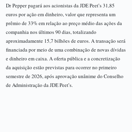
Dr Pepper pagará aos acionistas da JDE Peet’s 31,85
euros por ação em dinheiro, valor que representa um
prêmio de 33% em relação ao preço médio das ações da
companhia nos últimos 90 dias, totalizando
aproximadamente 15,7 bilhões de euros. A transação será
financiada por meio de uma combinação de novas dívidas
e dinheiro em caixa. A oferta pública e a concretização
da aquisição estão previstas para ocorrer no primeiro
semestre de 2026, após aprovação unânime do Conselho
de Administração da JDE Peet’s.