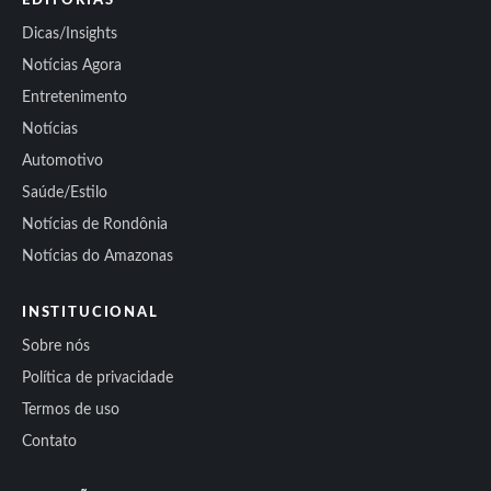
EDITORIAS
Dicas/Insights
Notícias Agora
Entretenimento
Notícias
Automotivo
Saúde/Estilo
Notícias de Rondônia
Notícias do Amazonas
INSTITUCIONAL
Sobre nós
Política de privacidade
Termos de uso
Contato