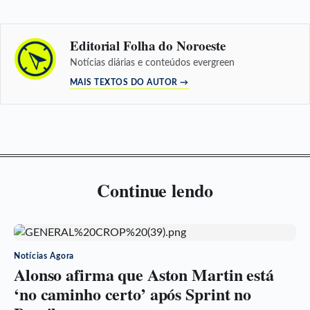
Editorial Folha do Noroeste
Notícias diárias e conteúdos evergreen
MAIS TEXTOS DO AUTOR →
Continue lendo
Notícias Agora
Alonso afirma que Aston Martin está
‘no caminho certo’ após Sprint no