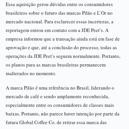
Essa aquisição gerou dúvidas entre os consumidores
brasileiros sobre o futuro das marcas Pilão e L’Or no
mercado nacional. Para esclarecer essas incertezas, a
reportagem entrou em contato com a JDE Peet’s. A
empresa informou que a transação ainda está em fase de
aprovação e que, até a conclusão do processo, todas as
operações da JDE Peet’s seguem normalmente. Portanto,
os planos para as marcas brasileiras permanecem
inalterados no momento.
A marca Pilão é uma referência no Brasil, liderando o
mercado de café e sendo amplamente reconhecida,
especialmente entre os consumidores de classes mais
baixas. Portanto, não parece haver intenção por parte da
futura Global Coffee Co. de retirar essa marca das