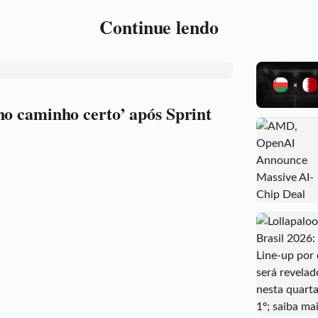
Continue lendo
no caminho certo’ após Sprint