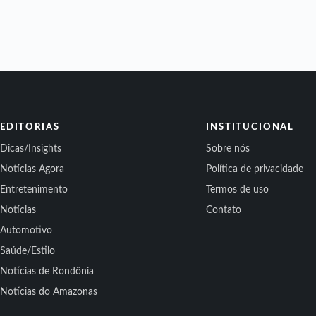
EDITORIAS
INSTITUCIONAL
Dicas/Insights
Sobre nós
Notícias Agora
Política de privacidade
Entretenimento
Termos de uso
Notícias
Contato
Automotivo
Saúde/Estilo
Notícias de Rondônia
Notícias do Amazonas