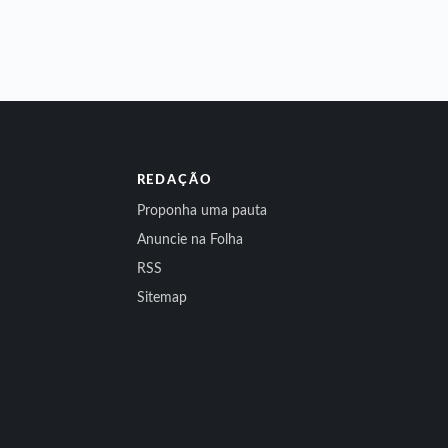
REDAÇÃO
Proponha uma pauta
Anuncie na Folha
RSS
Sitemap