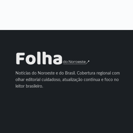
Notícias do Noroeste e do Brasil. Cobertura regional com
olhar editorial cuidadoso, atualização contínua e foco no
leitor brasileiro.