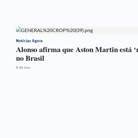
Notícias Agora
Alonso afirma que Aston Martin está ‘
no Brasil
8 de nov