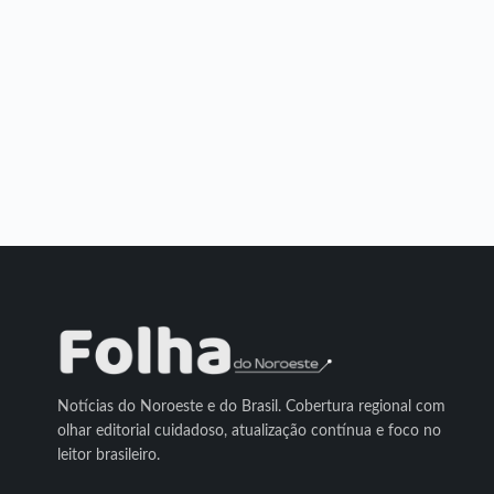
Notícias do Noroeste e do Brasil. Cobertura regional com
olhar editorial cuidadoso, atualização contínua e foco no
leitor brasileiro.