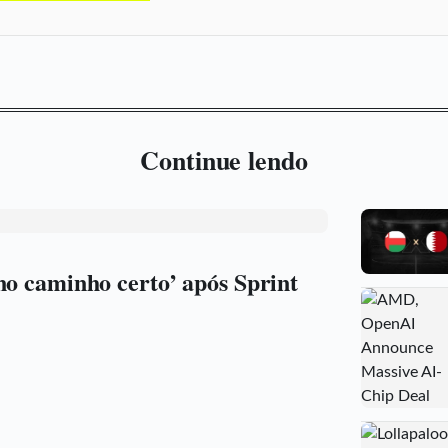
Continue lendo
no caminho certo’ após Sprint