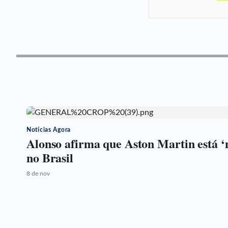
Notícias Agora
Alonso afirma que Aston Martin está ‘
no Brasil
8 de nov