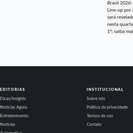
EDITORIAS
INSTITUCIONAL
Dicas/Insights
Sobre nós
Notícias Agora
Política de privacidade
Entretenimento
Termos de uso
Notícias
Contato