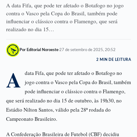
A data Fifa, que pode ter afetado o Botafogo no jogo
contra o Vasco pela Copa do Brasil, também pode
influenciar o clássico contra o Flamengo, que será
realizado no dia 15…
Por Editorial Noroeste
·
27 de setembro de 2025, 20:52
2 MIN DE LEITURA
A
data Fifa, que pode ter afetado o Botafogo no
jogo contra o Vasco pela Copa do Brasil, também
pode influenciar o clássico contra o Flamengo,
que será realizado no dia 15 de outubro, às 19h30, no
Estádio Nilton Santos, válido pela 28ª rodada do
Campeonato Brasileiro.
A Confederação Brasileira de Futebol (CBF) decidiu