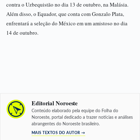
contra o Uzbequistão no dia 13 de outubro, na Malásia.
Além disso, o Equador, que conta com Gonzalo Plata,
enfrentará a seleção do México em um amistoso no dia
14 de outubro.
Editorial Noroeste
Conteúdo elaborado pela equipe do Folha do
Noroeste, portal dedicado a trazer notícias e análises
abrangentes do Noroeste brasileiro.
MAIS TEXTOS DO AUTOR →