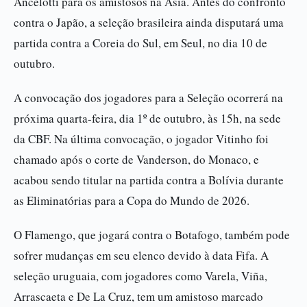
Ancelotti para os amistosos na Ásia. Antes do confronto
contra o Japão, a seleção brasileira ainda disputará uma
partida contra a Coreia do Sul, em Seul, no dia 10 de
outubro.
A convocação dos jogadores para a Seleção ocorrerá na
próxima quarta-feira, dia 1º de outubro, às 15h, na sede
da CBF. Na última convocação, o jogador Vitinho foi
chamado após o corte de Vanderson, do Monaco, e
acabou sendo titular na partida contra a Bolívia durante
as Eliminatórias para a Copa do Mundo de 2026.
O Flamengo, que jogará contra o Botafogo, também pode
sofrer mudanças em seu elenco devido à data Fifa. A
seleção uruguaia, com jogadores como Varela, Viña,
Arrascaeta e De La Cruz, tem um amistoso marcado