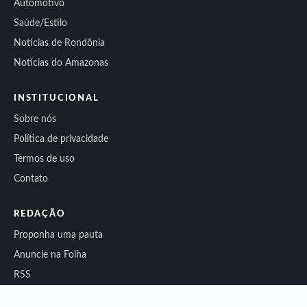
Automotivo
Saúde/Estilo
Notícias de Rondônia
Notícias do Amazonas
INSTITUCIONAL
Sobre nós
Política de privacidade
Termos de uso
Contato
REDAÇÃO
Proponha uma pauta
Anuncie na Folha
RSS
Sitemap