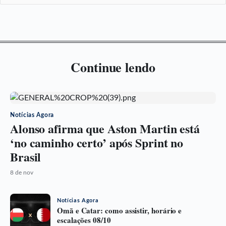
Continue lendo
Notícias Agora
Alonso afirma que Aston Martin está
‘no caminho certo’ após Sprint no
Brasil
8 de nov
Notícias Agora
Omã e Catar: como assistir, horário e
escalações 08/10