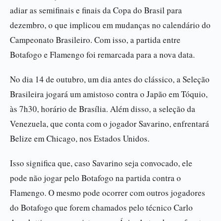
adiar as semifinais e finais da Copa do Brasil para
dezembro, o que implicou em mudanças no calendário do
Campeonato Brasileiro. Com isso, a partida entre
Botafogo e Flamengo foi remarcada para a nova data.
No dia 14 de outubro, um dia antes do clássico, a Seleção
Brasileira jogará um amistoso contra o Japão em Tóquio,
às 7h30, horário de Brasília. Além disso, a seleção da
Venezuela, que conta com o jogador Savarino, enfrentará
Belize em Chicago, nos Estados Unidos.
Isso significa que, caso Savarino seja convocado, ele
pode não jogar pelo Botafogo na partida contra o
Flamengo. O mesmo pode ocorrer com outros jogadores
do Botafogo que forem chamados pelo técnico Carlo