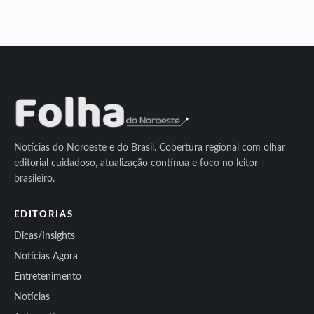
Notícias do Noroeste e do Brasil. Cobertura regional com olhar
editorial cuidadoso, atualização contínua e foco no leitor
brasileiro.
EDITORIAS
Dicas/Insights
Notícias Agora
Entretenimento
Notícias