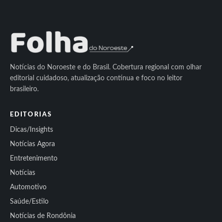
Notícias do Noroeste e do Brasil. Cobertura regional com olhar
editorial cuidadoso, atualização contínua e foco no leitor
brasileiro.
EDITORIAS
Dicas/Insights
Notícias Agora
Entretenimento
Notícias
Automotivo
Saúde/Estilo
Notícias de Rondônia