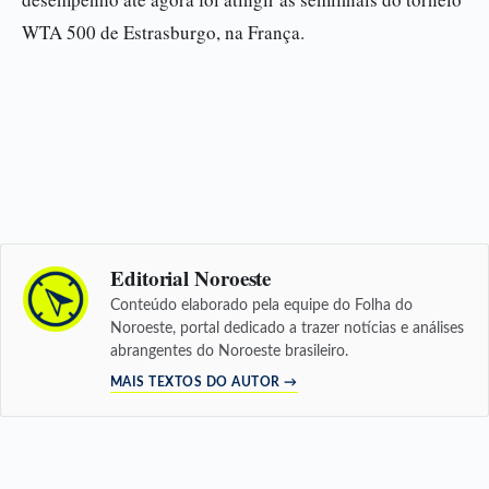
WTA 500 de Estrasburgo, na França.
Editorial Noroeste
Conteúdo elaborado pela equipe do Folha do
Noroeste, portal dedicado a trazer notícias e análises
abrangentes do Noroeste brasileiro.
MAIS TEXTOS DO AUTOR →