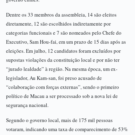
Dentre os 33 membros da assembleia, 14 são eleitos
diretamente, 12 são escolhidos indiretamente por
categorias funcionais e 7 são nomeados pelo Chefe do
Executivo, Sam Hou-fai, em um prazo de 15 dias após as
eleições. Em julho, 12 candidatos foram excluídos por
supostas violações da constituição local e por não ter
“jurado lealdade” à região. Na mesma época, um ex-
legislador, Au Kam-san, foi preso acusado de
“colaboração com forças externas”, sendo o primeiro
político de Macau a ser processado sob a nova lei de
segurança nacional.
Segundo o governo local, mais de 175 mil pessoas
votaram, indicando uma taxa de comparecimento de 53%