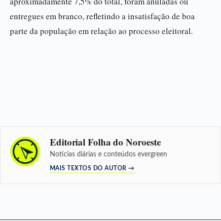
aproximadamente 7,5% do total, foram anuladas ou
entregues em branco, refletindo a insatisfação de boa
parte da população em relação ao processo eleitoral.
Editorial Folha do Noroeste
Notícias diárias e conteúdos evergreen
MAIS TEXTOS DO AUTOR →