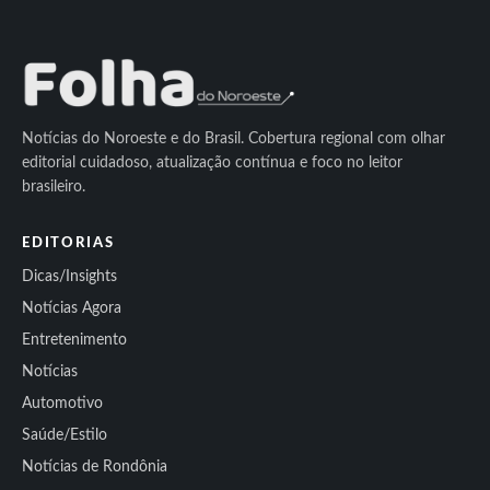
Notícias do Noroeste e do Brasil. Cobertura regional com olhar
editorial cuidadoso, atualização contínua e foco no leitor
brasileiro.
EDITORIAS
Dicas/Insights
Notícias Agora
Entretenimento
Notícias
Automotivo
Saúde/Estilo
Notícias de Rondônia