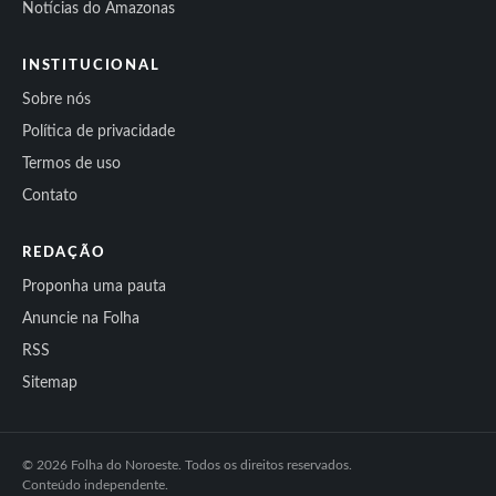
Notícias do Amazonas
INSTITUCIONAL
Sobre nós
Política de privacidade
Termos de uso
Contato
REDAÇÃO
Proponha uma pauta
Anuncie na Folha
RSS
Sitemap
© 2026 Folha do Noroeste. Todos os direitos reservados.
Conteúdo independente.