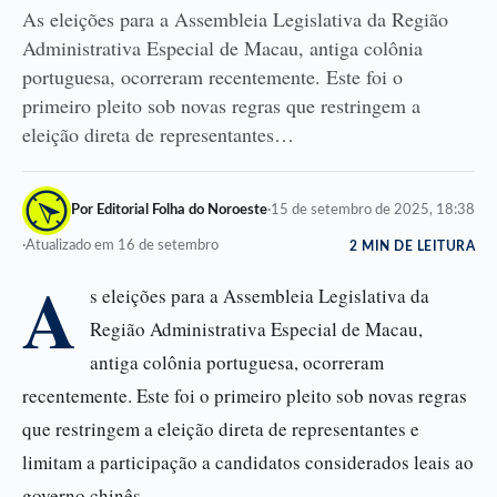
As eleições para a Assembleia Legislativa da Região
Administrativa Especial de Macau, antiga colônia
portuguesa, ocorreram recentemente. Este foi o
primeiro pleito sob novas regras que restringem a
eleição direta de representantes…
Por Editorial Folha do Noroeste
·
15 de setembro de 2025, 18:38
·
Atualizado em 16 de setembro
2 MIN DE LEITURA
A
s eleições para a Assembleia Legislativa da
Região Administrativa Especial de Macau,
antiga colônia portuguesa, ocorreram
recentemente. Este foi o primeiro pleito sob novas regras
que restringem a eleição direta de representantes e
limitam a participação a candidatos considerados leais ao
governo chinês.