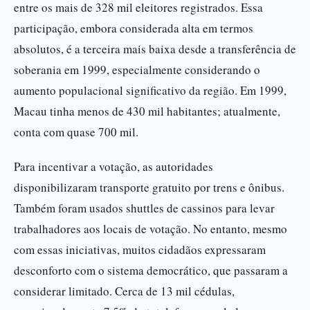
entre os mais de 328 mil eleitores registrados. Essa
participação, embora considerada alta em termos
absolutos, é a terceira mais baixa desde a transferência de
soberania em 1999, especialmente considerando o
aumento populacional significativo da região. Em 1999,
Macau tinha menos de 430 mil habitantes; atualmente,
conta com quase 700 mil.
Para incentivar a votação, as autoridades
disponibilizaram transporte gratuito por trens e ônibus.
Também foram usados shuttles de cassinos para levar
trabalhadores aos locais de votação. No entanto, mesmo
com essas iniciativas, muitos cidadãos expressaram
desconforto com o sistema democrático, que passaram a
considerar limitado. Cerca de 13 mil cédulas,