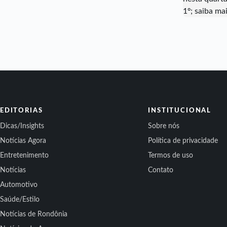
EDITORIAS
INSTITUCIONAL
Dicas/Insights
Sobre nós
Notícias Agora
Política de privacidade
Entretenimento
Termos de uso
Notícias
Contato
Automotivo
Saúde/Estilo
Notícias de Rondônia