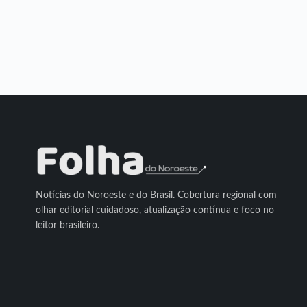
Notícias do Noroeste e do Brasil. Cobertura regional com
olhar editorial cuidadoso, atualização contínua e foco no
leitor brasileiro.