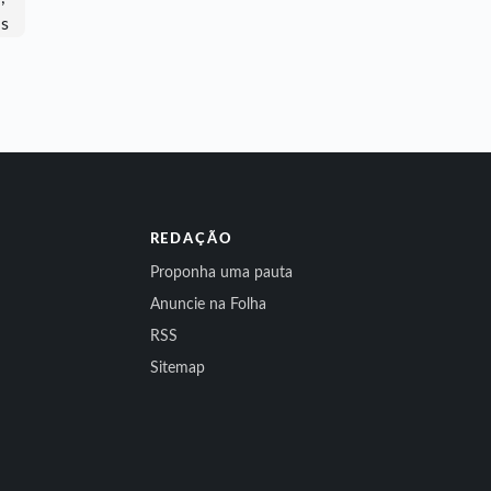
REDAÇÃO
Proponha uma pauta
Anuncie na Folha
RSS
Sitemap