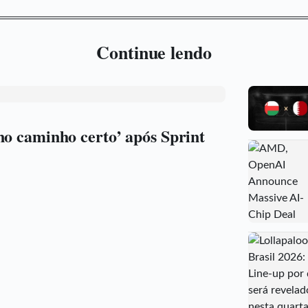
Continue lendo
no caminho certo’ após Sprint