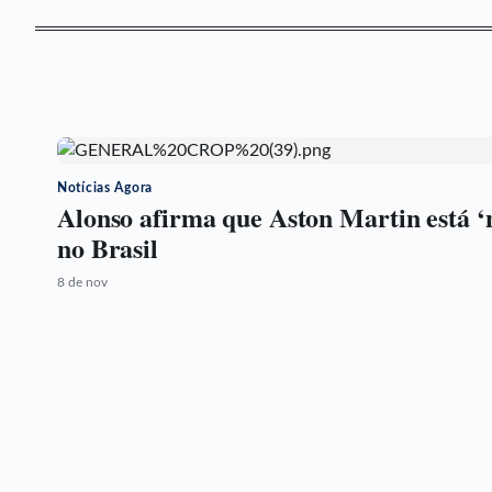
Notícias Agora
Alonso afirma que Aston Martin está ‘
no Brasil
8 de nov