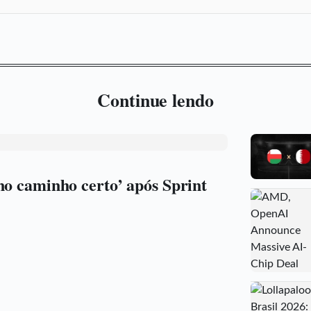
Continue lendo
no caminho certo’ após Sprint