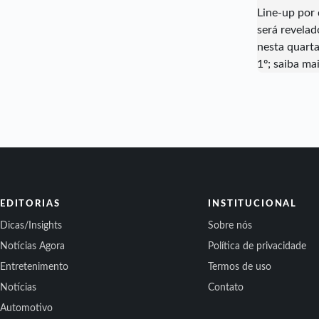
EDITORIAS
INSTITUCIONAL
Dicas/Insights
Sobre nós
Notícias Agora
Política de privacidade
Entretenimento
Termos de uso
Notícias
Contato
Automotivo