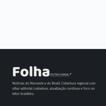
Notícias do Noroeste e do Brasil. Cobertura regional com
olhar editorial cuidadoso, atualização contínua e foco no
leitor brasileiro.