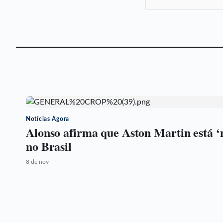
Notícias Agora
Alonso afirma que Aston Martin está ‘
no Brasil
8 de nov