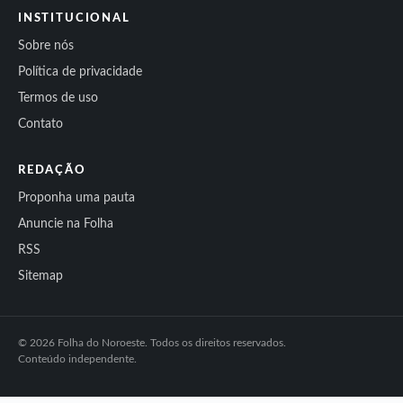
INSTITUCIONAL
Sobre nós
Política de privacidade
Termos de uso
Contato
REDAÇÃO
Proponha uma pauta
Anuncie na Folha
RSS
Sitemap
© 2026 Folha do Noroeste. Todos os direitos reservados.
Conteúdo independente.