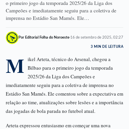
o primeiro jogo da temporada 2025/26 da Liga dos
Campeões e imediatamente seguiu para a coletiva de
imprensa no Estádio San Mamés. Ele…
Por Editorial Folha do Noroeste
·
16 de setembro de 2025, 02:27
3 MIN DE LEITURA
M
ikel Arteta, técnico do Arsenal, chegou a
Bilbao para o primeiro jogo da temporada
2025/26 da Liga dos Campeões e
imediatamente seguiu para a coletiva de imprensa no
Estádio San Mamés. Ele comentou sobre a expectativa em
relação ao time, atualizações sobre lesões e a importância
das jogadas de bola parada no futebol atual.
Arteta expressou entusiasmo em começar uma nova