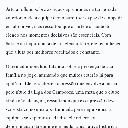
Arteta refletiu sobre as lições aprendidas na temporada
anterior, onde a equipe demonstrou ser capaz de competir
em alto nível, mas ressaltou que a sorte e a saúde do
elenco nos momentos decisivos são essenciais. Com
ênfase na importância de um elenco forte, ele reconheceu
que a luta por melhores resultados é constante.
O treinador concluiu falando sobre a presença de sua
família no jogo, afirmando que muitos estarão lá para
apoiá-lo. Ele reconheceu a pressão que envolve a busca
pelo título da Liga dos Campeões, uma meta que o clube
ainda não alcançou, ressaltando que essa pressão deve
ser vista como uma oportunidade para impulsionar a
equipe a se superar a cada dia. Ele reiterou a
determinação da equipe em mudar a narrativa histórica