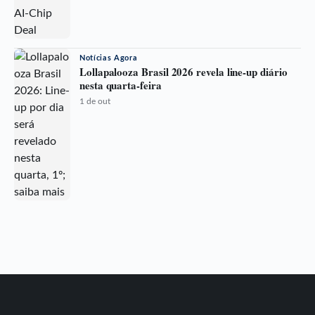
Notícias Agora
Lollapalooza Brasil 2026 revela line-up diário
nesta quarta-feira
1 de out