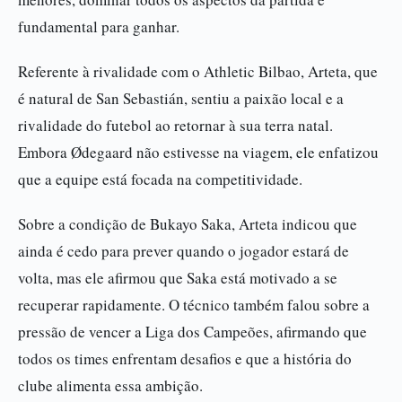
fundamental para ganhar.
Referente à rivalidade com o Athletic Bilbao, Arteta, que
é natural de San Sebastián, sentiu a paixão local e a
rivalidade do futebol ao retornar à sua terra natal.
Embora Ødegaard não estivesse na viagem, ele enfatizou
que a equipe está focada na competitividade.
Sobre a condição de Bukayo Saka, Arteta indicou que
ainda é cedo para prever quando o jogador estará de
volta, mas ele afirmou que Saka está motivado a se
recuperar rapidamente. O técnico também falou sobre a
pressão de vencer a Liga dos Campeões, afirmando que
todos os times enfrentam desafios e que a história do
clube alimenta essa ambição.