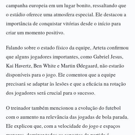
campanha europeia em um lugar bonito, ressaltando que
o estádio oferece uma atmosfera especial. Ele destacou a
importância de conquistar vitórias desde o início para
criar um momento positivo.
Falando sobre o estado físico da equipe, Arteta confirmou
que alguns jogadores importantes, como Gabriel Jesus,
Kai Havertz, Ben White e Martin Ødegaard, não estarão
disponíveis para o jogo. Ele comentou que a equipe
precisará se adaptar às lesões e que a eficácia na rotação
dos jogadores será crucial para o sucesso.
O treinador também mencionou a evolução do futebol
com o aumento na relevância das jogadas de bola parada.
Ele explicou que, com a velocidade do jogo e espaços
menores, dominar todos os aspectos da partida é