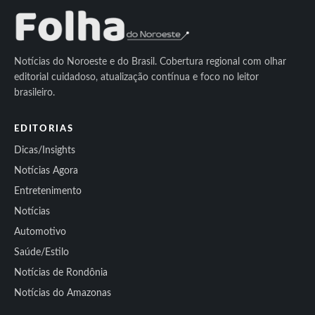
Notícias do Noroeste e do Brasil. Cobertura regional com olhar
editorial cuidadoso, atualização contínua e foco no leitor
brasileiro.
EDITORIAS
Dicas/Insights
Notícias Agora
Entretenimento
Notícias
Automotivo
Saúde/Estilo
Notícias de Rondônia
Notícias do Amazonas