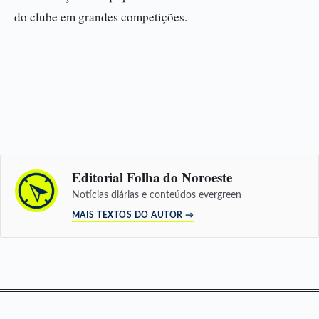
do clube em grandes competições.
Editorial Folha do Noroeste
Notícias diárias e conteúdos evergreen
MAIS TEXTOS DO AUTOR →