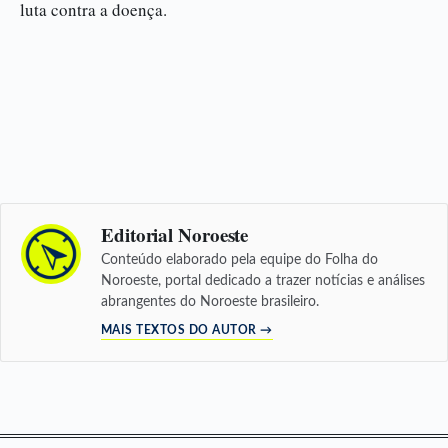
luta contra a doença.
Editorial Noroeste
Conteúdo elaborado pela equipe do Folha do
Noroeste, portal dedicado a trazer notícias e análises
abrangentes do Noroeste brasileiro.
MAIS TEXTOS DO AUTOR →