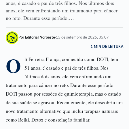
anos, é casado e pai de três filhos. Nos últimos dois
anos, ele vem enfrentando um tratamento para câncer
no reto. Durante esse período,…
Por Editorial Noroeste
·
15 de setembro de 2025, 05:07
1 MIN DE LEITURA
O
li Ferreira França, conhecido como DOTI, tem
51 anos, é casado e pai de três filhos. Nos
últimos dois anos, ele vem enfrentando um
tratamento para câncer no reto. Durante esse período,
DOTI passou por sessões de quimioterapia, mas o estado
de sua saúde se agravou. Recentemente, ele descobriu um
novo tratamento alternativo que inclui terapias naturais
como Reiki, Detox e constelação familiar.