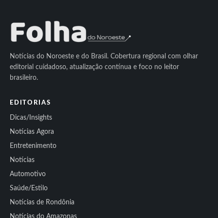
Notícias do Noroeste e do Brasil. Cobertura regional com olhar
editorial cuidadoso, atualização contínua e foco no leitor
brasileiro.
EDITORIAS
Dicas/Insights
Notícias Agora
Entretenimento
Notícias
Automotivo
Saúde/Estilo
Notícias de Rondônia
Notícias do Amazonas