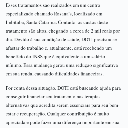
Esses tratamentos são realizados em um centro
especializado chamado Rosana’s, localizado em
Imbituba, Santa Catarina. Contudo, os custos deste
tratamento são altos, chegando a cerca de 2 mil reais por
dia. Devido à sua condição de saúde, DOTI precisou se
afastar do trabalho e, atualmente, está recebendo um
benefício do INSS que é equivalente a um salário
mínimo. Essa mudança gerou uma redução significativa
em sua renda, causando dificuldades financeiras.
Por conta dessa situação, DOTI está buscando ajuda para
conseguir financiar seu tratamento nas terapias
alternativas que acredita serem essenciais para seu bem-
estar e recuperação. Qualquer contribuição é muito
apreciada e pode fazer uma diferença importante em sua