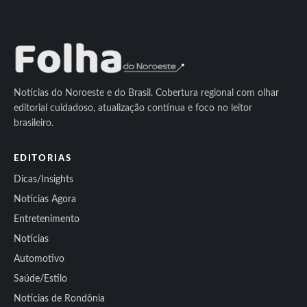
Notícias do Noroeste e do Brasil. Cobertura regional com olhar
editorial cuidadoso, atualização contínua e foco no leitor
brasileiro.
EDITORIAS
Dicas/Insights
Notícias Agora
Entretenimento
Notícias
Automotivo
Saúde/Estilo
Notícias de Rondônia