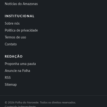
Notícias do Amazonas
INSTITUCIONAL
Sobre nós
Política de privacidade
Termos de uso
Contato
REDAÇÃO
Proponha uma pauta
Anuncie na Folha
RSS
Sitemap
© 2026 Folha do Noroeste. Todos os direitos reservados.
Conteúdo independente.