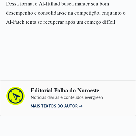
Dessa forma, o Al-Ittihad busca manter seu bom
desempenho e consolidar-se na competição, enquanto o
Al-Fateh tenta se recuperar após um começo difícil.
Editorial Folha do Noroeste
Notícias diárias e conteúdos evergreen
MAIS TEXTOS DO AUTOR →