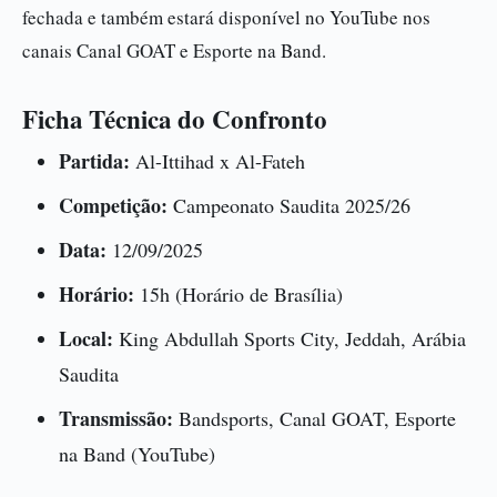
fechada e também estará disponível no YouTube nos
canais Canal GOAT e Esporte na Band.
Ficha Técnica do Confronto
Partida:
Al-Ittihad x Al-Fateh
Competição:
Campeonato Saudita 2025/26
Data:
12/09/2025
Horário:
15h (Horário de Brasília)
Local:
King Abdullah Sports City, Jeddah, Arábia
Saudita
Transmissão:
Bandsports, Canal GOAT, Esporte
na Band (YouTube)