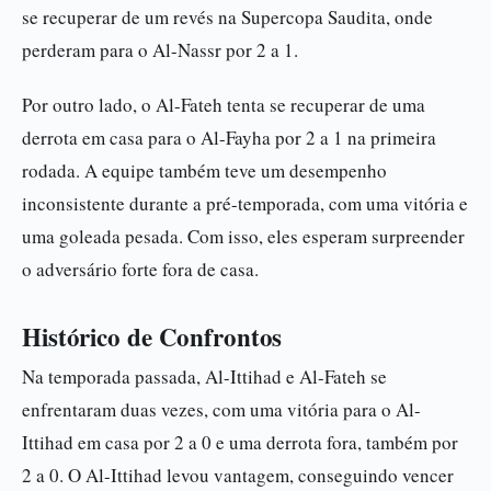
se recuperar de um revés na Supercopa Saudita, onde
perderam para o Al-Nassr por 2 a 1.
Por outro lado, o Al-Fateh tenta se recuperar de uma
derrota em casa para o Al-Fayha por 2 a 1 na primeira
rodada. A equipe também teve um desempenho
inconsistente durante a pré-temporada, com uma vitória e
uma goleada pesada. Com isso, eles esperam surpreender
o adversário forte fora de casa.
Histórico de Confrontos
Na temporada passada, Al-Ittihad e Al-Fateh se
enfrentaram duas vezes, com uma vitória para o Al-
Ittihad em casa por 2 a 0 e uma derrota fora, também por
2 a 0. O Al-Ittihad levou vantagem, conseguindo vencer