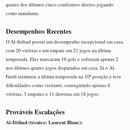
quatro dos últimos cinco confrontos diretos jogando
como mandante.
Desempenhos Recentes
O Al-Ittihad possui um desempenho excepcional em casa,
com 20 vitórias e um empate em 21 jogos na última
temporada. Eles marcaram 10 gols e sofreram apenas 2
nos últimos quatro jogos disputados em casa. Já o Al-
Fateh terminou a última temporada na 10ª posição e teve
dificuldades como visitante, conseguindo apenas 4
vitórias, 3 empates e 11 derrotas em 18 jogos.
Prováveis Escalações
Al-Ittihad (técnico: Laurent Blanc):