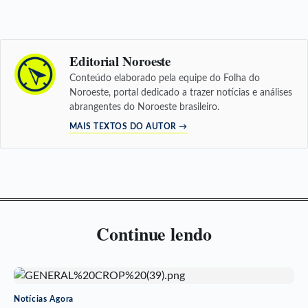
Editorial Noroeste
Conteúdo elaborado pela equipe do Folha do
Noroeste, portal dedicado a trazer notícias e análises
abrangentes do Noroeste brasileiro.
MAIS TEXTOS DO AUTOR →
Continue lendo
Notícias Agora