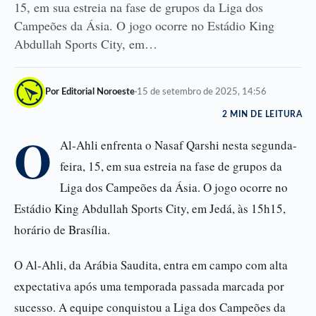
15, em sua estreia na fase de grupos da Liga dos
Campeões da Ásia. O jogo ocorre no Estádio King
Abdullah Sports City, em…
Por Editorial Noroeste
·
15 de setembro de 2025, 14:56
2 MIN DE LEITURA
O
Al-Ahli enfrenta o Nasaf Qarshi nesta segunda-
feira, 15, em sua estreia na fase de grupos da
Liga dos Campeões da Ásia. O jogo ocorre no
Estádio King Abdullah Sports City, em Jedá, às 15h15,
horário de Brasília.
O Al-Ahli, da Arábia Saudita, entra em campo com alta
expectativa após uma temporada passada marcada por
sucesso. A equipe conquistou a Liga dos Campeões da