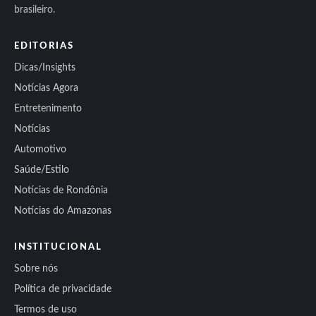
brasileiro.
EDITORIAS
Dicas/Insights
Notícias Agora
Entretenimento
Notícias
Automotivo
Saúde/Estilo
Notícias de Rondônia
Notícias do Amazonas
INSTITUCIONAL
Sobre nós
Política de privacidade
Termos de uso