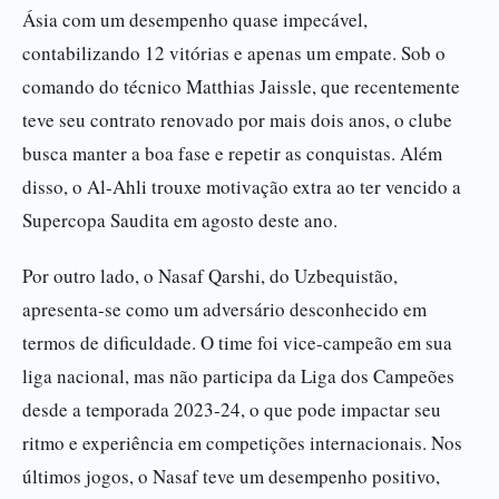
Ásia com um desempenho quase impecável,
contabilizando 12 vitórias e apenas um empate. Sob o
comando do técnico Matthias Jaissle, que recentemente
teve seu contrato renovado por mais dois anos, o clube
busca manter a boa fase e repetir as conquistas. Além
disso, o Al-Ahli trouxe motivação extra ao ter vencido a
Supercopa Saudita em agosto deste ano.
Por outro lado, o Nasaf Qarshi, do Uzbequistão,
apresenta-se como um adversário desconhecido em
termos de dificuldade. O time foi vice-campeão em sua
liga nacional, mas não participa da Liga dos Campeões
desde a temporada 2023-24, o que pode impactar seu
ritmo e experiência em competições internacionais. Nos
últimos jogos, o Nasaf teve um desempenho positivo,