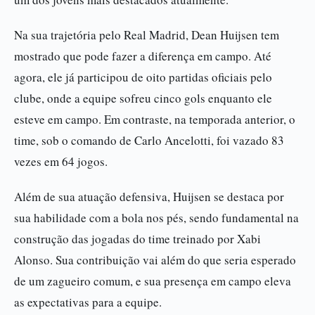
Na sua trajetória pelo Real Madrid, Dean Huijsen tem
mostrado que pode fazer a diferença em campo. Até
agora, ele já participou de oito partidas oficiais pelo
clube, onde a equipe sofreu cinco gols enquanto ele
esteve em campo. Em contraste, na temporada anterior, o
time, sob o comando de Carlo Ancelotti, foi vazado 83
vezes em 64 jogos.
Além de sua atuação defensiva, Huijsen se destaca por
sua habilidade com a bola nos pés, sendo fundamental na
construção das jogadas do time treinado por Xabi
Alonso. Sua contribuição vai além do que seria esperado
de um zagueiro comum, e sua presença em campo eleva
as expectativas para a equipe.