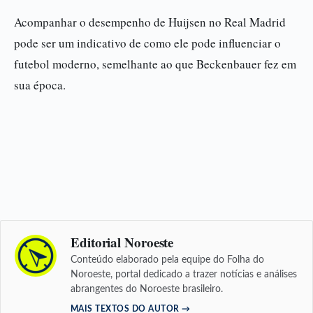
Acompanhar o desempenho de Huijsen no Real Madrid
pode ser um indicativo de como ele pode influenciar o
futebol moderno, semelhante ao que Beckenbauer fez em
sua época.
Editorial Noroeste
Conteúdo elaborado pela equipe do Folha do
Noroeste, portal dedicado a trazer notícias e análises
abrangentes do Noroeste brasileiro.
MAIS TEXTOS DO AUTOR →