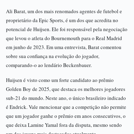
Ali Barat, um dos mais renomados agentes de futebol e
proprietário da Epic Sports, é um dos que acredita no
potencial de Huijsen. Ele foi responsável pela negociação
que levou o atleta do Bournemouth para o Real Madrid
em junho de 2023. Em uma entrevista, Barat comentou
sobre sua confiança na evolução do jogador,
comparando-o ao lendário Beckenbauer.
Huijsen é visto como um forte candidato ao prêmio
Golden Boy de 2025, que destaca os melhores jogadores
sub-21 do mundo. Neste ano, o único brasileiro indicado
é Endrick. Vale mencionar que a competição não permite
que um jogador ganhe o prêmio em anos consecutivos, o
que deixa Lamine Yamal fora da disputa, mesmo sendo
um dos jovens mais destacados atualmente.