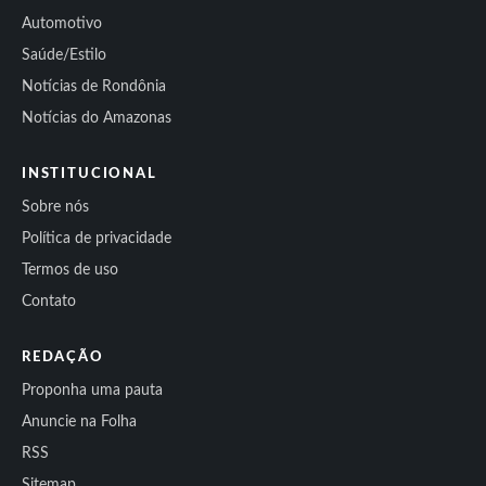
Automotivo
Saúde/Estilo
Notícias de Rondônia
Notícias do Amazonas
INSTITUCIONAL
Sobre nós
Política de privacidade
Termos de uso
Contato
REDAÇÃO
Proponha uma pauta
Anuncie na Folha
RSS
Sitemap