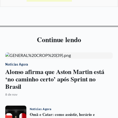
Continue lendo
Notícias Agora
Alonso afirma que Aston Martin está
‘no caminho certo’ após Sprint no
Brasil
8 de nov
Notícias Agora
Omã e Catar: como assistir, horário e