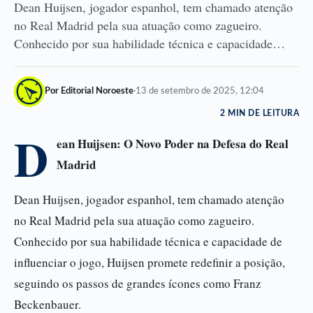
Dean Huijsen, jogador espanhol, tem chamado atenção
no Real Madrid pela sua atuação como zagueiro.
Conhecido por sua habilidade técnica e capacidade…
Por Editorial Noroeste
·
13 de setembro de 2025, 12:04
2 MIN DE LEITURA
D
ean Huijsen: O Novo Poder na Defesa do Real
Madrid
Dean Huijsen, jogador espanhol, tem chamado atenção
no Real Madrid pela sua atuação como zagueiro.
Conhecido por sua habilidade técnica e capacidade de
influenciar o jogo, Huijsen promete redefinir a posição,
seguindo os passos de grandes ícones como Franz
Beckenbauer.