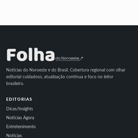
Notícias do Noroeste e do Brasil. Cobertura regional com olhar
editorial cuidadoso, atualização contínua e foco no leitor
brasileiro.
EDITORIAS
Dicas/Insights
Notícias Agora
Entretenimento
Notícias