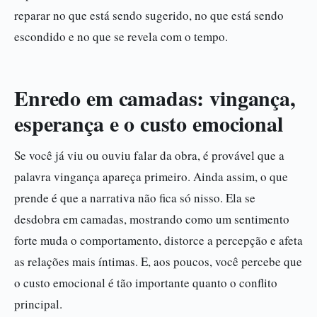
reparar no que está sendo sugerido, no que está sendo
escondido e no que se revela com o tempo.
Enredo em camadas: vingança,
esperança e o custo emocional
Se você já viu ou ouviu falar da obra, é provável que a
palavra vingança apareça primeiro. Ainda assim, o que
prende é que a narrativa não fica só nisso. Ela se
desdobra em camadas, mostrando como um sentimento
forte muda o comportamento, distorce a percepção e afeta
as relações mais íntimas. E, aos poucos, você percebe que
o custo emocional é tão importante quanto o conflito
principal.