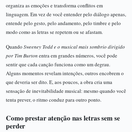
organiza as emoções e transforma conflitos em
linguagem. Em vez de você entender pelo diálogo apenas,
entende pelo gesto, pelo andamento, pelo timbre e pelo
modo como as letras se repetem ou se afastam.
Quando
Sweeney Todd e o musical mais sombrio dirigido
por Tim Burton
entra em grandes números, você pode
sentir que cada canção funciona como um degrau.
Alguns momentos revelam intenções, outros encobrem o
que deveria ser dito. E, aos poucos, a obra cria uma
sensação de inevitabilidade musical: mesmo quando você
tenta prever, o ritmo conduz para outro ponto.
Como prestar atenção nas letras sem se
perder