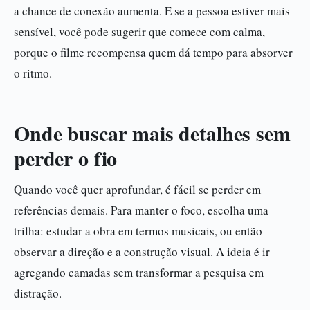
a chance de conexão aumenta. E se a pessoa estiver mais
sensível, você pode sugerir que comece com calma,
porque o filme recompensa quem dá tempo para absorver
o ritmo.
Onde buscar mais detalhes sem
perder o fio
Quando você quer aprofundar, é fácil se perder em
referências demais. Para manter o foco, escolha uma
trilha: estudar a obra em termos musicais, ou então
observar a direção e a construção visual. A ideia é ir
agregando camadas sem transformar a pesquisa em
distração.