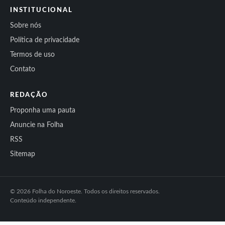
INSTITUCIONAL
Sobre nós
Política de privacidade
Termos de uso
Contato
REDAÇÃO
Proponha uma pauta
Anuncie na Folha
RSS
Sitemap
© 2026 Folha do Noroeste. Todos os direitos reservados.
Conteúdo independente.