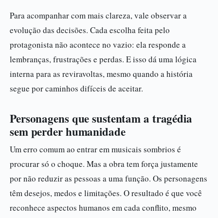
Para acompanhar com mais clareza, vale observar a
evolução das decisões. Cada escolha feita pelo
protagonista não acontece no vazio: ela responde a
lembranças, frustrações e perdas. E isso dá uma lógica
interna para as reviravoltas, mesmo quando a história
segue por caminhos difíceis de aceitar.
Personagens que sustentam a tragédia
sem perder humanidade
Um erro comum ao entrar em musicais sombrios é
procurar só o choque. Mas a obra tem força justamente
por não reduzir as pessoas a uma função. Os personagens
têm desejos, medos e limitações. O resultado é que você
reconhece aspectos humanos em cada conflito, mesmo