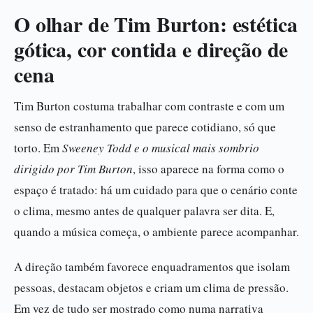
O olhar de Tim Burton: estética
gótica, cor contida e direção de
cena
Tim Burton costuma trabalhar com contraste e com um
senso de estranhamento que parece cotidiano, só que
torto. Em
Sweeney Todd e o musical mais sombrio
dirigido por Tim Burton
, isso aparece na forma como o
espaço é tratado: há um cuidado para que o cenário conte
o clima, mesmo antes de qualquer palavra ser dita. E,
quando a música começa, o ambiente parece acompanhar.
A direção também favorece enquadramentos que isolam
pessoas, destacam objetos e criam um clima de pressão.
Em vez de tudo ser mostrado como numa narrativa