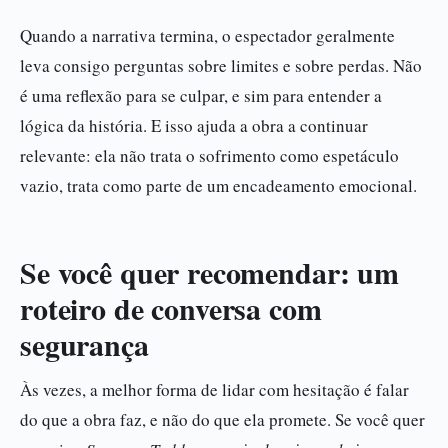
Quando a narrativa termina, o espectador geralmente
leva consigo perguntas sobre limites e sobre perdas. Não
é uma reflexão para se culpar, e sim para entender a
lógica da história. E isso ajuda a obra a continuar
relevante: ela não trata o sofrimento como espetáculo
vazio, trata como parte de um encadeamento emocional.
Se você quer recomendar: um
roteiro de conversa com
segurança
Às vezes, a melhor forma de lidar com hesitação é falar
do que a obra faz, e não do que ela promete. Se você quer