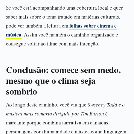
Se você está acompanhando uma cobertura local e quer
saber mais sobre o tema tratado em matérias culturais,
folhas sobre cinema e
pode ver também a leitura em
música
. Assim você mantém o caminho organizado e
consegue voltar ao filme com mais intenção.
Conclusão: comece sem medo,
mesmo que o clima seja
sombrio
Ao longo deste caminho, você viu que
Sweeney Todd e o
musical mais sombrio dirigido por Tim Burton
é
marcante porque combina narrativa em camadas,
personagens com humanidade e música como linguagem