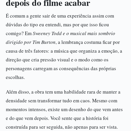
depois do filme acabar
É comum a gente sair de uma experiência assim com
dúvidas do tipo eu entendi, mas por que isso ficou
comigo? Em
Sweeney Todd e o musical mais sombrio
dirigido por Tim Burton
, a lembrança costuma ficar por
causa de três fatores: a música que organiza a emoção, a
direção que cria pressão visual e o modo como os
personagens carregam as consequências das próprias
escolhas.
Além disso, a obra tem uma habilidade rara de manter a
densidade sem transformar tudo em caos. Mesmo com
momentos intensos, existe um desenho do que vem antes
e do que vem depois. Você sente que a história foi
construída para ser seguida, não apenas para ser vista.