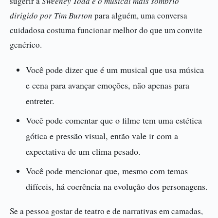
sugerir a
Sweeney Todd e o musical mais sombrio
dirigido por Tim Burton
para alguém, uma conversa
cuidadosa costuma funcionar melhor do que um convite
genérico.
Você pode dizer que é um musical que usa música
e cena para avançar emoções, não apenas para
entreter.
Você pode comentar que o filme tem uma estética
gótica e pressão visual, então vale ir com a
expectativa de um clima pesado.
Você pode mencionar que, mesmo com temas
difíceis, há coerência na evolução dos personagens.
Se a pessoa gostar de teatro e de narrativas em camadas,