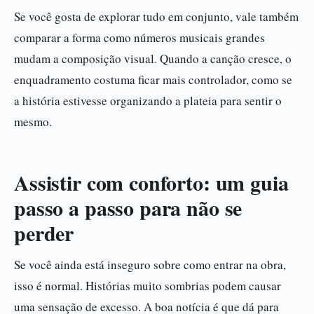
Se você gosta de explorar tudo em conjunto, vale também
comparar a forma como números musicais grandes
mudam a composição visual. Quando a canção cresce, o
enquadramento costuma ficar mais controlador, como se
a história estivesse organizando a plateia para sentir o
mesmo.
Assistir com conforto: um guia
passo a passo para não se
perder
Se você ainda está inseguro sobre como entrar na obra,
isso é normal. Histórias muito sombrias podem causar
uma sensação de excesso. A boa notícia é que dá para