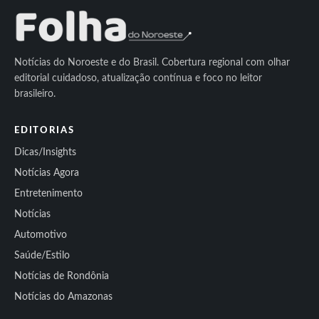
Notícias do Noroeste e do Brasil. Cobertura regional com olhar
editorial cuidadoso, atualização contínua e foco no leitor
brasileiro.
EDITORIAS
Dicas/Insights
Notícias Agora
Entretenimento
Notícias
Automotivo
Saúde/Estilo
Notícias de Rondônia
Notícias do Amazonas