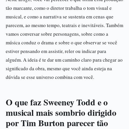
tão marcante, como o diretor trabalha o tom visual e
musical, e como a narrativa se sustenta em cenas que
parecem, ao mesmo tempo, teatrais e inevitáveis. Também
vamos conversar sobre personagens, sobre como a
música conduz o drama e sobre o que observar se você
estiver pensando em assistir, reler ou indicar para
alguém. A ideia é te dar um caminho claro para chegar ao
significado da obra, mesmo que você ainda esteja na
dúvida se esse universo combina com você.
O que faz Sweeney Todd e o
musical mais sombrio dirigido
por Tim Burton parecer tão