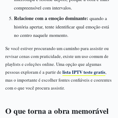
compreensível com intervalos.
Relacione com a emoção dominante:
quando a
história apertar, tente identificar qual emoção está
no centro naquele momento.
Se você estiver procurando um caminho para assistir ou
revisar cenas com praticidade, existe um uso comum de
playlists e coleções online. Uma opção que algumas
lista IPTV teste gratis
pessoas exploram é a partir de
,
mas o importante é escolher fontes confiáveis e coerentes
com o que você procura assistir.
O que torna a obra memorável