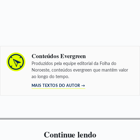
Conteúdos Evergreen
Produzidos pela equipe editorial da Folha do
Noroeste, conteúdos evergreen que mantêm valor
ao longo do tempo.
MAIS TEXTOS DO AUTOR →
Continue lendo