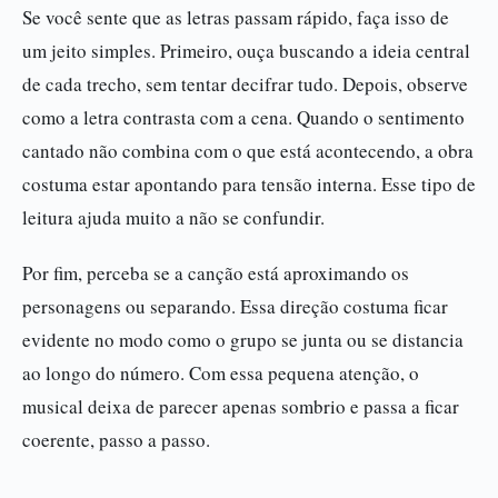
Se você sente que as letras passam rápido, faça isso de
um jeito simples. Primeiro, ouça buscando a ideia central
de cada trecho, sem tentar decifrar tudo. Depois, observe
como a letra contrasta com a cena. Quando o sentimento
cantado não combina com o que está acontecendo, a obra
costuma estar apontando para tensão interna. Esse tipo de
leitura ajuda muito a não se confundir.
Por fim, perceba se a canção está aproximando os
personagens ou separando. Essa direção costuma ficar
evidente no modo como o grupo se junta ou se distancia
ao longo do número. Com essa pequena atenção, o
musical deixa de parecer apenas sombrio e passa a ficar
coerente, passo a passo.