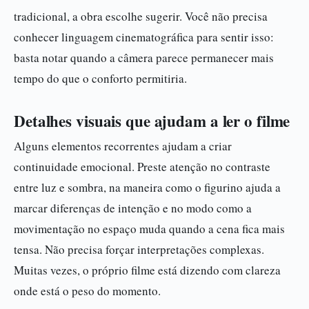
tradicional, a obra escolhe sugerir. Você não precisa
conhecer linguagem cinematográfica para sentir isso:
basta notar quando a câmera parece permanecer mais
tempo do que o conforto permitiria.
Detalhes visuais que ajudam a ler o filme
Alguns elementos recorrentes ajudam a criar
continuidade emocional. Preste atenção no contraste
entre luz e sombra, na maneira como o figurino ajuda a
marcar diferenças de intenção e no modo como a
movimentação no espaço muda quando a cena fica mais
tensa. Não precisa forçar interpretações complexas.
Muitas vezes, o próprio filme está dizendo com clareza
onde está o peso do momento.