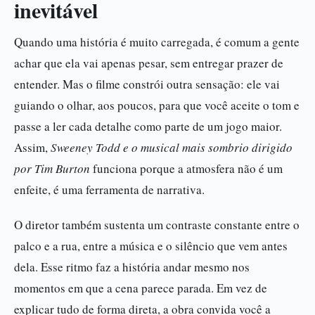
inevitável
Quando uma história é muito carregada, é comum a gente
achar que ela vai apenas pesar, sem entregar prazer de
entender. Mas o filme constrói outra sensação: ele vai
guiando o olhar, aos poucos, para que você aceite o tom e
passe a ler cada detalhe como parte de um jogo maior.
Assim,
Sweeney Todd e o musical mais sombrio dirigido
por Tim Burton
funciona porque a atmosfera não é um
enfeite, é uma ferramenta de narrativa.
O diretor também sustenta um contraste constante entre o
palco e a rua, entre a música e o silêncio que vem antes
dela. Esse ritmo faz a história andar mesmo nos
momentos em que a cena parece parada. Em vez de
explicar tudo de forma direta, a obra convida você a