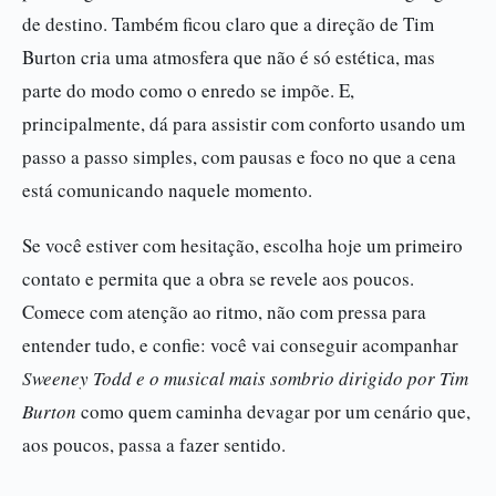
de destino. Também ficou claro que a direção de Tim
Burton cria uma atmosfera que não é só estética, mas
parte do modo como o enredo se impõe. E,
principalmente, dá para assistir com conforto usando um
passo a passo simples, com pausas e foco no que a cena
está comunicando naquele momento.
Se você estiver com hesitação, escolha hoje um primeiro
contato e permita que a obra se revele aos poucos.
Comece com atenção ao ritmo, não com pressa para
entender tudo, e confie: você vai conseguir acompanhar
Sweeney Todd e o musical mais sombrio dirigido por Tim
Burton
como quem caminha devagar por um cenário que,
aos poucos, passa a fazer sentido.