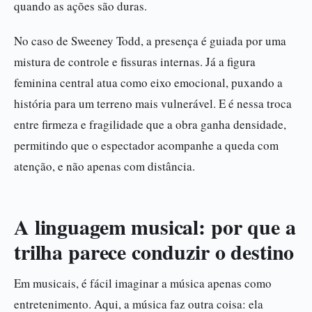
quando as ações são duras.
No caso de Sweeney Todd, a presença é guiada por uma
mistura de controle e fissuras internas. Já a figura
feminina central atua como eixo emocional, puxando a
história para um terreno mais vulnerável. E é nessa troca
entre firmeza e fragilidade que a obra ganha densidade,
permitindo que o espectador acompanhe a queda com
atenção, e não apenas com distância.
A linguagem musical: por que a
trilha parece conduzir o destino
Em musicais, é fácil imaginar a música apenas como
entretenimento. Aqui, a música faz outra coisa: ela