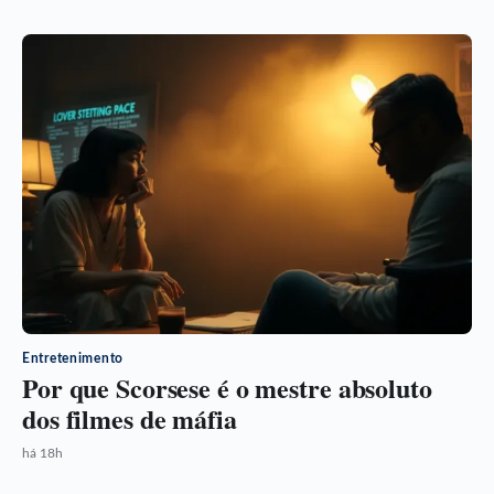
Entretenimento
Por que Scorsese é o mestre absoluto
dos filmes de máfia
há 18h