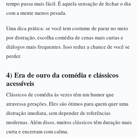
tempo passa mais fácil. É aquela sensação de fechar o dia
com a mente menos pesada.
Uma dica prática: se você tem costume de parar no meio
por distração, escolha comédia de cenas mais curtas e
diálogos mais frequentes. Isso reduz a chance de você se
perder.
4) Era de ouro da comédia e clássicos
acessíveis
Clássicos de comédia às vezes têm um humor que
atravessa gerações. Eles são ótimos para quem quer uma
distração imediata, sem depender de referências
modernas. Além disso, muitos clássicos têm duração mais
curta e encerram com calma.