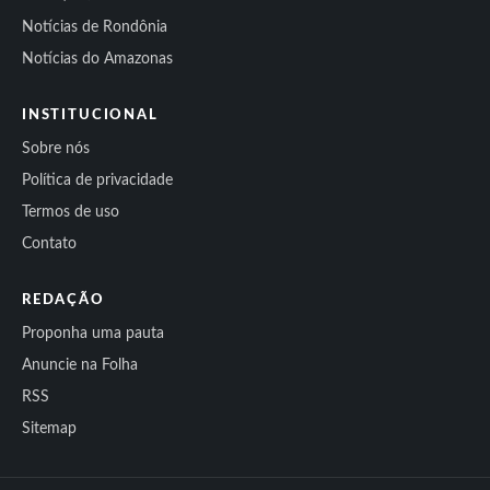
Notícias de Rondônia
Notícias do Amazonas
INSTITUCIONAL
Sobre nós
Política de privacidade
Termos de uso
Contato
REDAÇÃO
Proponha uma pauta
Anuncie na Folha
RSS
Sitemap