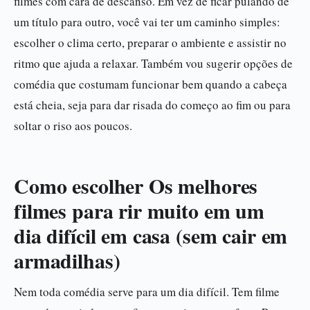
filmes com cara de descanso. Em vez de ficar pulando de
um título para outro, você vai ter um caminho simples:
escolher o clima certo, preparar o ambiente e assistir no
ritmo que ajuda a relaxar. Também vou sugerir opções de
comédia que costumam funcionar bem quando a cabeça
está cheia, seja para dar risada do começo ao fim ou para
soltar o riso aos poucos.
Como escolher Os melhores
filmes para rir muito em um
dia difícil em casa (sem cair em
armadilhas)
Nem toda comédia serve para um dia difícil. Tem filme