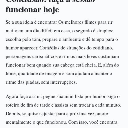
funcionar hoje
Se a sua ideia é encontrar Os melhores filmes para rir
muito em um dia difícil em casa, o segredo é simples:
escolha pelo tom, prepare o ambiente e dê tempo para o
humor aparecer. Comédias de situações do cotidiano,
personagens carismáticos e ritmos mais leves costumam
funcionar bem quando sua cabeça está cheia. E, além do
filme, qualidade de imagem e som ajudam a manter o
ritmo das piadas, sem interrupções.
Agora faça assim: pegue sua mini lista por humor, siga o
roteiro de fim de tarde e assista sem trocar a cada minuto.
Depois, se quiser ajustar para a próxima vez, anote
mentalmente o que funcionou. Com isso, você encontra