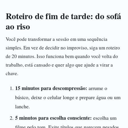
Roteiro de fim de tarde: do sofá
ao riso
Você pode transformar a sessão em uma sequência
simples. Em vez de decidir no improviso, siga um roteiro
de 20 minutos. Isso funciona bem quando você volta do
trabalho, está cansado e quer algo que ajude a virar a
chave.
15 minutos para descompressão:
arrume o
básico, deixe o celular longe e prepare água ou um
lanche.
5 minutos para escolha consciente:
escolha um
filme pelo tom. Evite títulos que parecem pesados