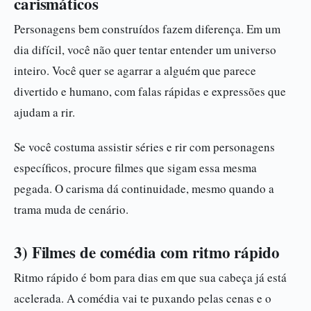
carismáticos
Personagens bem construídos fazem diferença. Em um
dia difícil, você não quer tentar entender um universo
inteiro. Você quer se agarrar a alguém que parece
divertido e humano, com falas rápidas e expressões que
ajudam a rir.
Se você costuma assistir séries e rir com personagens
específicos, procure filmes que sigam essa mesma
pegada. O carisma dá continuidade, mesmo quando a
trama muda de cenário.
3) Filmes de comédia com ritmo rápido
Ritmo rápido é bom para dias em que sua cabeça já está
acelerada. A comédia vai te puxando pelas cenas e o