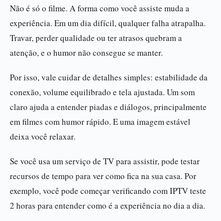
Não é só o filme. A forma como você assiste muda a
experiência. Em um dia difícil, qualquer falha atrapalha.
Travar, perder qualidade ou ter atrasos quebram a
atenção, e o humor não consegue se manter.
Por isso, vale cuidar de detalhes simples: estabilidade da
conexão, volume equilibrado e tela ajustada. Um som
claro ajuda a entender piadas e diálogos, principalmente
em filmes com humor rápido. E uma imagem estável
deixa você relaxar.
Se você usa um serviço de TV para assistir, pode testar
recursos de tempo para ver como fica na sua casa. Por
exemplo, você pode começar verificando com IPTV teste
2 horas para entender como é a experiência no dia a dia.