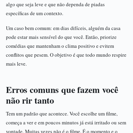
algo que seja leve e que não dependa de piadas
específicas de um contexto.
Um caso bem comum: em dias difíceis, alguém da casa
pode estar mais sensível do que você. Então, priorize
comédias que mantenham o clima positivo e evitem
conflitos que pesem. O objetivo é que todo mundo respire
mais leve.
Erros comuns que fazem você
não rir tanto
Tem um padrão que acontece. Você escolhe um filme,
começa a ver e em poucos minutos já está irritado ou sem
vontade. Muitas vezes não é o filme. É o momento e o