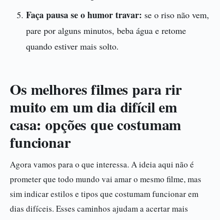
Faça pausa se o humor travar:
se o riso não vem,
pare por alguns minutos, beba água e retome
quando estiver mais solto.
Os melhores filmes para rir
muito em um dia difícil em
casa: opções que costumam
funcionar
Agora vamos para o que interessa. A ideia aqui não é
prometer que todo mundo vai amar o mesmo filme, mas
sim indicar estilos e tipos que costumam funcionar em
dias difíceis. Esses caminhos ajudam a acertar mais