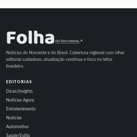
Notícias do Noroeste e do Brasil. Cobertura regional com olhar
editorial cuidadoso, atualização contínua e foco no leitor
brasileiro.
EDITORIAS
Dicas/Insights
Notícias Agora
Entretenimento
Notícias
Automotivo
Saúde/Estilo