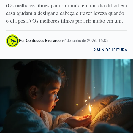
(Os melhores filmes para rir muito em um dia difícil em
casa ajudam a desligar a cabeça e trazer leveza quando
o dia pesa.) Os melhores filmes para rir muito em um…
Por Conteúdos Evergreen
·
2 de junho de 2026, 15:03
9 MIN DE LEITURA