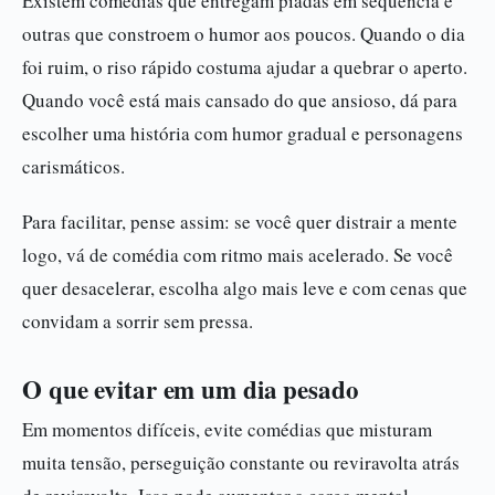
Existem comédias que entregam piadas em sequência e
outras que constroem o humor aos poucos. Quando o dia
foi ruim, o riso rápido costuma ajudar a quebrar o aperto.
Quando você está mais cansado do que ansioso, dá para
escolher uma história com humor gradual e personagens
carismáticos.
Para facilitar, pense assim: se você quer distrair a mente
logo, vá de comédia com ritmo mais acelerado. Se você
quer desacelerar, escolha algo mais leve e com cenas que
convidam a sorrir sem pressa.
O que evitar em um dia pesado
Em momentos difíceis, evite comédias que misturam
muita tensão, perseguição constante ou reviravolta atrás