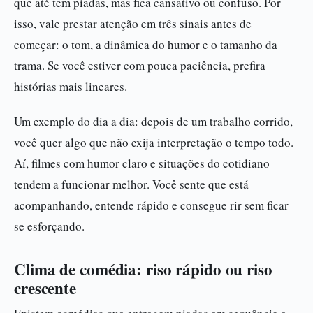
que até tem piadas, mas fica cansativo ou confuso. Por
isso, vale prestar atenção em três sinais antes de
começar: o tom, a dinâmica do humor e o tamanho da
trama. Se você estiver com pouca paciência, prefira
histórias mais lineares.
Um exemplo do dia a dia: depois de um trabalho corrido,
você quer algo que não exija interpretação o tempo todo.
Aí, filmes com humor claro e situações do cotidiano
tendem a funcionar melhor. Você sente que está
acompanhando, entende rápido e consegue rir sem ficar
se esforçando.
Clima de comédia: riso rápido ou riso
crescente