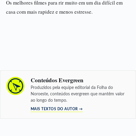
Os melhores filmes para rir muito em um dia difícil em
casa com mais rapidez e menos estresse.
Conteúdos Evergreen
Produzidos pela equipe editorial da Folha do
Noroeste, conteúdos evergreen que mantêm valor
ao longo do tempo.
MAIS TEXTOS DO AUTOR →