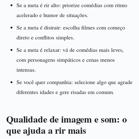
Se a meta é rir alto: priorize comédias com ritmo
acelerado e humor de situações.
Se a meta é distrair: escolha filmes com começo
direto e conflitos simples.
Se a meta é relaxar: vá de comédias mais leves,
com personagens simpáticos e cenas menos
intensas.
Se você quer companhia: selecione algo que agrade
diferentes idades e gere risadas em comum.
Qualidade de imagem e som: o
que ajuda a rir mais