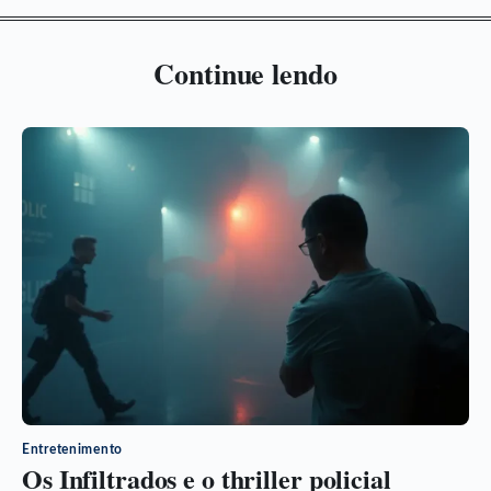
Continue lendo
Entretenimento
Os Infiltrados e o thriller policial