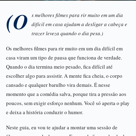
(O
s melhores filmes para rir muito em um dia
difícil em casa ajudam a desligar a cabeça e
trazer leveza quando o dia pesa.)
Os melhores filmes para rir muito em um dia difícil em
casa viram um tipo de pausa que funciona de verdade.
Quando o dia termina meio pesado, fica difícil até
escolher algo para assistir. A mente fica cheia, o corpo
cansado e qualquer barulho vira demais. É nesse
momento que a comédia salva, porque tira a pressão aos
poucos, sem exigir esforço nenhum. Você só aperta o play
e deixa a história conduzir o humor.
Neste guia, eu vou te ajudar a montar uma sessão de