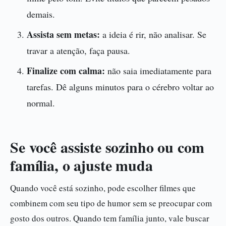
demais.
Assista sem metas:
a ideia é rir, não analisar. Se
travar a atenção, faça pausa.
Finalize com calma:
não saia imediatamente para
tarefas. Dê alguns minutos para o cérebro voltar ao
normal.
Se você assiste sozinho ou com
família, o ajuste muda
Quando você está sozinho, pode escolher filmes que
combinem com seu tipo de humor sem se preocupar com
gosto dos outros. Quando tem família junto, vale buscar