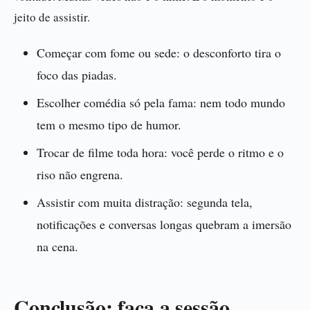
jeito de assistir.
Começar com fome ou sede: o desconforto tira o
foco das piadas.
Escolher comédia só pela fama: nem todo mundo
tem o mesmo tipo de humor.
Trocar de filme toda hora: você perde o ritmo e o
riso não engrena.
Assistir com muita distração: segunda tela,
notificações e conversas longas quebram a imersão
na cena.
Conclusão: faça a sessão