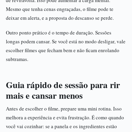
de reviravolta. Isso pode aumentar a carga mental.
Mesmo que tenha cenas engraçadas, o filme pode te
deixar em alerta, e a proposta do descanso se perde.
Outro ponto prático é o tempo de duração. Sessões
longas podem cansar. Se você está no modo desligar, vale
escolher filmes que fecham bem e não ficam enrolando
subtramas.
Guia rápido de sessão para rir
mais e cansar menos
Antes de escolher o filme, prepare uma mini rotina. Isso
melhora a experiência e evita frustração. É como quando
você vai cozinhar: se a panela e os ingredientes estão