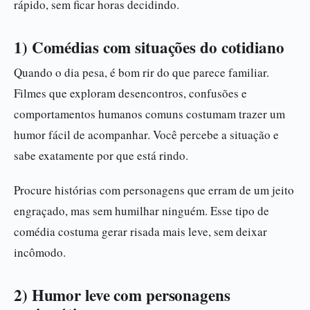
rápido, sem ficar horas decidindo.
1) Comédias com situações do cotidiano
Quando o dia pesa, é bom rir do que parece familiar.
Filmes que exploram desencontros, confusões e
comportamentos humanos comuns costumam trazer um
humor fácil de acompanhar. Você percebe a situação e
sabe exatamente por que está rindo.
Procure histórias com personagens que erram de um jeito
engraçado, mas sem humilhar ninguém. Esse tipo de
comédia costuma gerar risada mais leve, sem deixar
incômodo.
2) Humor leve com personagens